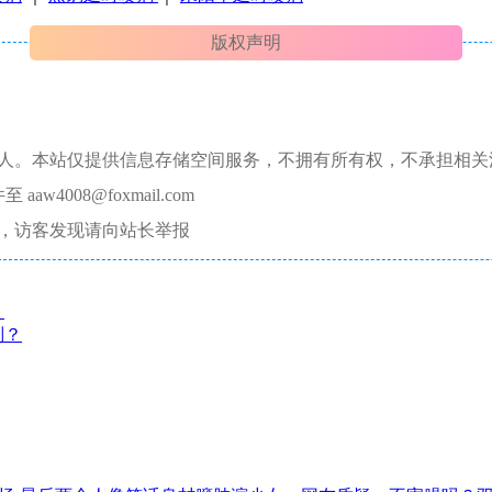
版权声明
本人。本站仅提供信息存储空间服务，不拥有所有权，不承担相关
008@foxmail.com
，访客发现请向站长举报
？
别？