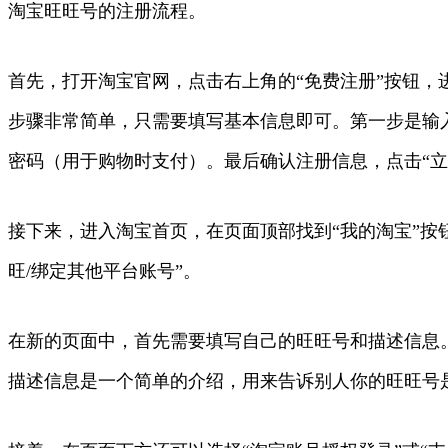
淘宝旺旺号的注册流程。
首先，打开淘宝官网，点击右上角的“免费注册”按钮
步骤非常简单，只需要填写基本信息即可。第一步是输
密码（用于购物时支付）。最后确认注册信息，点击“立
接下来，进入淘宝首页，在页面顶部找到“我的淘宝”按钮
旺/绑定其他平台账号”。
在新的页面中，首先需要填写自己的旺旺号和描述信息。
描述信息是一个简单的介绍，用来告诉别人你的旺旺号