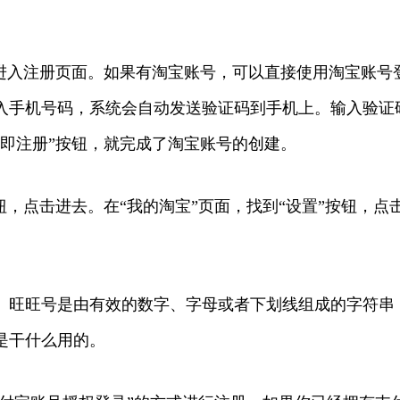
，进入注册页面。如果有淘宝账号，可以直接使用淘宝账号
入手机号码，系统会自动发送验证码到手机上。输入验证
即注册”按钮，就完成了淘宝账号的创建。
，点击进去。在“我的淘宝”页面，找到“设置”按钮，点
旺旺号是由有效的数字、字母或者下划线组成的字符串，
是干什么用的。