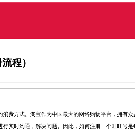
册流程）
目
的消费方式。淘宝作为中国最大的网络购物平台，拥有众
进行实时沟通，解决问题。因此，如何注册一个旺旺号是