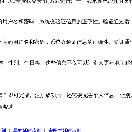
支付宝账号授权登录”的方式进行注册。如果你已经拥有
号的用户名和密码，系统会验证信息的正确性。验证通过后
宝账号的用户名和密码，系统会验证信息的正确性。验证通
称、性别、生日等。这些信息不仅可以让别人更好地了解
操作即可完成。注册成功后，还需要完善个人信息，让别
所帮助。
喷剂
｜
黑豹延时喷剂
｜
宋阳堂延时喷剂