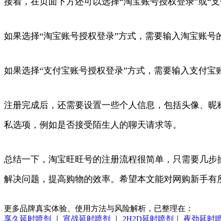
接着，在页面下方还可以选择“淘宝账号授权登录”或“
如果选择“淘宝账号授权登录”方式，需要输入淘宝账
如果选择“支付宝账号授权登录”方式，需要输入支付
注册完成后，还需要设置一些个人信息，包括头像、昵
私选项，例如是否接受陌生人的聊天请求等。
总结一下，淘宝旺旺号的注册流程很简单，只需要几步
解决问题，提高购物的效率。希望本文能对网购新手有
更多品牌真实体验、使用方法与风险解析，已整理在：
享久延时喷剂
｜
宵战延时喷剂
｜
2H2D延时喷剂
｜
夜劲延时