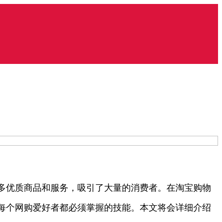
多优质商品和服务，吸引了大量的消费者。在淘宝购物
每个网购爱好者都必须掌握的技能。本文将会详细介绍