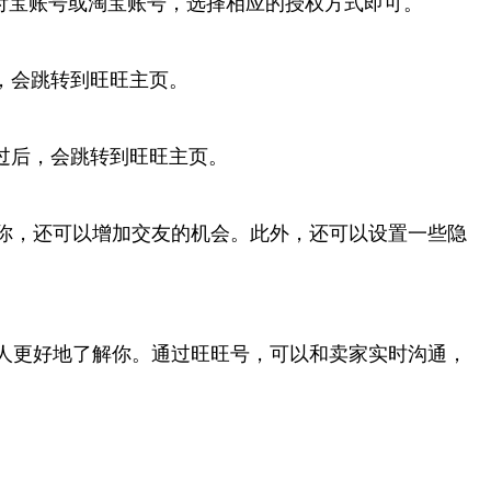
支付宝账号或淘宝账号，选择相应的授权方式即可。
，会跳转到旺旺主页。
过后，会跳转到旺旺主页。
你，还可以增加交友的机会。此外，还可以设置一些隐
人更好地了解你。通过旺旺号，可以和卖家实时沟通，