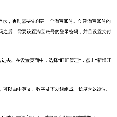
登录，否则需要先创建一个淘宝账号。创建淘宝账号的
码之后，需要设置淘宝账号的登录密码，并且设置支付
击进去。在设置页面中，选择“旺旺管理”，点击“新增旺
可以由中英文、数字及下划线组成，长度为2-20位。