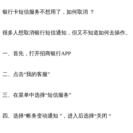
银行卡短信服务不想用了，如何取消 ？
很多人想取消银行短信通知，但又不知道如何去操作。
一、首先，打开招商银行APP
二、点击“我的客服”
三、在菜单中选择“短信服务”
四、选择“帐务变动通知 ”，进入后选择“关闭 “