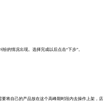
产权纠纷的情况出现。选择完成以后点击“下步”。
需要将自己的产品放在这个高峰期时段内去操作上架，店