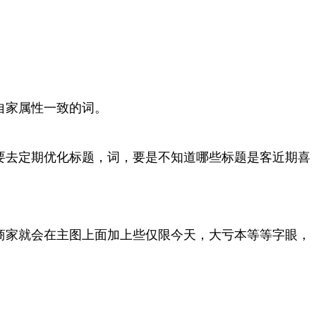
自家属性一致的词。
要去定期优化标题，词，要是不知道哪些标题是客近期喜
商家就会在主图上面加上些仅限今天，大亏本等等字眼，