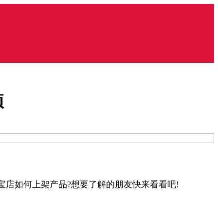
项
店如何上架产品?想要了解的朋友快来看看吧!