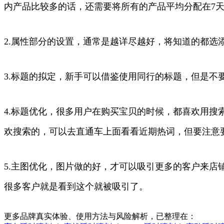
内产品比较多的话，还需要将所有的产品平均分配在7
2.属性部分的设置，通常是越详尽越好，将知道的都选
3.标题的拟定，新手可以借鉴使用同行的标题，但是
4.标题优化，很多用户在购买宝贝的时候，都喜欢用
欢搜索的，可以去直通车上面看看近期热词，但要注意
5.主图优化，图片做的好，才可以吸引更多的客户来
很多客户就是看到这个就被吸引了。
更多品牌真实体验、使用方法与风险解析，已整理在：