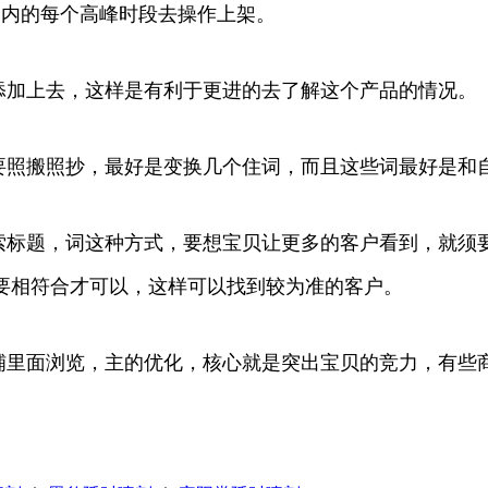
天内的每个高峰时段去操作上架。
添加上去，这样是有利于更进的去了解这个产品的情况。
不要照搬照抄，最好是变换几个住词，而且这些词最好是和
搜索标题，词这种方式，要想宝贝让更多的客户看到，就须
要相符合才可以，这样可以找到较为准的客户。
店铺里面浏览，主的优化，核心就是突出宝贝的竞力，有些