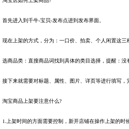
淘宝店如何上架商品?
首先进入到千牛-宝贝-发布点进到发布界面。
现在上架的方式，分为：一口价、拍卖、个人闲置这三种
选商品类：直搜商品词找到具体的类目选择，提醒：没
接下来就需要对标题、属性、图片、详页等进行填写，完
淘宝商品上架要注意什么?
1.上架时间的方面需要控制，新开店铺在操作上架的