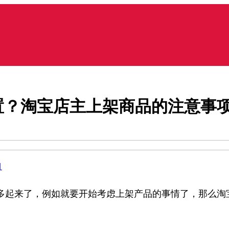
置？淘宝店主上架商品的注意事
目
多起来了，例如就要开始考虑上架产品的事情了，那么淘宝