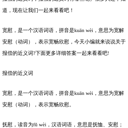
道，现在让我们一起来看看吧！
宽慰，是一个汉语词语，拼音是kuān wèi，意思为宽解
安慰（动词），表示宽畅欣慰，今天小编就来说说关于
报偿的近义词?下面更多详细答案一起来看看吧!
报偿的近义词
宽慰，是一个汉语词语，拼音是kuān wèi，意思为宽解
安慰（动词），表示宽畅欣慰。
抚慰，读音为fǔ wèi，汉语词语，意思是抚恤、安慰；