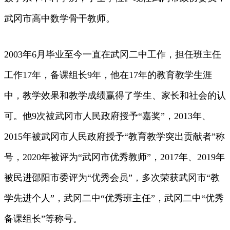
武冈市高中数学骨干教师。
2003年6月毕业至今一直在武冈二中工作，担任班主任
工作17年，备课组长9年，他在17年的教育教学生涯
中，教学效果和教学成绩赢得了学生、家长和社会的认
可。他9次被武冈市人民政府授予“嘉奖”，2013年、
2015年被武冈市人民政府授予“教育教学突出贡献者”称
号，2020年被评为“武冈市优秀教师”，2017年、2019年
被民进邵阳市委评为“优秀会员”，多次荣获武冈市“教
学先进个人”，武冈二中“优秀班主任”，武冈二中“优秀
备课组长”等称号。