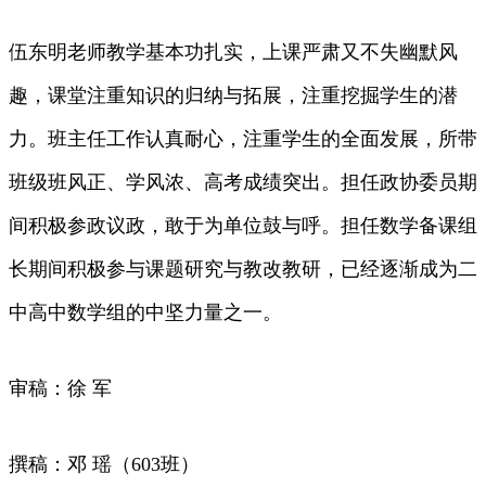
伍东明老师教学基本功扎实，上课严肃又不失幽默风
趣，课堂注重知识的归纳与拓展，注重挖掘学生的潜
力。班主任工作认真耐心，注重学生的全面发展，所带
班级班风正、学风浓、高考成绩突出。担任政协委员期
间积极参政议政，敢于为单位鼓与呼。担任数学备课组
长期间积极参与课题研究与教改教研，已经逐渐成为二
中高中数学组的中坚力量之一。
审稿：徐 军
撰稿：邓 瑶（603班）