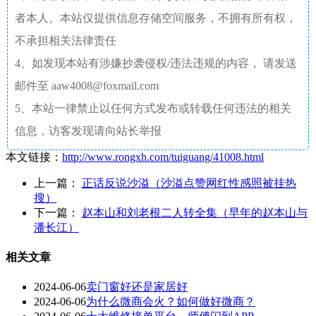
者本人。本站仅提供信息存储空间服务，不拥有所有权，
不承担相关法律责任
4、如发现本站有涉嫌抄袭侵权/违法违规的内容， 请发送
邮件至 aaw4008@foxmail.com
5、本站一律禁止以任何方式发布或转载任何违法的相关
信息，访客发现请向站长举报
本文链接：
http://www.rongxh.com/tuiguang/41008.html
上一篇：
正话反说沙溢（沙溢点赞网红性感照被挂热
搜）
下一篇：
赵本山和刘老根二人转全集（早年的赵本山与
潘长江）
相关文章
2024-06-06
卖门窗好还是家居好
2024-06-06
为什么微商会火？如何做好微商？