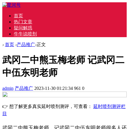
首页
热门文章
疑问解惑
牛牛说喷剂
›
首页
›
产品推广
›
正文
武冈二中熊玉梅老师 记武冈二
中伍东明老师
admin
产品推广
2023-11-30 01:21:34
961
0
👉 想了解更多真实延时喷剂测评，可查看：
延时喷剂测评栏
目
武冈二中熊玉梅老师，记武冈二中伍东明老师很多人还