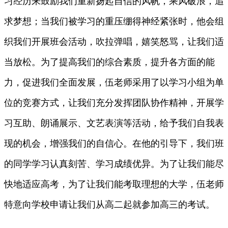
习经历来鼓励我们重新扬起自信的风帆，乘风破浪，追
求梦想；当我们被学习的重压绷得神经紧张时，他会组
织我们开展班会活动，吹拉弹唱，嬉笑怒骂，让我们适
当放松。为了提高我们的综合素质，提升各方面的能
力，促进我们全面发展，伍老师采用了以学习小组为单
位的竞赛方式，让我们充分发挥团队协作精神，开展学
习互助、朗诵展示、文艺表演等活动，给予我们自我表
现的机会，增强我们的自信心。在他的引导下，我们班
的同学学习认真刻苦、学习成绩优异。为了让我们能尽
快地适应高考，为了让我们能考取理想的大学，伍老师
特意向学校申请让我们从高二起就参加高三的考试。