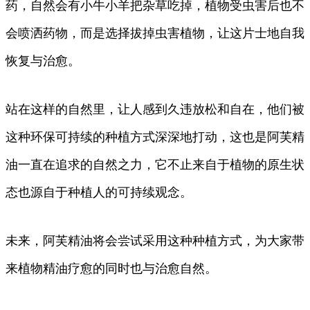
药，自然会有小牛小羊把杂草吃掉，植物受虫害后也不
会喷洒药物，而是选择拔掉虫害植物，让这片士地自我
恢复与治愈。
站在这样的自然里，让人感到久违放松和自在，他们被
这种环保可持续的种植方式深深地打动，这也是阿芙精
油一直在追求的自然之力，它不止来自于植物的原生状
态也源自于种植人的可持续观念。
未来，阿芙精油将会尝试采用这种种植方式，为大家带
来植物精油疗愈的同时也与治愈自然。