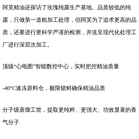
阿芙精油还探访了玫瑰纯露生产基地。品质较低的纯
露，只做第一道粗加工处理，但阿芙为了追求更高的品
质，还要进行更科学严谨的检测，并送至现代化处理工
厂进行深层次加工。
顶级“心电图”智能数控中心，实时把控精油质量
-40°C速冻原料仓，极限锁鲜确保精油品质
分子级蒸馏工世，提取更纯粹、更强大、功效显著的香
气分子