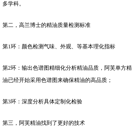
多学科。
第二，高兰博士的精油质量检测标准
第1环：颜色检测气味、外观、等基本理化指标
第2环：输出色谱图精细化分析精油品质，阿芙单方精
油已经开始采用色谱图来确保精油的高品质；
第3环：深度分析具体定制化检验
第三，阿芙精油找到了更好的技术