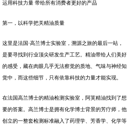
运用科技力量 带给所有消费者更好的产品
第一，以科学把关精油质量
这里是法国·高兰博士实验室，溯源之旅的最后一站，
是要寻找到行业顶尖研发生产工艺。精油带给人们美好
的感受，藏在肉眼几乎无法察觉的质地、气味与神经知
觉中，而这些细节，只有依靠科技的力量才能实现。
在法国高兰博士的精油检测实验室，阿芙精油找到了想
要的答案。高兰博士是拥有化学博士背景的芳疗师，他
创立的一整套检测标准融入了药理学、芳香学、化学等