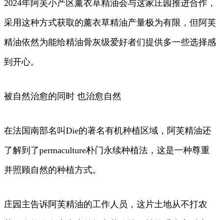
2024年阿芙小产区薰衣草精油会与这家庄园推进合作，
采用这种方式获取的薰衣草精油产量极为有限，但阿芙
精油依然为能给精油骨灰级爱好者们提供多一些选择感
到开心。
被自然治愈的同时 也治愈自然
在法国南部名叫Die的著名有机种植区域，阿芙精油还
了解到了permaculture朴门永续种植法，这是一种尊重
并照顾自然的种植方式。
庄园主告诉阿芙精油的工作人员，这片土地从不打农