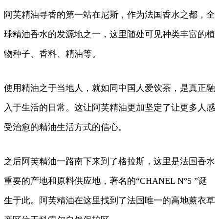
阿芙精油寻香的第一站在尼斯，作为法国香水之都，全
球精油香水的发源地之一，这里随处可见种类丰富的植
物种子、香料、精油等。
使用精油之于当地人，就如同中国人爱饮茶，是真正融
入于生活的日常。这让阿芙精油更加坚定了让更多人感
受治愈的精油生活方式的信心。
之后阿芙精油一路南下来到了格拉斯，这里是法国香水
重要的产地和原料供应地，著名的“CHANEL N°5 ”诞
生于此。阿芙精油在这里找到了法国唯一的高地薰衣草