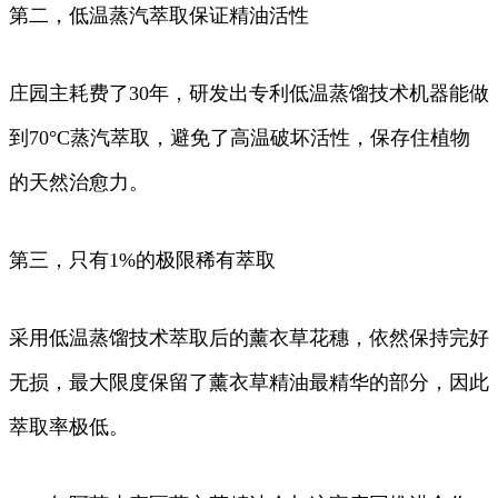
第二，低温蒸汽萃取保证精油活性
庄园主耗费了30年，研发出专利低温蒸馏技术机器能做
到70°C蒸汽萃取，避免了高温破坏活性，保存住植物
的天然治愈力。
第三，只有1%的极限稀有萃取
采用低温蒸馏技术萃取后的薰衣草花穗，依然保持完好
无损，最大限度保留了薰衣草精油最精华的部分，因此
萃取率极低。