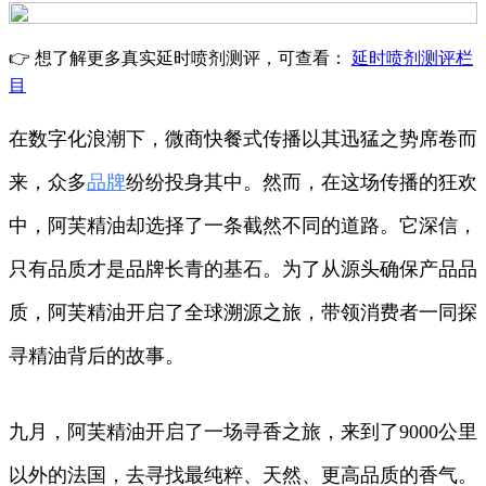
👉 想了解更多真实延时喷剂测评，可查看：
延时喷剂测评栏
目
在数字化浪潮下，微商快餐式传播以其迅猛之势席卷而
来，众多
品牌
纷纷投身其中。然而，在这场传播的狂欢
中，阿芙精油却选择了一条截然不同的道路。它深信，
只有品质才是品牌长青的基石。为了从源头确保产品品
质，阿芙精油开启了全球溯源之旅，带领消费者一同探
寻精油背后的故事。
九月，阿芙精油开启了一场寻香之旅，来到了9000公里
以外的法国，去寻找最纯粹、天然、更高品质的香气。