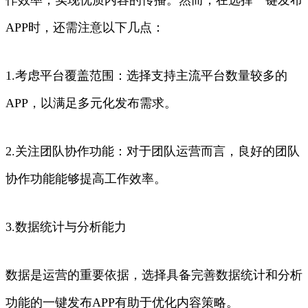
APP时，还需注意以下几点：
1.考虑平台覆盖范围：选择支持主流平台数量较多的
APP，以满足多元化发布需求。
2.关注团队协作功能：对于团队运营而言，良好的团队
协作功能能够提高工作效率。
3.数据统计与分析能力
数据是运营的重要依据，选择具备完善数据统计和分析
功能的一键发布APP有助于优化内容策略。