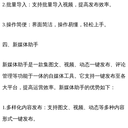
2.批量导入：支持批量导入视频，提高发布效率。
3.操作简便：界面简洁，操作易懂，轻松上手。
四、新媒体助手
新媒体助手是一款集图文、视频、动态一键发布、评论
管理等功能于一体的自媒体工具。它支持一键发布至各
大平台，提高运营效率。新媒体助手的优势如下：
1.多样化内容发布：支持图文、视频、动态等多种内容
形式一键发布。