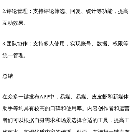
2.评论管理：支持评论筛选、回复、统计等功能，提高
互动效果。
3.团队协作：支持多人使用，实现账号、数据、权限等
统一管理。
总结
在众多一键发布APP中，易媒、易媒、皮皮虾和新媒体
助手等均具有较高的口碑和使用率。内容创作者和运营
者们可以根据自身需求和场景选择合适的工具，提高工
作效率，实现优质内容的传播。然而，在选择一键发布