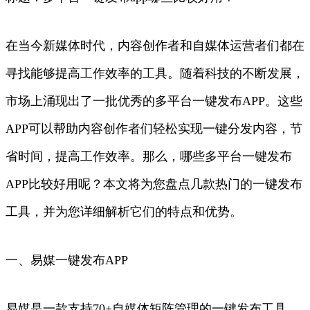
在当今新媒体时代，内容创作者和自媒体运营者们都在
寻找能够提高工作效率的工具。随着科技的不断发展，
市场上涌现出了一批优秀的多平台一键发布APP。这些
APP可以帮助内容创作者们轻松实现一键分发内容，节
省时间，提高工作效率。那么，哪些多平台一键发布
APP比较好用呢？本文将为您盘点几款热门的一键发布
工具，并为您详细解析它们的特点和优势。
一、易媒一键发布APP
易媒是一款支持70+自媒体矩阵管理的一键发布工具，