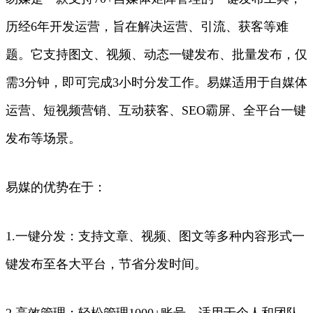
历经6年开发运营，旨在解决运营、引流、获客等难
题。它支持图文、视频、动态一键发布、批量发布，仅
需3分钟，即可完成3小时分发工作。易媒适用于自媒体
运营、短视频营销、互动获客、SEO霸屏、全平台一键
发布等场景。
易媒的优势在于：
1.一键分发：支持文章、视频、图文等多种内容形式一
键发布至各大平台，节省分发时间。
2.高效管理：轻松管理1000+账号，适用于个人和团队