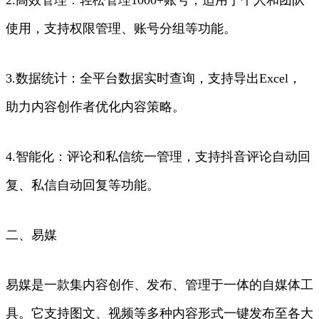
使用，支持权限管理、账号分组等功能。
3.数据统计：全平台数据实时查询，支持导出Excel，
助力内容创作者优化内容策略。
4.智能化：评论和私信统一管理，支持抖音评论自动回
复、私信自动回复等功能。
二、易媒
易媒是一款集内容创作、发布、管理于一体的自媒体工
具。它支持图文、视频等多种内容形式一键发布至各大