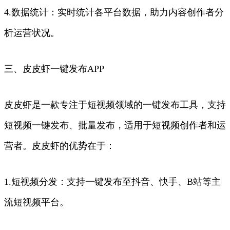
4.数据统计：实时统计各平台数据，助力内容创作者分
析运营状况。
三、皮皮虾一键发布APP
皮皮虾是一款专注于短视频领域的一键发布工具，支持
短视频一键发布、批量发布，适用于短视频创作者和运
营者。皮皮虾的优势在于：
1.短视频分发：支持一键发布至抖音、快手、B站等主
流短视频平台。