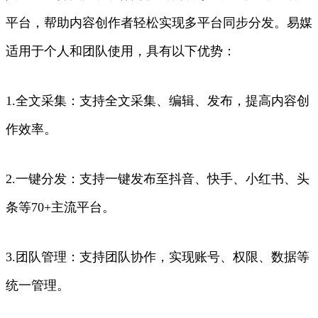
平台，帮助内容创作者轻松实现多平台同步分发。易媒
适用于个人和团队使用，具有以下优势：
1.全文采集：支持全文采集、编辑、发布，提高内容创
作效率。
2.一键分发：支持一键发布至抖音、快手、小红书、头
条等70+主流平台。
3.团队管理：支持团队协作，实现账号、权限、数据等
统一管理。