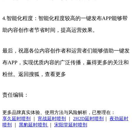
4.智能化程度：智能化程度较高的一键发布APP能够帮
助内容创作者节省时间，提高运营效果。
最后，祝愿各位内容创作者和运营者们能够借助一键发
布APP，实现优质内容的广泛传播，赢得更多的关注和
粉丝。返回搜狐，查看更多
责任编辑：
更多品牌真实体验、使用方法与风险解析，已整理在：
享久延时喷剂
｜
宵战延时喷剂
｜
2H2D延时喷剂
｜
夜劲延时
喷剂
｜
黑豹延时喷剂
｜
宋阳堂延时喷剂