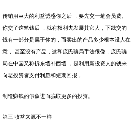
传销用巨大的利益诱惑你之后 ，要先交一笔会员费。
你交了这笔钱后 ，就有权利去发展其它人，下线交的
钱有一部分是属于你的，而卖出的产品多少根本没人在
意， 甚至没有产品，这和庞氏骗局手法很像，庞氏骗
局在中国又称拆东墙补西墙 ，是利用新投资人的钱来
向老投资者支付利息和短期回报，
制造赚钱的假象进而骗取更多的投资。
第三 收益来源不一样