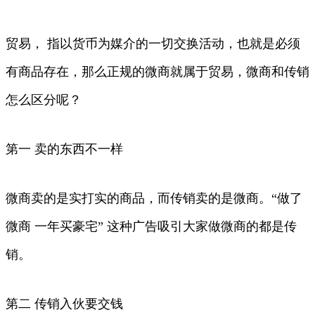
贸易， 指以货币为媒介的一切交换活动，也就是必须
有商品存在，那么正规的微商就属于贸易，微商和传销
怎么区分呢？
第一 卖的东西不一样
微商卖的是实打实的商品，而传销卖的是微商。“做了
微商 一年买豪宅” 这种广告吸引大家做微商的都是传
销。
第二 传销入伙要交钱