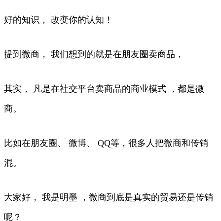
好的知识， 改变你的认知！
提到微商， 我们想到的就是在朋友圈卖商品，
其实， 凡是在社交平台卖商品的商业模式 ，都是微
商。
比如在朋友圈、 微博、 QQ等，很多人把微商和传销
混。
大家好， 我是明墨 ，微商到底是真实的贸易还是传销
呢？