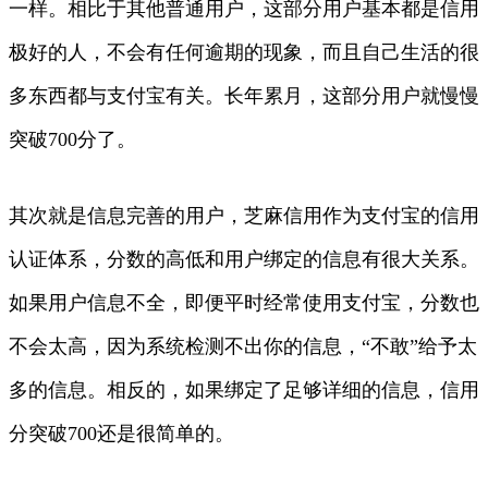
一样。相比于其他普通用户，这部分用户基本都是信用
极好的人，不会有任何逾期的现象，而且自己生活的很
多东西都与支付宝有关。长年累月，这部分用户就慢慢
突破700分了。
其次就是信息完善的用户，芝麻信用作为支付宝的信用
认证体系，分数的高低和用户绑定的信息有很大关系。
如果用户信息不全，即便平时经常使用支付宝，分数也
不会太高，因为系统检测不出你的信息，“不敢”给予太
多的信息。相反的，如果绑定了足够详细的信息，信用
分突破700还是很简单的。