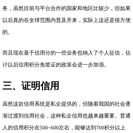
务，虽然目前与平台合作的国家和地区比较少，但如果
以后真的在全球范围内普及开来，实际上这还是很方便
的。
而且现在基于信用分的一些业务也纳入了个人征信，估
计以后信用积分免签证的政策会进一步加强。
三、证明信用
虽然这款信用系统是私企提供的，但随着我国的社会逐
渐过渡到信用社会，这种私企信用也越来越重要。普通
人的信用积分在500~600左右，能够达到700积分以上