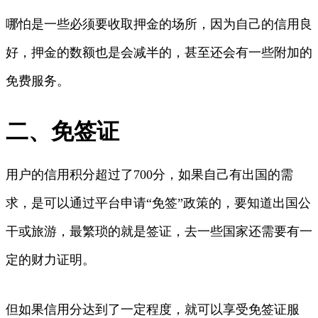
哪怕是一些必须要收取押金的场所，因为自己的信用良
好，押金的数额也是会减半的，甚至还会有一些附加的
免费服务。
二、免签证
用户的信用积分超过了700分，如果自己有出国的需
求，是可以通过平台申请“免签”政策的，要知道出国公
干或旅游，最繁琐的就是签证，去一些国家还需要有一
定的财力证明。
但如果信用分达到了一定程度，就可以享受免签证服