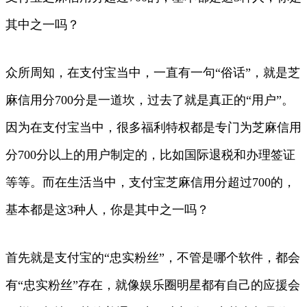
其中之一吗？
众所周知，在支付宝当中，一直有一句“俗话”，就是芝
麻信用分700分是一道坎，过去了就是真正的“用户”。
因为在支付宝当中，很多福利特权都是专门为芝麻信用
分700分以上的用户制定的，比如国际退税和办理签证
等等。而在生活当中，支付宝芝麻信用分超过700的，
基本都是这3种人，你是其中之一吗？
首先就是支付宝的“忠实粉丝”，不管是哪个软件，都会
有“忠实粉丝”存在，就像娱乐圈明星都有自己的应援会