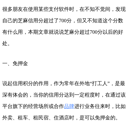
很多朋友在使用某些支付软件时，在不知不觉间，发现
自己的芝麻信用分超过了700分，但又不知道这个分数
有什么用，本期文章就说说芝麻分超过700分以后的好
处。
一、免押金
说起信用积分的作用，作为常年在外地“打工人”，是最
深有体会的，当你的信用分达到一定程度时，在通过该
平台旗下的经营场所或合作
品牌
进行业务往来时，比如
外卖、租车、租民宿、住酒店时，是可以免押金的。