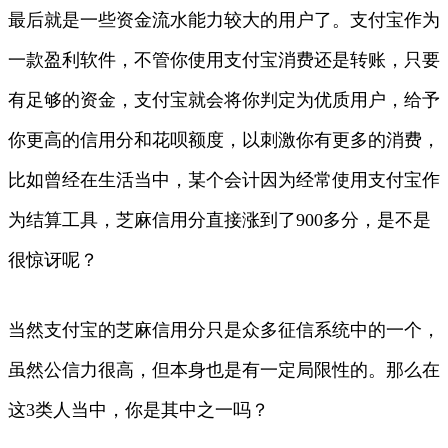
最后就是一些资金流水能力较大的用户了。支付宝作为
一款盈利软件，不管你使用支付宝消费还是转账，只要
有足够的资金，支付宝就会将你判定为优质用户，给予
你更高的信用分和花呗额度，以刺激你有更多的消费，
比如曾经在生活当中，某个会计因为经常使用支付宝作
为结算工具，芝麻信用分直接涨到了900多分，是不是
很惊讶呢？
当然支付宝的芝麻信用分只是众多征信系统中的一个，
虽然公信力很高，但本身也是有一定局限性的。那么在
这3类人当中，你是其中之一吗？