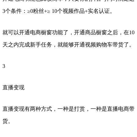
3个条件：≥0粉丝+≥ 10个视频作品+实名认证。
就可以开通电商橱窗功能了，开通商品橱窗之后，在10
天之内完成新手任务，就能够开通视频购物车带货了。
3
直播变现
直播变现有两种方式，一种是打赏，一种是直播电商带
货。