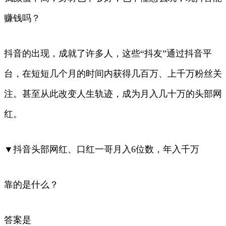
赚钱吗？
抖音的出现，成就了许多人，这些“抖友”通过抖音平
台，在短短几个月的时间内获得几百万、上千万粉丝关
注。甚至从此改变人生轨迹，成为月入几十万的头部网
红。
▼抖音头部网红、口红一哥月入6位数，年入千万
靠的是什么？
答案是