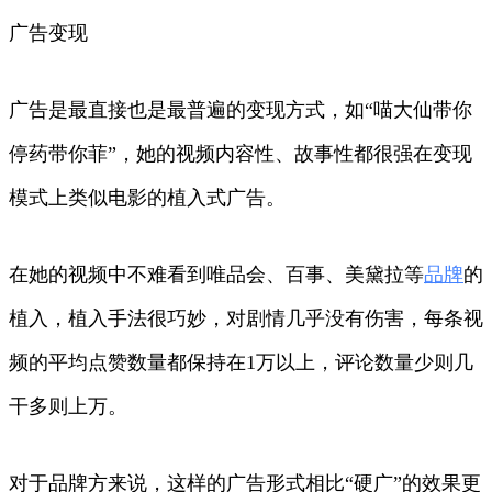
广告变现
广告是最直接也是最普遍的变现方式，如“喵大仙带你
停药带你菲”，她的视频内容性、故事性都很强在变现
模式上类似电影的植入式广告。
在她的视频中不难看到唯品会、百事、美黛拉等
品牌
的
植入，植入手法很巧妙，对剧情几乎没有伤害，每条视
频的平均点赞数量都保持在1万以上，评论数量少则几
干多则上万。
对于品牌方来说，这样的广告形式相比“硬广”的效果更