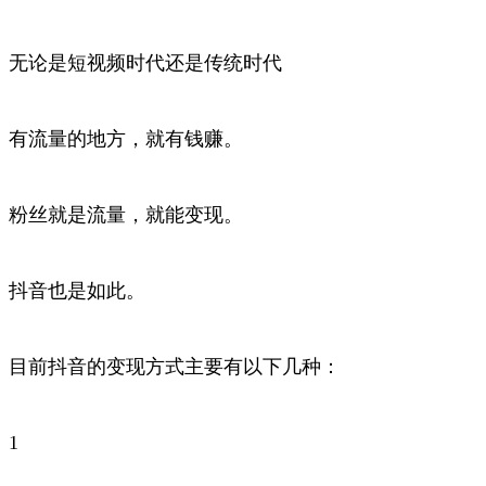
无论是短视频时代还是传统时代
有流量的地方，就有钱赚。
粉丝就是流量，就能变现。
抖音也是如此。
目前抖音的变现方式主要有以下几种：
1