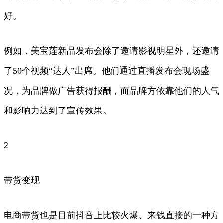
好。
例如，美宝莲新品发布会除了邀请影视明星外，还邀请
了50个视频“达人”出席。他们通过直播发布会现场盛
况，为品牌做广告获得报酬，而品牌方依靠他们的人气
和影响力达到了宣传效果。
2
带货变现
电商带货也是目前抖音上比较火爆、来钱直接的一种方