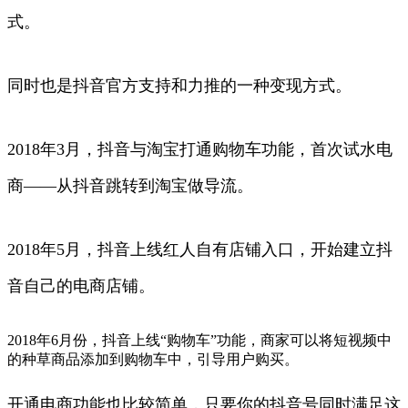
式。
同时也是抖音官方支持和力推的一种变现方式。
2018年3月，抖音与淘宝打通购物车功能，首次试水电
商——从抖音跳转到淘宝做导流。
2018年5月，抖音上线红人自有店铺入口，开始建立抖
音自己的电商店铺。
2018年6月份，抖音上线“购物车”功能，商家可以将短视频中
的种草商品添加到购物车中，引导用户购买。
开通电商功能也比较简单，只要你的抖音号同时满足这