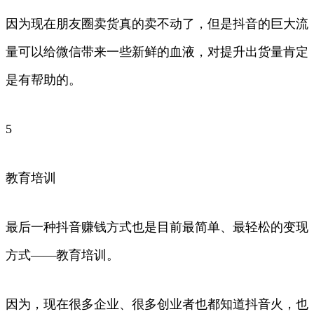
因为现在朋友圈卖货真的卖不动了，但是抖音的巨大流
量可以给微信带来一些新鲜的血液，对提升出货量肯定
是有帮助的。
5
教育培训
最后一种抖音赚钱方式也是目前最简单、最轻松的变现
方式——教育培训。
因为，现在很多企业、很多创业者也都知道抖音火，也