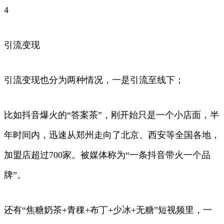
4
引流变现
引流变现也分为两种情况，一是引流至线下；
比如抖音爆火的“答案茶”，刚开始只是一个小店面，半
年时间内，迅速从郑州走向了北京、西安等全国各地，
加盟店超过700家。被媒体称为“一条抖音带火一个品
牌”。
还有“焦糖奶茶+青稞+布丁+少冰+无糖”短视频里，一