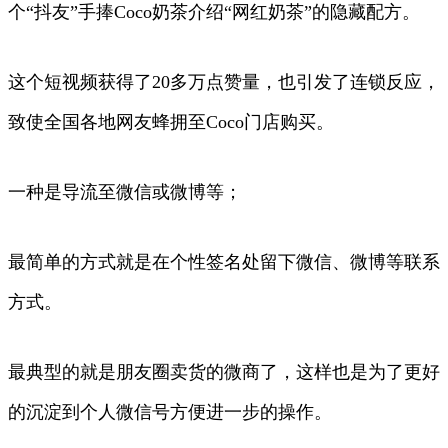
个“抖友”手捧Coco奶茶介绍“网红奶茶”的隐藏配方。
这个短视频获得了20多万点赞量，也引发了连锁反应，
致使全国各地网友蜂拥至Coco门店购买。
一种是导流至微信或微博等；
最简单的方式就是在个性签名处留下微信、微博等联系
方式。
最典型的就是朋友圈卖货的微商了，这样也是为了更好
的沉淀到个人微信号方便进一步的操作。