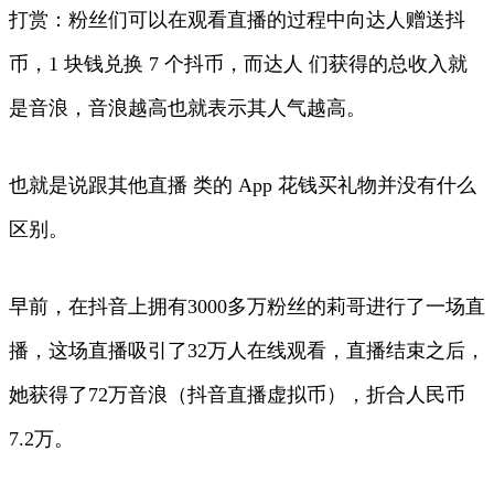
打赏：粉丝们可以在观看直播的过程中向达人赠送抖
币，1 块钱兑换 7 个抖币，而达人 们获得的总收入就
是音浪，音浪越高也就表示其人气越高。
也就是说跟其他直播 类的 App 花钱买礼物并没有什么
区别。
早前，在抖音上拥有3000多万粉丝的莉哥进行了一场直
播，这场直播吸引了32万人在线观看，直播结束之后，
她获得了72万音浪（抖音直播虚拟币），折合人民币
7.2万。