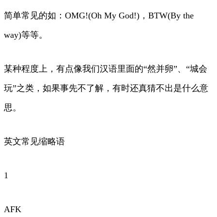
简单常见的如：OMG!(Oh My God!)，BTW(By the
way)等等。
某种程度上，有点像我们汉语里面的“然并卵”、“城会
玩”之类，如果事先不了解，有时还真猜不出是什么意
思。
英文常见缩略语
1
AFK