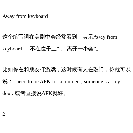
Away from keyboard
这个缩写词在美剧中会经常看到，表示Away from
keyboard，“不在位子上”，“离开一小会”。
比如你在和朋友打游戏，这时候有人在敲门，你就可以
说：I need to be AFK for a moment, someone’s at my
door. 或者直接说AFK就好。
2