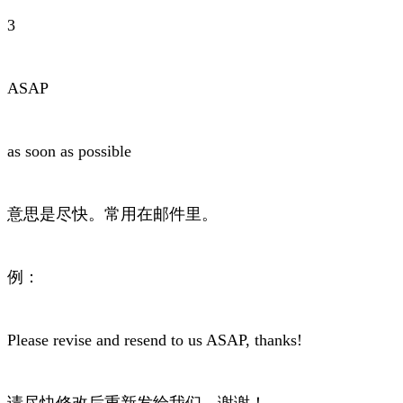
3
ASAP
as soon as possible
意思是尽快。常用在邮件里。
例：
Please revise and resend to us ASAP, thanks!
请尽快修改后重新发给我们，谢谢！