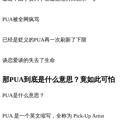
PUA被全网疯骂
已经是贬义的PUA再一次刷新了下限
谈恋爱谈的失去了生命
那PUA到底是什么意思？竟如此可怕
PUA是什么意思？
PUA 是一个英文缩写，全称为 Pick-Up Artist