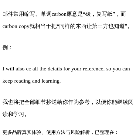
邮件常用缩写。单词carbon原意是“碳，复写纸”，而
carbon copy就相当于把“同样的东西让第三方也知道”。
例：
I will also cc all the details for your reference, so you can
keep reading and learning.
我也将把全部细节抄送给你作为参考，以便你能继续阅
读和学习。
更多品牌真实体验、使用方法与风险解析，已整理在：