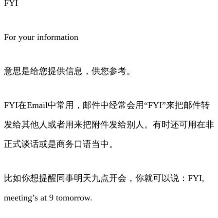
FYI
For your information
意思是给您提供信息，供您参考。
FYI在Email中常用，邮件中经常会用“FYI”来把邮件转
发给其他人或者用来把附件发给别人。有时还可用在非
正式谈话或是商务口语当中。
比如你想提醒同事明天九点开会，你就可以说：FYI,
meeting’s at 9 tomorrow.