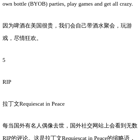
own bottle (BYOB) parties, play games and get all crazy.
因为啤酒在美国很贵，我们会自己带酒水聚会，玩游
戏，尽情狂欢。
5
RIP
拉丁文Requiescat in Peace
每当国外有名人偶像去世，国外社交网站上会看到无数
RIP的评论。这是拉丁文Requiescat in Peace的缩略语，