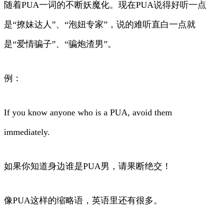
随着PUA一词的不断妖魔化。现在PUA说得好听一点
是“撩妹达人”、“泡妞专家”，说的难听直白一点就
是“爱情骗子”、“骗炮渣男”。
例：
If you know anyone who is a PUA, avoid them
immediately.
如果你知道身边谁是PUA男，请果断绝交！
像PUA这样的缩略语，英语里还有很多。