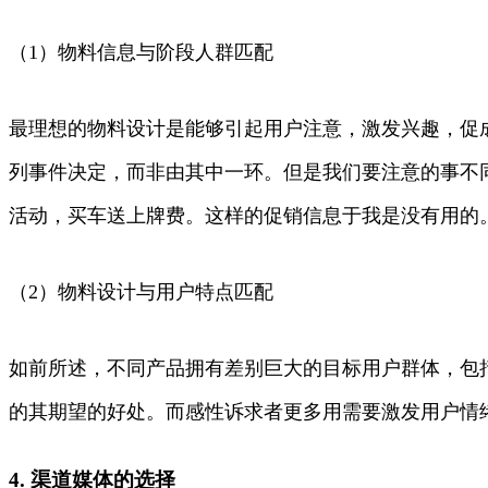
（1）物料信息与阶段人群匹配
最理想的物料设计是能够引起用户注意，激发兴趣，促
列事件决定，而非由其中一环。但是我们要注意的事不
活动，买车送上牌费。这样的促销信息于我是没有用的
（2）物料设计与用户特点匹配
如前所述，不同产品拥有差别巨大的目标用户群体，包
的其期望的好处。而感性诉求者更多用需要激发用户情
4. 渠道媒体的选择