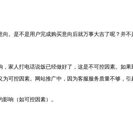
意向。是不是用户完成购买意向后就万事大吉了呢？并不
响，家人打电话说饭已经做好了，这是不可控因素。如果
义为可控因素。网站推广中，因为客服服务质量不够，引
的影响（如可控因素）。