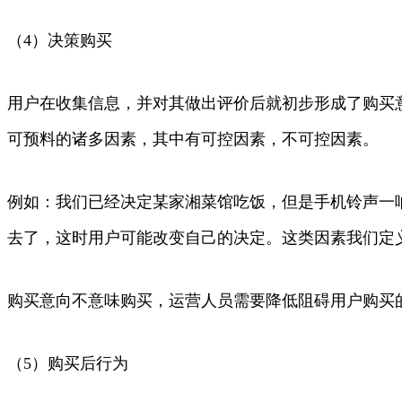
（4）决策购买
用户在收集信息，并对其做出评价后就初步形成了购买
可预料的诸多因素，其中有可控因素，不可控因素。
例如：我们已经决定某家湘菜馆吃饭，但是手机铃声一
去了，这时用户可能改变自己的决定。这类因素我们定
购买意向不意味购买，运营人员需要降低阻碍用户购买
（5）购买后行为