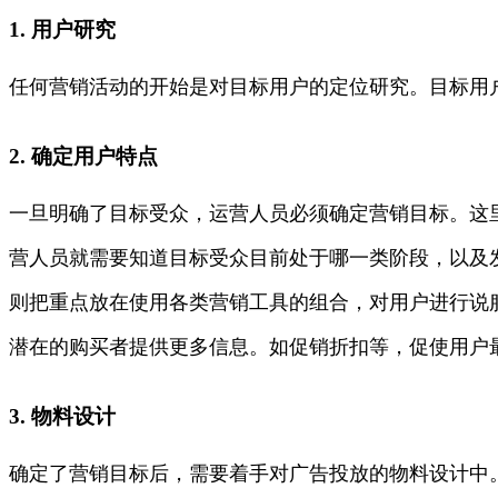
1. 用户研究
任何营销活动的开始是对目标用户的定位研究。目标用
2. 确定用户特点
一旦明确了目标受众，运营人员必须确定营销目标。这
营人员就需要知道目标受众目前处于哪一类阶段，以及
则把重点放在使用各类营销工具的组合，对用户进行说
潜在的购买者提供更多信息。如促销折扣等，促使用户
3. 物料设计
确定了营销目标后，需要着手对广告投放的物料设计中