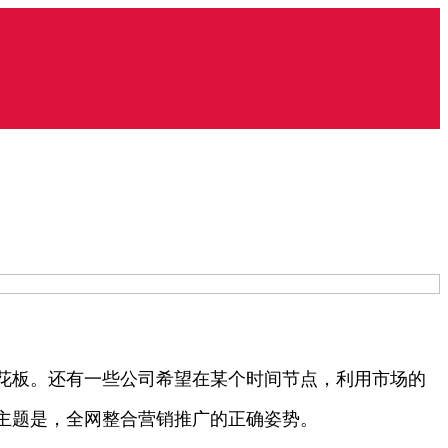
花板。还有一些公司希望在某个时间节点，利用市场的
主题是，全网整合营销推广的正确姿势。