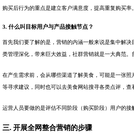
购买后行为的重点是建立客户满意度，提高重复购买率
3. 什么叫目标用户与产品接触节点？
首先我们要了解的是，营销的内涵一般来说是集中解决
类管理深化，带来巨大效益，社群营销就是一大典范。
在产生需求前，会从哪些渠道了解美食，可能是一张照
等寻求建议，同时也可以去美食网站搜寻各类点评，查
运营人员要做的是评估不同阶段（购买阶段）用户的接
三. 开展全网整合营销的步骤