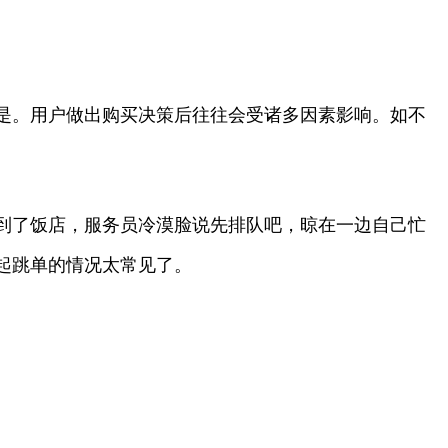
是。用户做出购买决策后往往会受诸多因素影响。如不
到了饭店，服务员冷漠脸说先排队吧，晾在一边自己忙
起跳单的情况太常见了。