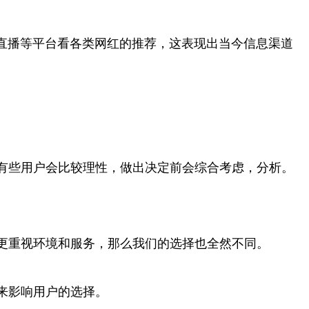
一直播等平台看各类网红的推荐，这表现出当今信息渠道
有些用户会比较理性，做出决定前会综合考虑，分析。
更重视环境和服务，那么我们的选择也全然不同。
来影响用户的选择。