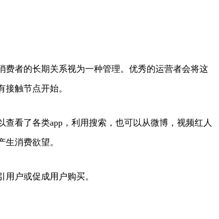
消费者的长期关系视为一种管理。优秀的运营者会将这
有接触节点开始。
查看了各类app，利用搜索，也可以从微博，视频红人
产生消费欲望。
引用户或促成用户购买。