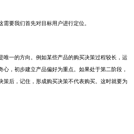
这需要我们首先对目标用户进行定位。
是唯一的方向。例如某些产品的购买决策过程较长，运
奇心，初步建立产品偏好为重点。如果处于第二阶段，
决策后，记住，形成购买决策不代表购买。这时就要为