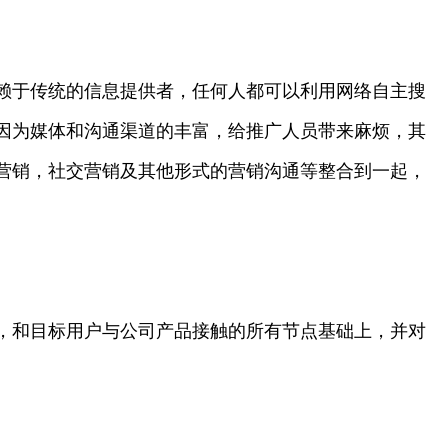
赖于传统的信息提供者，任何人都可以利用网络自主搜
因为媒体和沟通渠道的丰富，给推广人员带来麻烦，其
营销，社交营销及其他形式的营销沟通等整合到一起，
，和目标用户与公司产品接触的所有节点基础上，并对