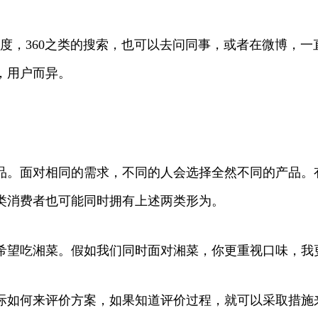
百度，360之类的搜索，也可以去问同事，或者在微博，
，用户而异。
品。面对相同的需求，不同的人会选择全然不同的产品。
类消费者也可能同时拥有上述两类形为。
希望吃湘菜。假如我们同时面对湘菜，你更重视口味，我
际如何来评价方案，如果知道评价过程，就可以采取措施