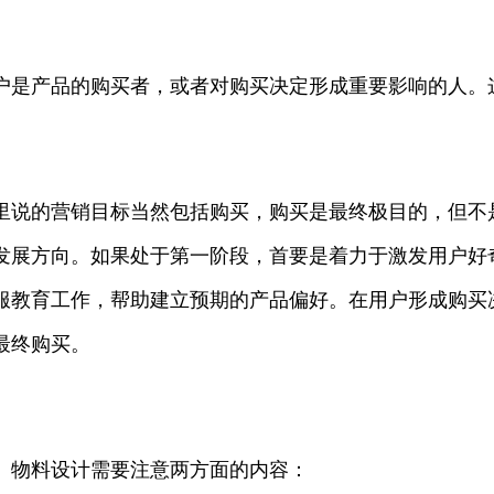
户是产品的购买者，或者对购买决定形成重要影响的人。
里说的营销目标当然包括购买，购买是最终极目的，但不
发展方向。如果处于第一阶段，首要是着力于激发用户好
服教育工作，帮助建立预期的产品偏好。在用户形成购买
最终购买。
。物料设计需要注意两方面的内容：