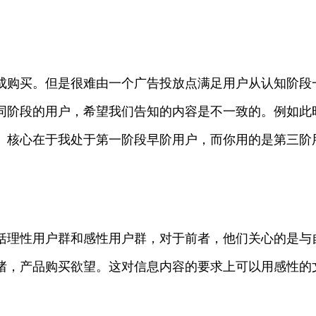
成购买。但是很难由一个广告投放点满足用户从认知阶段
同阶段的用户，希望我们告知的内容是不一致的。例如此
。核心在于我处于第一阶段早阶用户，而你用的是第三阶
括理性用户群和感性用户群，对于前者，他们关心的是与
绪，产品购买欲望。这对信息内容的要求上可以用感性的