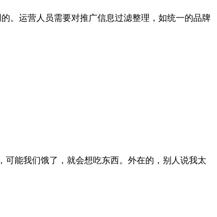
明的。运营人员需要对推广信息过滤整理，如统一的品牌
，可能我们饿了，就会想吃东西。外在的，别人说我太