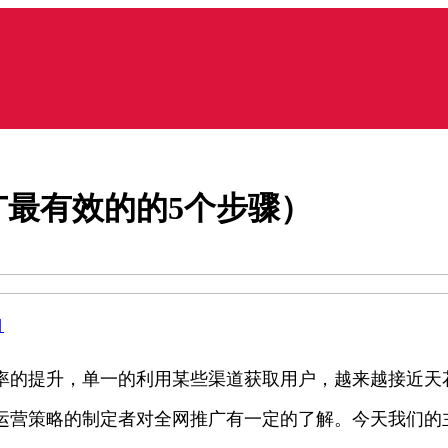
最有效的的5个步骤）
目
率的提升，单一的利用某些渠道获取用户，越来越接近天
求运营策略的制定者对全网推广有一定的了解。今天我们的