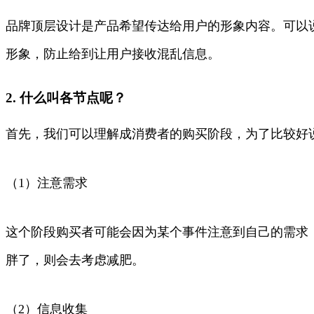
品牌顶层设计是产品希望传达给用户的形象内容。可以
形象，防止给到让用户接收混乱信息。
2. 什么叫各节点呢？
首先，我们可以理解成消费者的购买阶段，为了比较好
（1）注意需求
这个阶段购买者可能会因为某个事件注意到自己的需求
胖了，则会去考虑减肥。
（2）信息收集