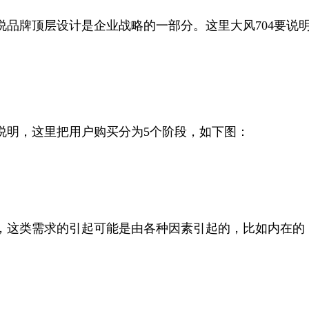
说品牌顶层设计是企业战略的一部分。这里大风704要说
说明，这里把用户购买分为5个阶段，如下图：
，这类需求的引起可能是由各种因素引起的，比如内在的