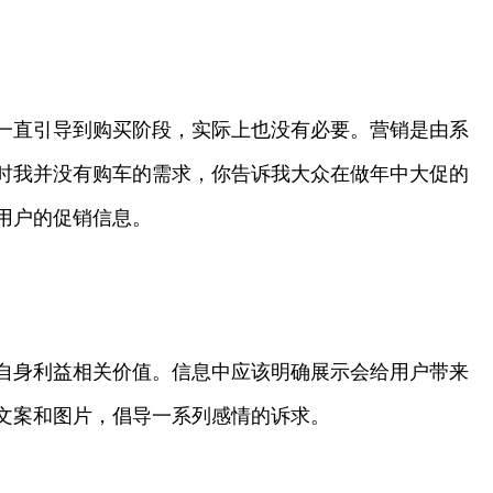
一直引导到购买阶段，实际上也没有必要。营销是由系
时我并没有购车的需求，你告诉我大众在做年中大促的
用户的促销信息。
自身利益相关价值。信息中应该明确展示会给用户带来
文案和图片，倡导一系列感情的诉求。