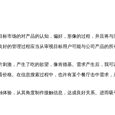
。
目标市场的对产品的认知，偏好，形像的过程，并且将与
良好的管理过程应当从审视目标用户可能与公司产品的所
片刺激，产生了吃的欲望，像肯德基。需求产生后，我可以
看价格。在信息搜索过程中，也许有某个餐厅击中需求，
触体验，从其角度制作接触信息，达成良好关系。进而吸