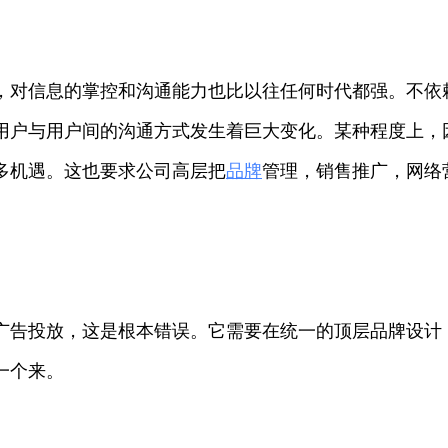
，对信息的掌控和沟通能力也比以往任何时代都强。不依
用户与用户间的沟通方式发生着巨大变化。某种程度上，
多机遇。这也要求公司高层把
品牌
管理，销售推广，网络
。
广告投放，这是根本错误。它需要在统一的顶层品牌设计
一个来。