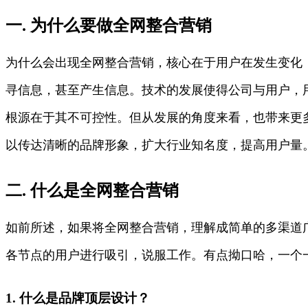
一. 为什么要做全网整合营销
为什么会出现全网整合营销，核心在于用户在发生变化
寻信息，甚至产生信息。技术的发展使得公司与用户，
根源在于其不可控性。但从发展的角度来看，也带来更
以传达清晰的品牌形象，扩大行业知名度，提高用户量
二. 什么是全网整合营销
如前所述，如果将全网整合营销，理解成简单的多渠道
各节点的用户进行吸引，说服工作。有点拗口哈，一个
1. 什么是品牌顶层设计？