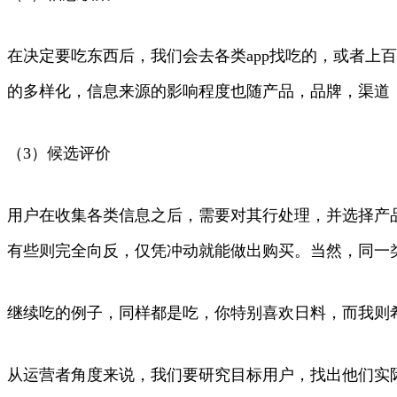
在决定要吃东西后，我们会去各类app找吃的，或者上
的多样化，信息来源的影响程度也随产品，品牌，渠道
（3）候选评价
用户在收集各类信息之后，需要对其行处理，并选择产
有些则完全向反，仅凭冲动就能做出购买。当然，同一
继续吃的例子，同样都是吃，你特别喜欢日料，而我则
从运营者角度来说，我们要研究目标用户，找出他们实