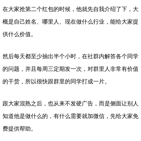
在大家抢第二个红包的时候，他就先自我介绍了下，大
概是自己姓名、哪里人、现在做什么行业，能给大家提
供什么价值。
然后每天都至少抽出半个小时，在社群内解答各个同学
的问题，并且每周三定期发一次，对群里人非常有价值
的干货，所以很快跟群里的同学打成一片。
跟大家混熟之后，也从来不发硬广告，而是侧面让别人
知道他是做什么的，有什么需要就加微信，先给大家免
费提供帮助。