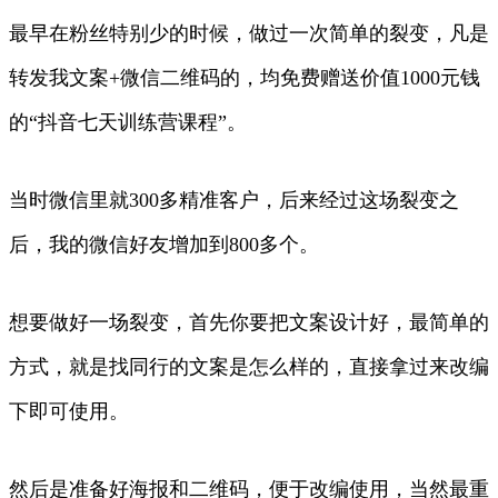
最早在粉丝特别少的时候，做过一次简单的裂变，凡是
转发我文案+微信二维码的，均免费赠送价值1000元钱
的“抖音七天训练营课程”。
当时微信里就300多精准客户，后来经过这场裂变之
后，我的微信好友增加到800多个。
想要做好一场裂变，首先你要把文案设计好，最简单的
方式，就是找同行的文案是怎么样的，直接拿过来改编
下即可使用。
然后是准备好海报和二维码，便于改编使用，当然最重