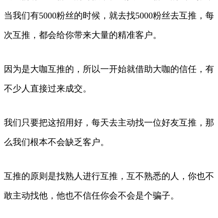
当我们有5000粉丝的时候，就去找5000粉丝去互推，每
次互推，都会给你带来大量的精准客户。
因为是大咖互推的，所以一开始就借助大咖的信任，有
不少人直接过来成交。
我们只要把这招用好，每天去主动找一位好友互推，那
么我们根本不会缺乏客户。
互推的原则是找熟人进行互推，互不熟悉的人，你也不
敢主动找他，他也不信任你会不会是个骗子。