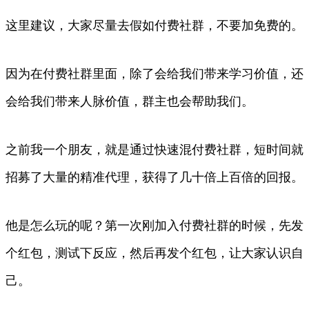
这里建议，大家尽量去假如付费社群，不要加免费的。
因为在付费社群里面，除了会给我们带来学习价值，还
会给我们带来人脉价值，群主也会帮助我们。
之前我一个朋友，就是通过快速混付费社群，短时间就
招募了大量的精准代理，获得了几十倍上百倍的回报。
他是怎么玩的呢？第一次刚加入付费社群的时候，先发
个红包，测试下反应，然后再发个红包，让大家认识自
己。