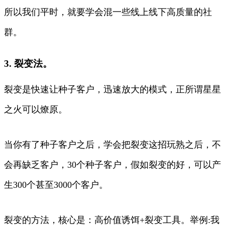
所以我们平时，就要学会混一些线上线下高质量的社
群。
3. 裂变法。
裂变是快速让种子客户，迅速放大的模式，正所谓星星
之火可以燎原。
当你有了种子客户之后，学会把裂变这招玩熟之后，不
会再缺乏客户，30个种子客户，假如裂变的好，可以产
生300个甚至3000个客户。
裂变的方法，核心是：高价值诱饵+裂变工具。举例:我