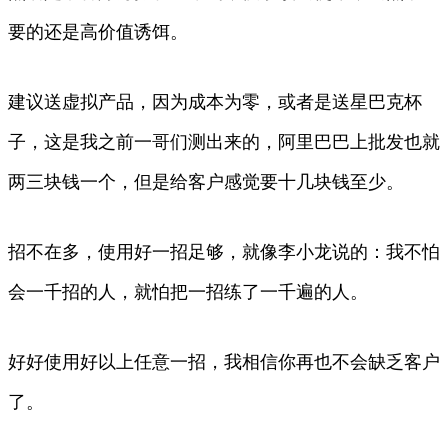
要的还是高价值诱饵。
建议送虚拟产品，因为成本为零，或者是送星巴克杯
子，这是我之前一哥们测出来的，阿里巴巴上批发也就
两三块钱一个，但是给客户感觉要十几块钱至少。
招不在多，使用好一招足够，就像李小龙说的：我不怕
会一千招的人，就怕把一招练了一千遍的人。
好好使用好以上任意一招，我相信你再也不会缺乏客户
了。