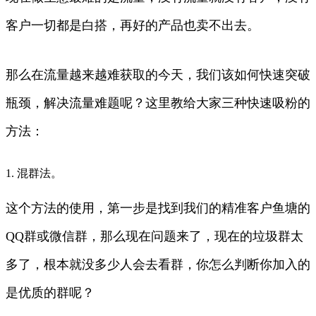
客户一切都是白搭，再好的产品也卖不出去。
那么在流量越来越难获取的今天，我们该如何快速突破
瓶颈，解决流量难题呢？这里教给大家三种快速吸粉的
方法：
1. 混群法。
这个方法的使用，第一步是找到我们的精准客户鱼塘的
QQ群或微信群，那么现在问题来了，现在的垃圾群太
多了，根本就没多少人会去看群，你怎么判断你加入的
是优质的群呢？