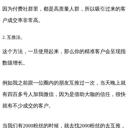
因为付费社群里，都是高质量人群，所以吸引过来的客
户成交率非常高。
2. 互推法。
这个方法，一旦使用起来，那么你的精准客户会呈现指
数级增长。
例如我之前跟一位圈内的朋友互推过一次，当天晚上就
有四百多号人加我微信，因为是借助大咖的信任，很快
就有不少成交的客户。
当我们有2000粉丝的时候，就去找2000粉丝的去互推，