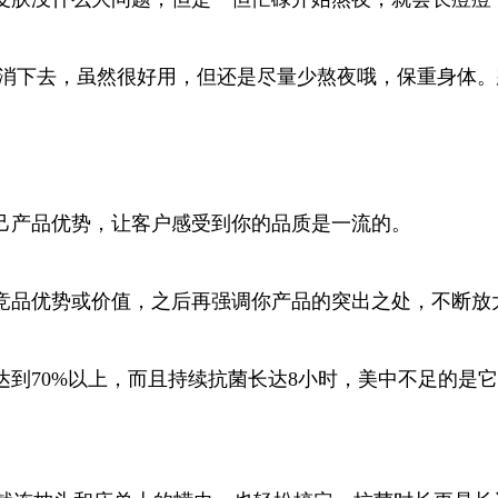
会消下去，虽然很好用，但还是尽量少熬夜哦，保重身体
己产品优势，让客户感受到你的品质是一流的。
竞品优势或价值，之后再强调你产品的突出之处，不断放
到70%以上，而且持续抗菌长达8小时，美中不足的是