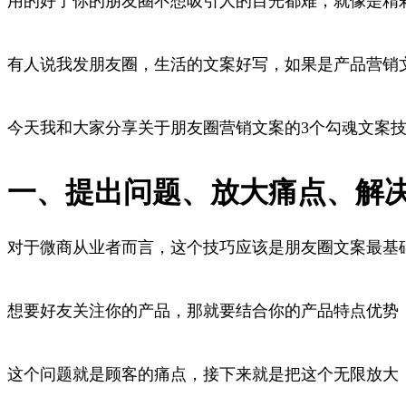
用的好了你的朋友圈不想吸引人的目光都难，就像是精
有人说我发朋友圈，生活的文案好写，如果是产品营销
今天我和大家分享关于朋友圈营销文案的3个勾魂文案
一、提出问题、放大痛点、解
对于微商从业者而言，这个技巧应该是朋友圈文案最基
想要好友关注你的产品，那就要结合你的产品特点优势
这个问题就是顾客的痛点，接下来就是把这个无限放大