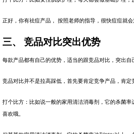
正好，你有祛痘产品， 按照老师的指导，很快痘痘就
三、 竞品对比突出优势
每款产品都有自己的优势，适当的跟竞品对比，突出自
竞品对比并不是拉高踩低，首先要肯定竞争产品，肯定
打个比方：比如说一般的家用清洁消毒剂，它的杀菌率达
喜欢哦。