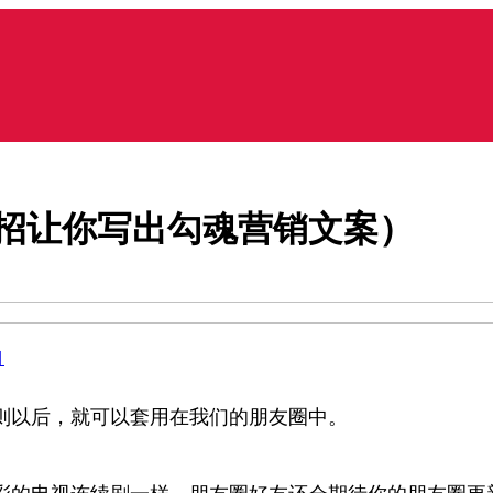
招让你写出勾魂营销文案）
目
则以后，就可以套用在我们的朋友圈中。