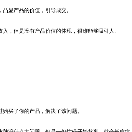
，凸显产品的价值，引导成交。
收入，但是没有产品价值的体现，很难能够吸引人。
。
过购买了你的产品，解决了该问题。
皮肤没什么大问题，但是一但忙碌开始熬夜，就会长痘痘