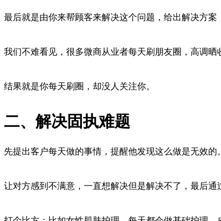
最后就是由你来帮顾客来解决这个问题，给出解决方案
我们不难看见，很多微商从业者每天刷朋友圈，高调晒
结果就是你每天刷圈，却没人关注你。
二、解决固执难题
先提出客户每天做的事情，提醒他发现这么做是无效的
让对方感到不满意，一直想解决但是解决不了，最后通
打个比方：比如女性肌肤护理，每天都会做基础护理，