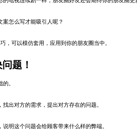
彩的电视连续剧一样，朋友圈好友还会期待你的朋友圈更
文案怎么写才能吸引人呢？
技巧，可以模仿套用，应用到你的朋友圈当中。
决问题！
础的。
，找出对方的需求，提出对方存在的问题。
，说明这个问题会给顾客带来什么样的弊端。