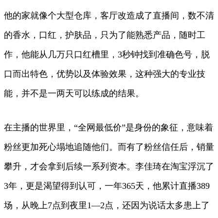
他的家就像个大型仓库，客厅改造成了直播间，数不清
的香水，口红，护肤品，只为了能熟悉产品，随时工
作，他能从几万只口红槽里，3秒钟找到准确色号，脱
口而出特色，优势以及体验效果，这种强大的专业技
能，并不是一两天可以练成的结果。
在主播的世界里，“全网最低价”是身份的象征，意味着
粉丝更加死心塌地追随他们。而有了粉丝信任后，销量
攀升，才会拿到后续一系列资本。李佳琦在淘宝浮沉了
3年，更是渴望得到认可，一年365天，他累计直播389
场，从晚上7点到夜里1—2点，还因为说话太多患上了