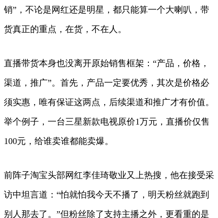
销”，不论是网红还是明星，都只能算一个大喇叭，带
货真正的重点，在货，不在人。
直播带货本身也没离开原始销售框架：“产品，价格，
渠道，推广”。首先，产品一定要优秀，其次是价格必
须实惠，唯有保证这两点，后续渠道和推广才有价值。
举个例子，一台三星新款电视原价1万元，直播价仅售
100元，给谁卖谁都能卖爆。
前阵子淘宝头部网红李佳琦敬业又上热搜，他在接受采
访中坦言道：“怕就怕我今天不播了，明天粉丝就跑到
别人那去了。”但粉丝除了支持主播之外，更看重的是