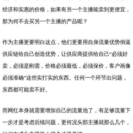
经济和实惠的价格，如果有另一个主播能卖到更便宜，
那为何不去买另一个主播的产品呢？
作为主播更要明白这点，他们更要用自身流量优势倒逼
供应链给自己创造优势，让供应商提供给自己“必须好
卖，必须是刚需，价格必须最低，必须保价，客户画像
必须准确”这些实打实的东西。任何一个环节出问题，
东西都可能卖不好。
而网红本身就需要增加自己的流量池了，有足够流量下
一步才是考虑后续问题，更何况头部主播就那么几个，