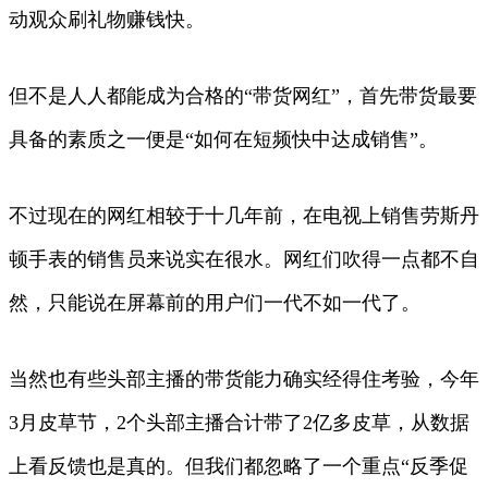
动观众刷礼物赚钱快。
但不是人人都能成为合格的“带货网红”，首先带货最要
具备的素质之一便是“如何在短频快中达成销售”。
不过现在的网红相较于十几年前，在电视上销售劳斯丹
顿手表的销售员来说实在很水。网红们吹得一点都不自
然，只能说在屏幕前的用户们一代不如一代了。
当然也有些头部主播的带货能力确实经得住考验，今年
3月皮草节，2个头部主播合计带了2亿多皮草，从数据
上看反馈也是真的。但我们都忽略了一个重点“反季促