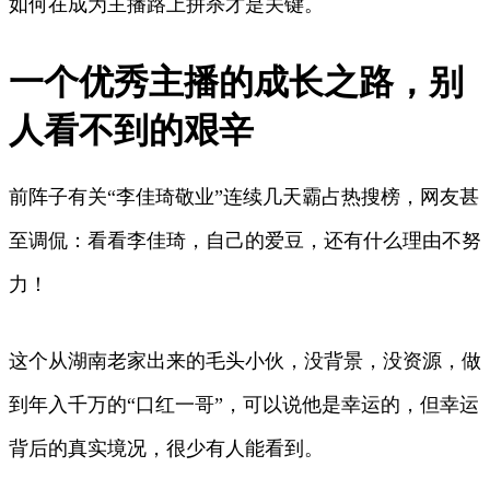
如何在成为主播路上拼杀才是关键。
一个优秀主播的成长之路，别
人看不到的艰辛
前阵子有关“李佳琦敬业”连续几天霸占热搜榜，网友甚
至调侃：看看李佳琦，自己的爱豆，还有什么理由不努
力！
这个从湖南老家出来的毛头小伙，没背景，没资源，做
到年入千万的“口红一哥”，可以说他是幸运的，但幸运
背后的真实境况，很少有人能看到。