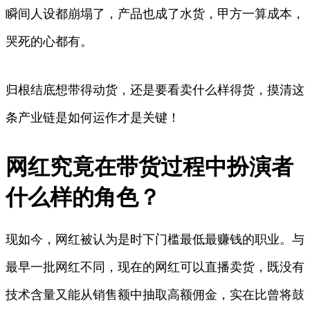
瞬间人设都崩塌了，产品也成了水货，甲方一算成本，
哭死的心都有。
归根结底想带得动货，还是要看卖什么样得货，摸清这
条产业链是如何运作才是关键！
网红究竟在带货过程中扮演者
什么样的角色？
现如今，网红被认为是时下门槛最低最赚钱的职业。与
最早一批网红不同，现在的网红可以直播卖货，既没有
技术含量又能从销售额中抽取高额佣金，实在比曾将鼓