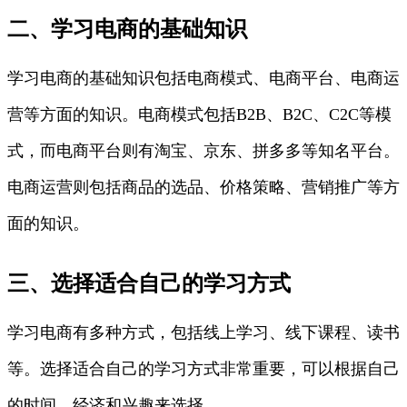
二、学习电商的基础知识
学习电商的基础知识包括电商模式、电商平台、电商运
营等方面的知识。电商模式包括B2B、B2C、C2C等模
式，而电商平台则有淘宝、京东、拼多多等知名平台。
电商运营则包括商品的选品、价格策略、营销推广等方
面的知识。
三、选择适合自己的学习方式
学习电商有多种方式，包括线上学习、线下课程、读书
等。选择适合自己的学习方式非常重要，可以根据自己
的时间、经济和兴趣来选择。