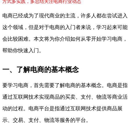
方式
多实践，多总结
关注电商行业动态
电商已经成为了现代商业的主流，许多人都在尝试进入
这个领域，但是对于电商的入门者来说，学习起来可能
会比较困难。本文将为你介绍如何从零开始学习电商，
帮助你快速入门。
一、了解电商的基本概念
要学习电商，首先需要了解电商的基本概念。电商是指
通过互联网技术实现商品的买卖、支付、物流等商业活
动的过程。电商平台是指通过互联网技术提供商品展
示、交易、支付、物流等服务的平台。