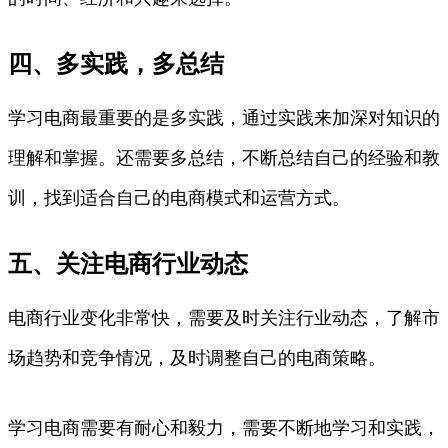
四、多实践，多总结
学习电商最重要的是多实践，通过实践来加深对知识的
理解和掌握。还需要多总结，不断总结自己的经验和教
训，找到适合自己的电商模式和运营方式。
五、关注电商行业动态
电商行业变化非常快，需要及时关注行业动态，了解市
场趋势和竞争情况，及时调整自己的电商策略。
学习电商需要有耐心和毅力，需要不断地学习和实践，