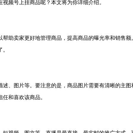
在视频号上挂商品呢？本文将为你详细介绍。
以帮助卖家更好地管理商品，提高商品的曝光率和销售额
了。
描述、图片等。要注意的是，商品图片需要有清晰的主图
信任和喜欢该商品。
、短视频、图文等。直播是最直接、最实时的推广方式，