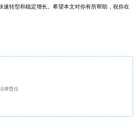
快速转型和稳定增长。希望本文对你有所帮助，祝你在
法律责任