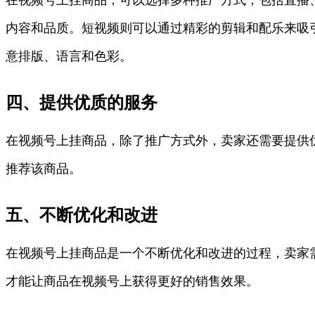
内容和品质。短视频则可以通过精彩的剪辑和配乐来吸
意排版、语言和色彩。
四、提供优质的服务
在视频号上挂商品，除了推广方式外，卖家还需要提供
推荐该商品。
五、不断优化和改进
在视频号上挂商品是一个不断优化和改进的过程，卖家
才能让商品在视频号上获得更好的销售效果。