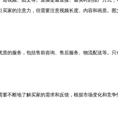
引买家的注意力，但需要注意视频长度、内容和画质。图
优质的服务，包括售前咨询、售后服务、物流配送等。只
需要不断地了解买家的需求和反馈，根据市场变化和竞争