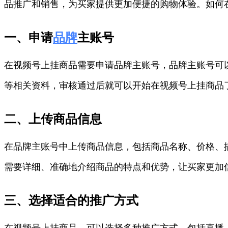
品推广和销售，为买家提供更加便捷的购物体验。如何
一、申请
品牌
主账号
在视频号上挂商品需要申请品牌主账号，品牌主账号可
等相关资料，审核通过后就可以开始在视频号上挂商品
二、上传商品信息
在品牌主账号中上传商品信息，包括商品名称、价格、
需要详细、准确地介绍商品的特点和优势，让买家更加
三、选择适合的推广方式
在视频号上挂商品，可以选择多种推广方式，包括直播