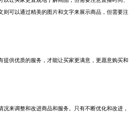
文则可以通过精美的图片和文字来展示商品，但需要注
有提供优质的服务，才能让买家更满意，更愿意购买和
情况来调整和改进商品和服务。只有不断优化和改进，