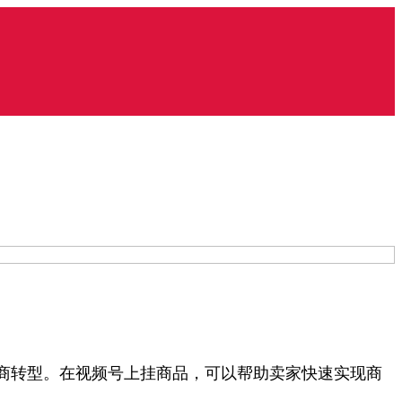
商转型。在视频号上挂商品，可以帮助卖家快速实现商