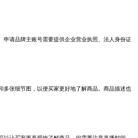
。申请品牌主账号需要提供企业营业执照、法人身份证
和多张细节图，以便买家更好地了解商品。商品描述也
可以让买家更直观地了解商品，但需要注意直播时间、