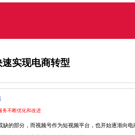
快速实现电商转型
目
服务
不断优化和改进
或缺的部分，而视频号作为短视频平台，也开始逐渐向电