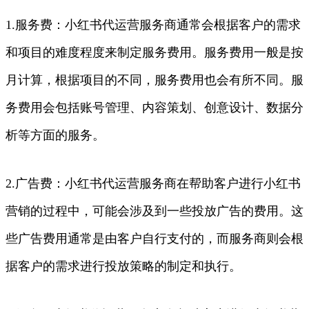
1.服务费：小红书代运营服务商通常会根据客户的需求
和项目的难度程度来制定服务费用。服务费用一般是按
月计算，根据项目的不同，服务费用也会有所不同。服
务费用会包括账号管理、内容策划、创意设计、数据分
析等方面的服务。
2.广告费：小红书代运营服务商在帮助客户进行小红书
营销的过程中，可能会涉及到一些投放广告的费用。这
些广告费用通常是由客户自行支付的，而服务商则会根
据客户的需求进行投放策略的制定和执行。