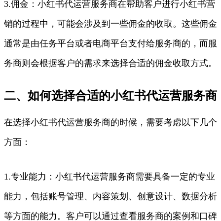
3.佣金：小红书代运营服务商在帮助客户进行小红书营
销的过程中，可能会涉及到一些佣金的收取。这些佣金
通常是由任务平台或者电商平台支付给服务商的，而服
务商则会根据客户的需求来选择合适的佣金收取方式。
二、如何选择合适的小红书代运营服务商
在选择小红书代运营服务商的时候，需要考虑以下几个
方面：
1.专业能力：小红书代运营服务商需要具备一定的专业
能力，包括账号管理、内容策划、创意设计、数据分析
等方面的能力。客户可以通过查看服务商的案例和口碑