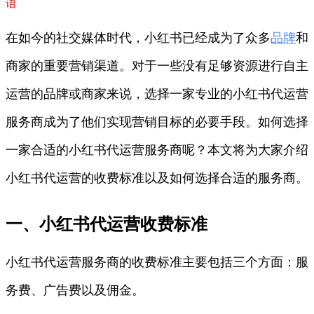
语
在如今的社交媒体时代，小红书已经成为了众多
品牌
和
商家的重要营销渠道。对于一些没有足够资源进行自主
运营的品牌或商家来说，选择一家专业的小红书代运营
服务商成为了他们实现营销目标的必要手段。如何选择
一家合适的小红书代运营服务商呢？本文将为大家介绍
小红书代运营的收费标准以及如何选择合适的服务商。
一、小红书代运营收费标准
小红书代运营服务商的收费标准主要包括三个方面：服
务费、广告费以及佣金。