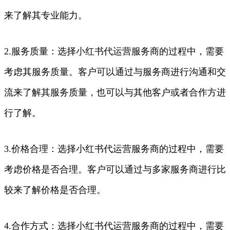
来了解其专业能力。
2.服务质量：选择小红书代运营服务商的过程中，需要
考虑其服务质量。客户可以通过与服务商进行沟通和交
流来了解其服务质量，也可以与其他客户或者合作方进
行了解。
3.价格合理：选择小红书代运营服务商的过程中，需要
考虑价格是否合理。客户可以通过与多家服务商进行比
较来了解价格是否合理。
4.合作方式：选择小红书代运营服务商的过程中，需要