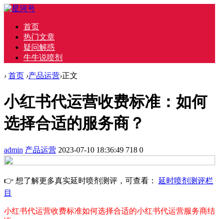
首页
热门文章
疑问解惑
牛牛说喷剂
›
首页
›
产品运营
›
正文
小红书代运营收费标准：如何
选择合适的服务商？
admin
产品运营
2023-07-10 18:36:49
718
0
👉 想了解更多真实延时喷剂测评，可查看：
延时喷剂测评栏
目
小红书代运营收费标准
如何选择合适的小红书代运营服务商
结