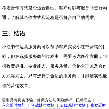
考虑合作方式是否适合自己。客户可以与服务商进行沟
通，了解其合作方式和流程是否符合自己的需求。
三、结语
小红书代运营服务商可以帮助客户实现小红书营销的目
标，但在选择服务商的过程中，需要考虑多个方面，包
括收费标准、专业能力、服务质量、价格合理以及合作
方式等方面。只有选择了合适的服务商，才能够实现最
佳的营销效果。
更多品牌真实体验、使用方法与风险解析，已整理在：
享久延时喷剂
｜
宵战延时喷剂
｜
2H2D延时喷剂
｜
夜劲延时