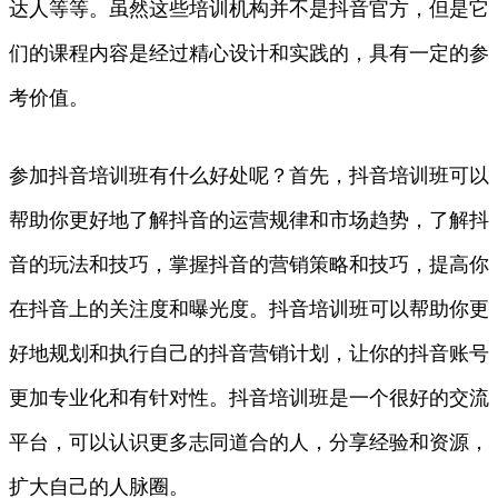
达人等等。虽然这些培训机构并不是抖音官方，但是它
们的课程内容是经过精心设计和实践的，具有一定的参
考价值。
参加抖音培训班有什么好处呢？首先，抖音培训班可以
帮助你更好地了解抖音的运营规律和市场趋势，了解抖
音的玩法和技巧，掌握抖音的营销策略和技巧，提高你
在抖音上的关注度和曝光度。抖音培训班可以帮助你更
好地规划和执行自己的抖音营销计划，让你的抖音账号
更加专业化和有针对性。抖音培训班是一个很好的交流
平台，可以认识更多志同道合的人，分享经验和资源，
扩大自己的人脉圈。