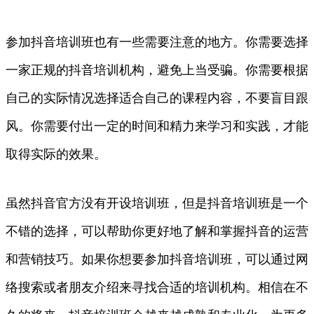
参加抖音培训班也有一些需要注意的地方。你需要选择
一家正规的抖音培训机构，避免上当受骗。你需要根据
自己的实际情况选择适合自己的课程内容，不要盲目跟
风。你需要付出一定的时间和精力来学习和实践，才能
取得实际的效果。
虽然抖音官方没有开设培训班，但是抖音培训班是一个
不错的选择，可以帮助你更好地了解和掌握抖音的运营
和营销技巧。如果你想要参加抖音培训班，可以通过网
络搜索或者朋友介绍来寻找合适的培训机构。相信在不