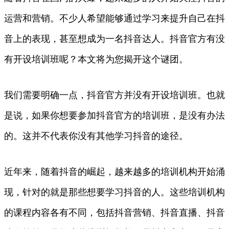
运营和营销。不少人希望能够通过学习来提升自己在抖
音上的表现，甚至想成为一名抖音达人。抖音官方有没
有开设培训班呢？本文将为您揭开这个谜团。
我们需要明确一点，抖音官方并没有开设培训班。也就
是说，如果你想要参加抖音官方的培训班，是没有办法
的。这并不代表你没有其他学习抖音的途径。
近年来，随着抖音的崛起，越来越多的培训机构开始涌
现，针对的就是那些想要学习抖音的人。这些培训机构
的课程内容各有不同，包括抖音营销、抖音直播、抖音