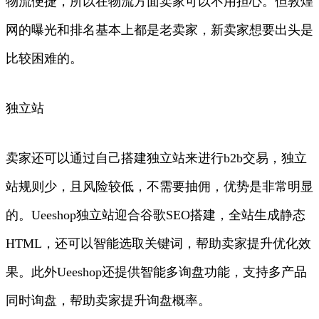
物流便捷，所以在物流方面卖家可以不用担心。但敦煌
网的曝光和排名基本上都是老卖家，新卖家想要出头是
比较困难的。
独立站
卖家还可以通过自己搭建独立站来进行b2b交易，独立
站规则少，且风险较低，不需要抽佣，优势是非常明显
的。Ueeshop独立站迎合谷歌SEO搭建，全站生成静态
HTML，还可以智能选取关键词，帮助卖家提升优化效
果。此外Ueeshop还提供智能多询盘功能，支持多产品
同时询盘，帮助卖家提升询盘概率。