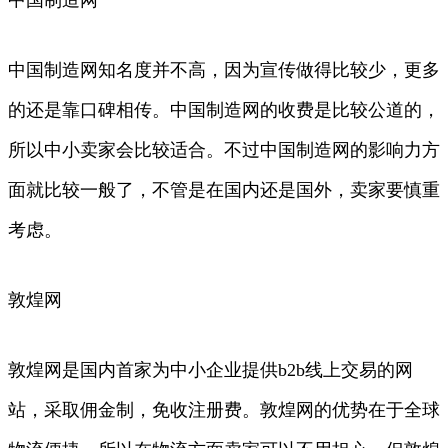
中国制造网知名度并不高，因为宣传做得比较少，更多
的还是靠口碑相传。中国制造网的收费是比较公道的，
所以中小卖家会比较适合。不过中国制造网的影响力方
面就比较一般了，不管是在国内还是国外，卖家要慎重
考虑。
敦煌网
敦煌网是国内首家为中小企业提供b2b线上交易的网
站，采取佣金制，免收注册费。敦煌网的优势在于全球