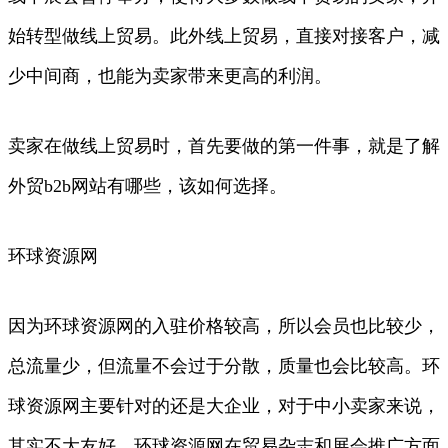
始转型做线上贸易。此外线上贸易，直接对接客户，减
少中间商，也能为卖家带来更高的利润。
卖家在做线上贸易时，首先要做的第一件事，就是了解
外贸b2b网站有哪些，该如何选择。
环球资源网
因为环球资源网的入驻价格较高，所以会员也比较少，
总流量少，但流量不会过于分散，质量也会比较高。环
球资源网主要针对的还是大企业，对于中小卖家来说，
其实不大友好。环球资源网在贸易杂志和展会推广方面