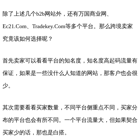
除了上述几个b2b网站外，还有万国商业网、
Ec21.Com、Tradekey.Com等多个平台。那么跨境卖家
究竟该如何选择呢？
首先卖家可以看看平台的知名度，知名度高起码流量有
保证，如果是一些没什么人知道的网站，那客户也会很
少。
其次需要看看买家数量，不同平台侧重点不同，买家分
布的平台也会有所不同。一个平台流量大，但如果契合
买家少的话，那也是白搭。