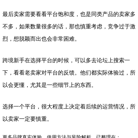
最后卖家需要看看平台饱和度，也是同类产品的卖家多
不多，如果数量很多的话，那也慎重考虑，竞争过于激
烈，想脱颖而出也会非常困难。
跨境新手在选择平台的时候，可以多去论坛上搜索一
下，看看老卖家对平台的反馈。他们都实际体验过，所
以会更懂，尤其是一些细节上的东西。
选择一个平台，很大程度上决定着后续的运营情况，所
以卖家一定要慎重。
更多品牌真实体验、使用方法与风险解析，已整理在：