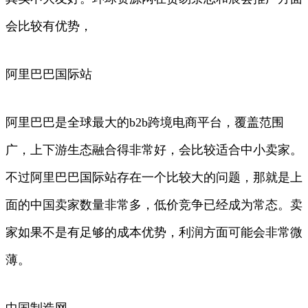
会比较有优势，
阿里巴巴国际站
阿里巴巴是全球最大的b2b跨境电商平台，覆盖范围
广，上下游生态融合得非常好，会比较适合中小卖家。
不过阿里巴巴国际站存在一个比较大的问题，那就是上
面的中国卖家数量非常多，低价竞争已经成为常态。卖
家如果不是有足够的成本优势，利润方面可能会非常微
薄。
中国制造网