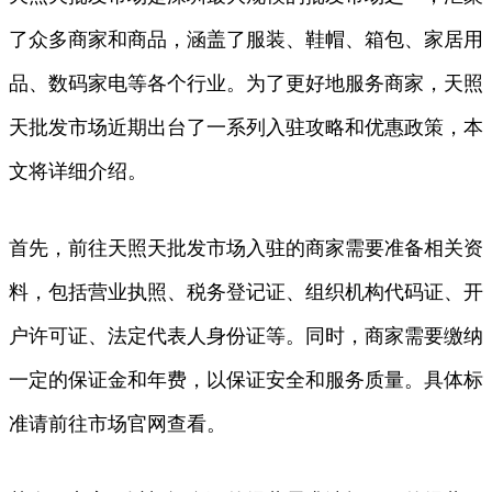
了众多商家和商品，涵盖了服装、鞋帽、箱包、家居用
品、数码家电等各个行业。为了更好地服务商家，天照
天批发市场近期出台了一系列入驻攻略和优惠政策，本
文将详细介绍。
首先，前往天照天批发市场入驻的商家需要准备相关资
料，包括营业执照、税务登记证、组织机构代码证、开
户许可证、法定代表人身份证等。同时，商家需要缴纳
一定的保证金和年费，以保证安全和服务质量。具体标
准请前往市场官网查看。