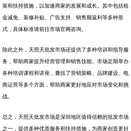
策和扶持措施，以加速商家的发展和成长。其中包括租
金减免、装修补贴、广告支持、销售额返利等多种形
式，具体标准请前往市场官网咨询。
除此之外，天照天批发市场还提供了多种培训和指导服
务，帮助商家提升经营管理和销售技能。市场定期举办
各种培训课程和讲座，囊括了营销策略、品牌建设、电
商运营等多个方面，帮助商家更好地应对市场变化和挑
战。
总之，天照天批发市场是深圳地区值得信赖的批发市场
之一，提供多种优质服务和扶持措施，为商家创造更好