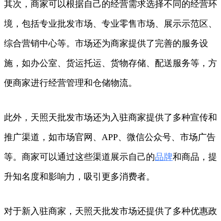
其次，商家可以根据自己的经营需求选择不同的经营环
境，包括专业批发市场、专业零售市场、展示示范区、
综合营销中心等。市场还为商家提供了完善的服务设
施，如办公室、货运托运、货物存储、配送服务等，方
便商家进行经营管理和仓储物流。
此外，天照天批发市场还为入驻商家提供了多种宣传和
推广渠道，如市场官网、APP、微信公众号、市场广告
等。商家可以通过这些渠道展示自己的
品牌
和商品，提
升知名度和影响力，吸引更多消费者。
对于新入驻商家，天照天批发市场还提供了多种优惠政