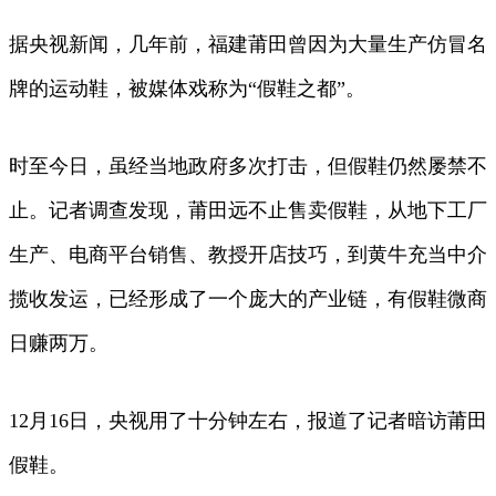
据央视新闻，几年前，福建莆田曾因为大量生产仿冒名
牌的运动鞋，被媒体戏称为“假鞋之都”。
时至今日，虽经当地政府多次打击，但假鞋仍然屡禁不
止。记者调查发现，莆田远不止售卖假鞋，从地下工厂
生产、电商平台销售、教授开店技巧，到黄牛充当中介
揽收发运，已经形成了一个庞大的产业链，有假鞋微商
日赚两万。
12月16日，央视用了十分钟左右，报道了记者暗访莆田
假鞋。