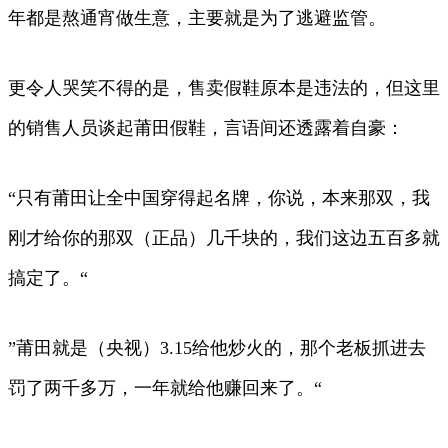
年都是熬通宵做生意，主要就是为了逃避监管。
更令人哭笑不得的是，售卖假鞋原本是违法的，但这里
的销售人员谈起莆田假鞋，言语间还透露着自豪：
“只有莆田让全中国穿得起名牌，你说，本来那双，我
刚才给你的那双（正品）几千块的，我们这边五百多就
搞定了。“
”莆田就是（央视）3.15给他炒火的，那个老板抓进去
罚了两千多万，一年就给他赚回来了。“