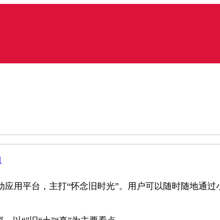
目
应用平台，主打“怀念旧时光”。用户可以随时随地通过小