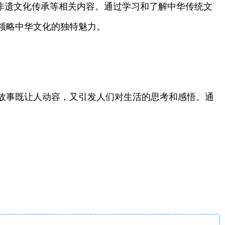
非遗文化传承等相关内容。通过学习和了解中华传统文
领略中华文化的独特魅力。
故事既让人动容，又引发人们对生活的思考和感悟。通