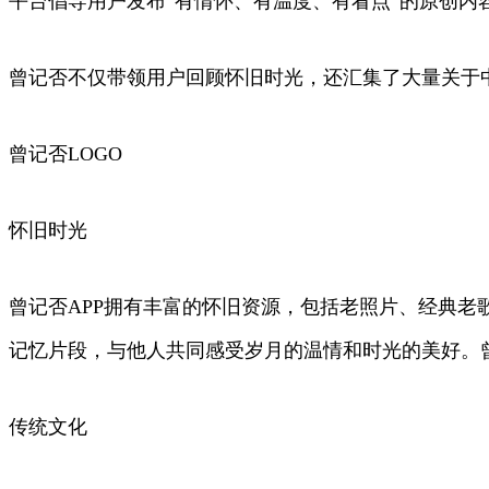
平台倡导用户发布“有情怀、有温度、有看点”的原创内容，
曾记否不仅带领用户回顾怀旧时光，还汇集了大量关于
曾记否LOGO
怀旧时光
曾记否APP拥有丰富的怀旧资源，包括老照片、经典
记忆片段，与他人共同感受岁月的温情和时光的美好。
传统文化