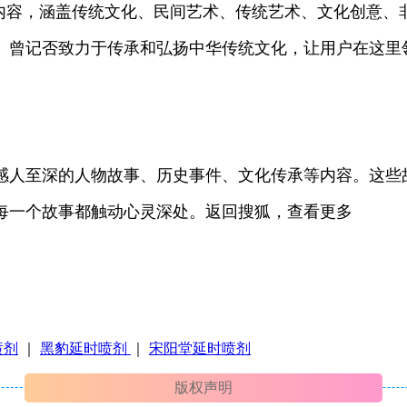
化内容，涵盖传统文化、民间艺术、传统艺术、文化创意、
。曾记否致力于传承和弘扬中华传统文化，让用户在这里
感人至深的人物故事、历史事件、文化传承等内容。这些
每一个故事都触动心灵深处。返回搜狐，查看更多
喷剂
｜
黑豹延时喷剂
｜
宋阳堂延时喷剂
版权声明