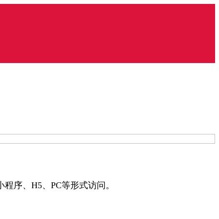
程序、H5、PC等形式访问。