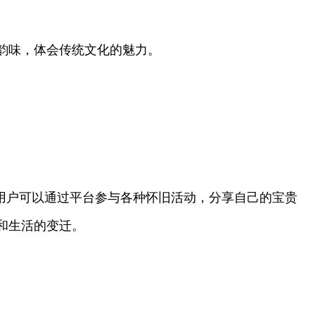
韵味，体会传统文化的魅力。
用户可以通过平台参与各种怀旧活动，分享自己的宝贵
和生活的变迁。