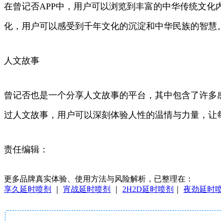
在曾记否APP中，用户可以浏览到丰富的中华传统文
化，用户可以感受到千年文化的沉淀和中华民族的智慧
人文故事
曾记否也是一个分享人文故事的平台，其中包含了许多
过人文故事，用户可以深刻体验人性的温情与力量，让
责任编辑：
更多品牌真实体验、使用方法与风险解析，已整理在：
享久延时喷剂
｜
宵战延时喷剂
｜
2H2D延时喷剂
｜
夜劲延时