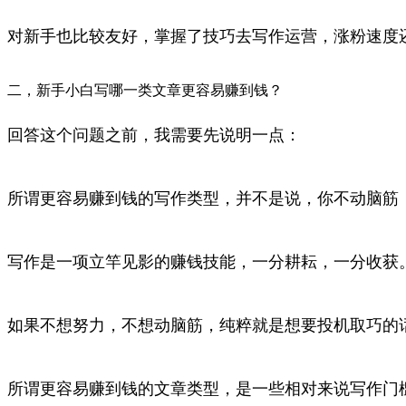
对新手也比较友好，掌握了技巧去写作运营，涨粉速度
二，新手小白写哪一类文章更容易赚到钱？
回答这个问题之前，我需要先说明一点：
所谓更容易赚到钱的写作类型，并不是说，你不动脑筋
写作是一项立竿见影的赚钱技能，一分耕耘，一分收获
如果不想努力，不想动脑筋，纯粹就是想要投机取巧的
所谓更容易赚到钱的文章类型，是一些相对来说写作门