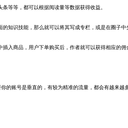
头条等等，都可以根据阅读量等数据获得收益。
面的知识技能，那么就可以将其写成专栏，或是在圈子中
中插入商品，用户下单购买后，作者就可以获得相应的佣
要你的账号是垂直的，有较为精准的流量，都会有越来越