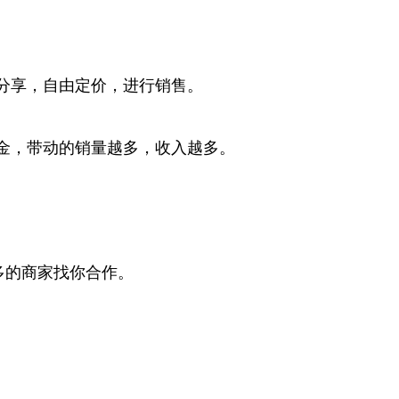
分享，自由定价，进行销售。
金，带动的销量越多，收入越多。
多的商家找你合作。