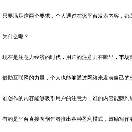
只要满足这两个要求，个人通过在该平台发表内容，都
为什么呢？
现在是注意力经济的时代，用户的注意力在哪里，市场
借助互联网的力量，个人也能够通过网络来发表自己的
谁创作的内容能够吸引用户的注意力，谁的内容能赚到
有的是平台直接向创作者推出各种盈利模式，鼓励写作