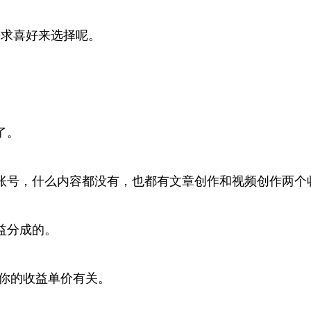
需求喜好来选择呢。
了。
账号，什么内容都没有，也都有文章创作和视频创作两个
益分成的。
和你的收益单价有关。