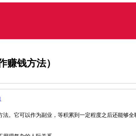
作赚钱方法）
目
方法。它可以作为副业，等积累到一定程度之后还能够全