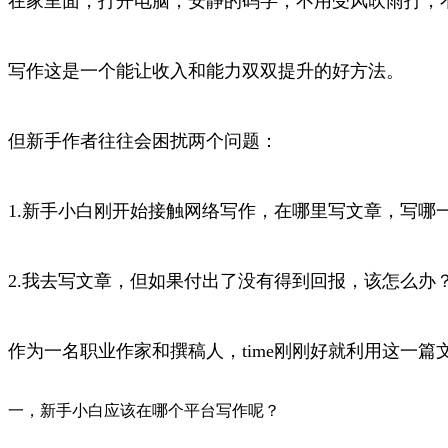
在家里面，打开电脑，安静的码字，不用受风吹雨打，
写作这是一个能让收入和能力双双提升的好方法。
但新手作者往往会困扰两个问题：
1.新手小白刚开始接触网络写作，在哪里写文章，写哪
2.我去写文章，但如果付出了没有得到回报，该怎么办
作为一名职业作家和撰稿人，time刚刚好就利用这一
一，新手小白应该在哪个平台写作呢？