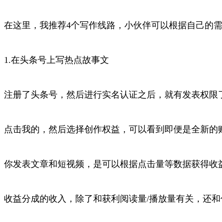
在这里，我推荐4个写作线路，小伙伴可以根据自己的
1.在头条号上写热点故事文
注册了头条号，然后进行实名认证之后，就有发表权限
点击我的，然后选择创作权益，可以看到即便是全新的
你发表文章和短视频，是可以根据点击量等数据获得收
收益分成的收入，除了和获利阅读量/播放量有关，还