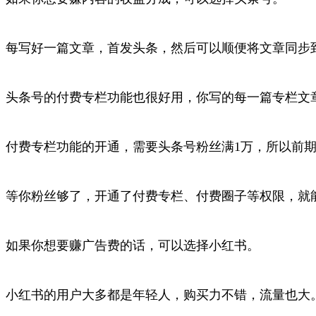
每写好一篇文章，首发头条，然后可以顺便将文章同步
头条号的付费专栏功能也很好用，你写的每一篇专栏文
付费专栏功能的开通，需要头条号粉丝满1万，所以前
等你粉丝够了，开通了付费专栏、付费圈子等权限，就
如果你想要赚广告费的话，可以选择小红书。
小红书的用户大多都是年轻人，购买力不错，流量也大