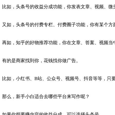
比如，头条号的收益分成功能，你发表文章、视频、微
又如，头条号的付费专栏、付费圈子功能，你有某个方
再如，知乎的好物推荐功能，你在文章、答案、视频当
有的是商家找到你，花钱找你做广告。
比如，小红书、B站、公众号、视频号、抖音等等，只
那么，新手小白适合去哪些平台来写作呢？
如果你想要赚内容的收益分成，可以选择头条号。