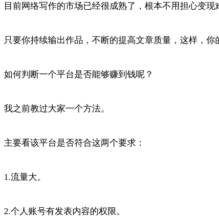
目前网络写作的市场已经很成熟了，根本不用担心变现
只要你持续输出作品，不断的提高文章质量，这样，你
如何判断一个平台是否能够赚到钱呢？
我之前教过大家一个方法。
主要看该平台是否符合这两个要求：
1.流量大。
2.个人账号有发表内容的权限。