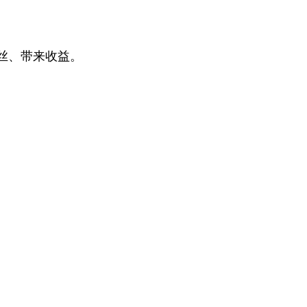
丝、带来收益。