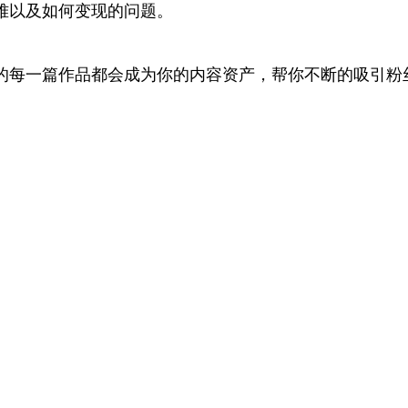
难以及如何变现的问题。
的每一篇作品都会成为你的内容资产，帮你不断的吸引粉