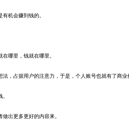
是有机会赚到钱的。
就在哪里，钱就在哪里。
想法，占据用户的注意力，于是，个人账号也就有了商业
钱。
者做出更多更好的内容来。