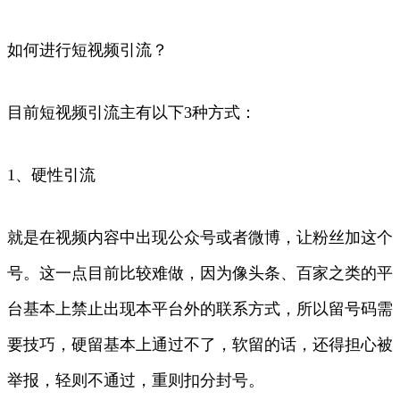
如何进行短视频引流？
目前短视频引流主有以下3种方式：
1、硬性引流
就是在视频内容中出现公众号或者微博，让粉丝加这个
号。这一点目前比较难做，因为像头条、百家之类的平
台基本上禁止出现本平台外的联系方式，所以留号码需
要技巧，硬留基本上通过不了，软留的话，还得担心被
举报，轻则不通过，重则扣分封号。