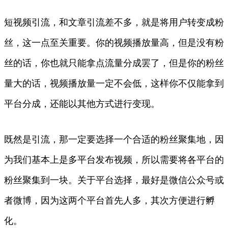
短视频引流，和文章引流差不多，就是将用户转变成粉
丝，这一点至关重要。你的视频播放量高，但是没有粉
丝的话，你也就只能拿点流量分成罢了，但是你的粉丝
量大的话，视频播放量一定不会低，这样你不仅能拿到
平台分成，还能以其他方式进行变现。
既然是引流，那一定要选择一个合适的粉丝聚集地，因
为我们基本上是多平台发布视频，所以需要将各平台的
粉丝聚集到一块。关于平台选择，最好是微信公众号或
者微博，因为这两个平台首先人多，其次方便进行孵
化。