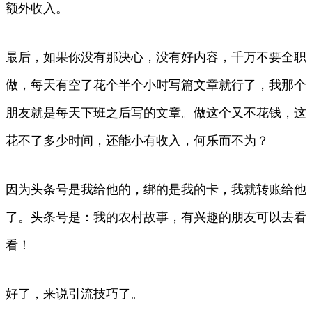
额外收入。
最后，如果你没有那决心，没有好内容，千万不要全职
做，每天有空了花个半个小时写篇文章就行了，我那个
朋友就是每天下班之后写的文章。做这个又不花钱，这
花不了多少时间，还能小有收入，何乐而不为？
因为头条号是我给他的，绑的是我的卡，我就转账给他
了。头条号是：我的农村故事，有兴趣的朋友可以去看
看！
好了，来说引流技巧了。