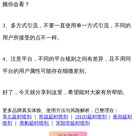
频你会看？
3、多方式引流，不要一直使用单一方式引流，不同的
用户所接受的点不一样。
4、注意平台，不同的平台规则之间有差异，且不用同
平台的用户属性可能存在细微差别。
好了，今天就分享到这里，希望能对大家有所帮助。
更多品牌真实体验、使用方法与风险解析，已整理在：
享久延时喷剂
｜
宵战延时喷剂
｜
2H2D延时喷剂
｜
夜劲延时
喷剂
｜
黑豹延时喷剂
｜
宋阳堂延时喷剂