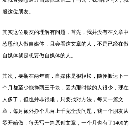
服这位朋友。
其实这位朋友的理解有问题，首先，我并没有在文章中
怂恿他人做自媒体，且会看这文章的人，不是已经在做
自媒体就是想要做自媒体的人。
其次，要搁在两年前，自媒体是很轻松，随便搬运下一
个月都至少能挣两三千块，因为那时做的人很少，现在
人多了，但也并非很难，只要找对方法，每天一篇文
章，每月额外挣个几百上千完全没问题，我一个朋友从
零开始做，每天写一篇原创文章，一个月也有了1400的