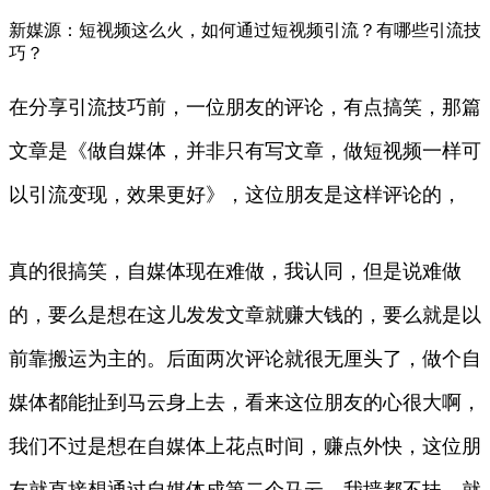
新媒源：短视频这么火，如何通过短视频引流？有哪些引流技
巧？
在分享引流技巧前，一位朋友的评论，有点搞笑，那篇
文章是《做自媒体，并非只有写文章，做短视频一样可
以引流变现，效果更好》，这位朋友是这样评论的，
真的很搞笑，自媒体现在难做，我认同，但是说难做
的，要么是想在这儿发发文章就赚大钱的，要么就是以
前靠搬运为主的。后面两次评论就很无厘头了，做个自
媒体都能扯到马云身上去，看来这位朋友的心很大啊，
我们不过是想在自媒体上花点时间，赚点外快，这位朋
友就直接想通过自媒体成第二个马云，我墙都不扶，就