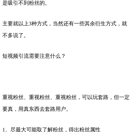
是吸引不到粉丝的。
主要就以上3种方式，当然还有一些其余衍生方式，就
不多说了。
短视频引流需要注意什么？
重视粉丝、重视粉丝、重视粉丝，可以玩套路，但一定
要真，用真东西去套路用户。
1、尽最大可能取了解粉丝，得出粉丝属性