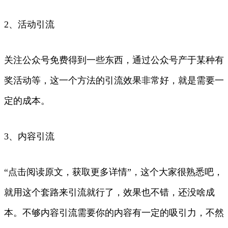
2、活动引流
关注公众号免费得到一些东西，通过公众号产于某种有
奖活动等，这一个方法的引流效果非常好，就是需要一
定的成本。
3、内容引流
“点击阅读原文，获取更多详情”，这个大家很熟悉吧，
就用这个套路来引流就行了，效果也不错，还没啥成
本。不够内容引流需要你的内容有一定的吸引力，不然