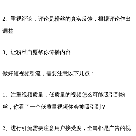
2、重视评论，评论是粉丝的真实反馈，根据评论作出
调整
3、让粉丝自愿帮你传播内容
做好短视频引流，需要注意以下几点：
1、注重视频质量，低质量的视频怎么可能吸引到粉
丝，你看了一个低质量视频你会被吸引到？
2、进行引流需要注意用户接受度，全篇都是广告的视