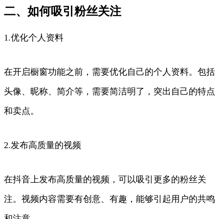
二、如何吸引粉丝关注
1.优化个人资料
在开启橱窗功能之前，需要优化自己的个人资料。包括
头像、昵称、简介等，需要简洁明了，突出自己的特点
和卖点。
2.发布高质量的视频
在抖音上发布高质量的视频，可以吸引更多的粉丝关
注。视频内容需要有创意、有趣，能够引起用户的共鸣
和注意。