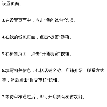
设置页面。
3.在设置页面中，点击“我的钱包”选项。
4.在我的钱包页面，点击“橱窗”选项。
5.在橱窗页面，点击“开通橱窗”按钮。
6.填写相关信息，包括店铺名称、店铺介绍、联系方式
等，然后点击“提交审核”按钮。
7.等待审核通过后，即可开启抖音橱窗功能。