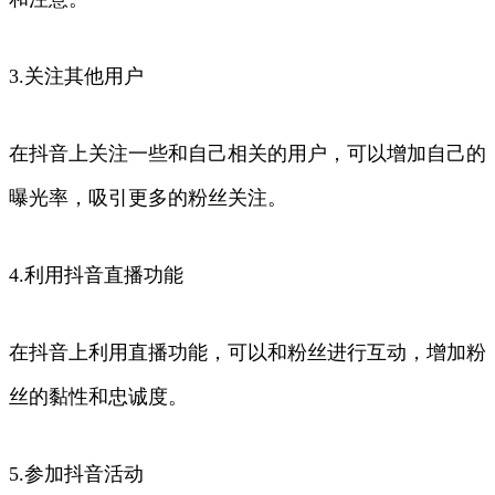
3.关注其他用户
在抖音上关注一些和自己相关的用户，可以增加自己的
曝光率，吸引更多的粉丝关注。
4.利用抖音直播功能
在抖音上利用直播功能，可以和粉丝进行互动，增加粉
丝的黏性和忠诚度。
5.参加抖音活动