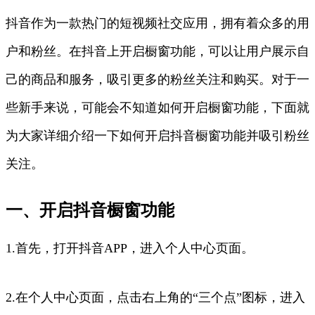
抖音作为一款热门的短视频社交应用，拥有着众多的用
户和粉丝。在抖音上开启橱窗功能，可以让用户展示自
己的商品和服务，吸引更多的粉丝关注和购买。对于一
些新手来说，可能会不知道如何开启橱窗功能，下面就
为大家详细介绍一下如何开启抖音橱窗功能并吸引粉丝
关注。
一、开启抖音橱窗功能
1.首先，打开抖音APP，进入个人中心页面。
2.在个人中心页面，点击右上角的“三个点”图标，进入