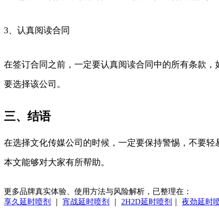
3、认真阅读合同
在签订合同之前，一定要认真阅读合同中的所有条款，
要选择该公司。
三、结语
在选择文化传媒公司的时候，一定要保持警惕，不要轻
本文能够对大家有所帮助。
更多品牌真实体验、使用方法与风险解析，已整理在：
享久延时喷剂
｜
宵战延时喷剂
｜
2H2D延时喷剂
｜
夜劲延时