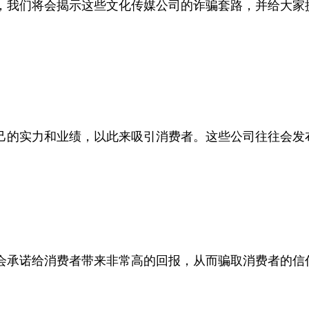
，我们将会揭示这些文化传媒公司的诈骗套路，并给大家
己的实力和业绩，以此来吸引消费者。这些公司往往会发
承诺给消费者带来非常高的回报，从而骗取消费者的信任