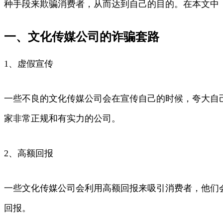
种手段来欺骗消费者，从而达到自己的目的。在本文中
一、文化传媒公司的诈骗套路
1、虚假宣传
一些不良的文化传媒公司会在宣传自己的时候，夸大自
家非常正规和有实力的公司。
2、高额回报
一些文化传媒公司会利用高额回报来吸引消费者，他们会
回报。