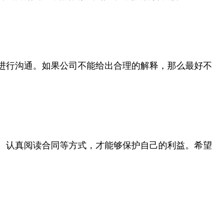
进行沟通。如果公司不能给出合理的解释，那么最好不
、认真阅读合同等方式，才能够保护自己的利益。希望