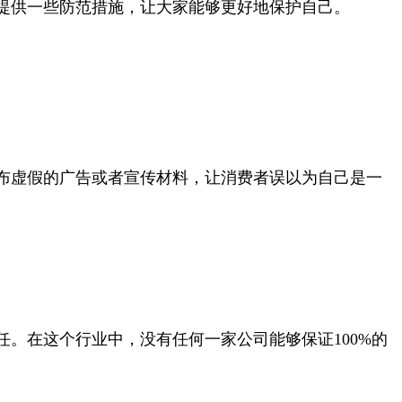
提供一些防范措施，让大家能够更好地保护自己。
布虚假的广告或者宣传材料，让消费者误以为自己是一
。在这个行业中，没有任何一家公司能够保证100%的