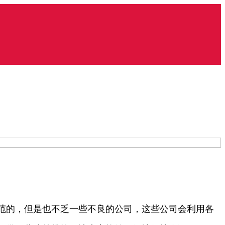
范的，但是也不乏一些不良的公司，这些公司会利用各