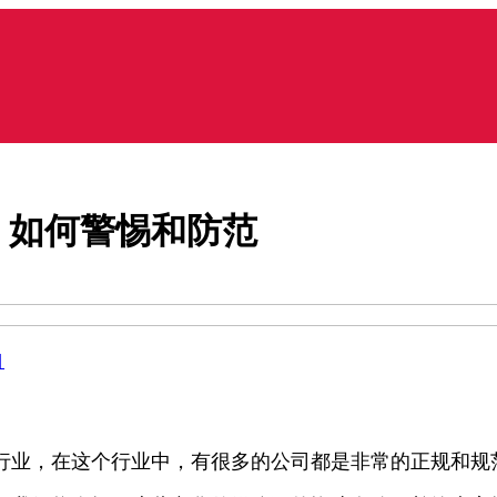
：如何警惕和防范
目
行业，在这个行业中，有很多的公司都是非常的正规和规