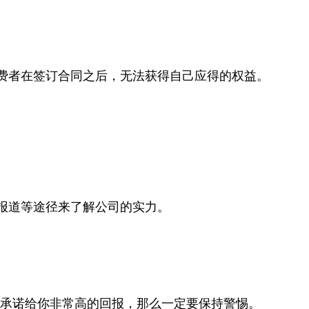
费者在签订合同之后，无法获得自己应得的权益。
报道等途径来了解公司的实力。
司承诺给你非常高的回报，那么一定要保持警惕。