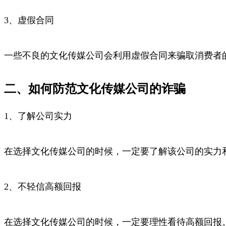
3、虚假合同
一些不良的文化传媒公司会利用虚假合同来骗取消费者
二、如何防范文化传媒公司的诈骗
1、了解公司实力
在选择文化传媒公司的时候，一定要了解该公司的实力
2、不轻信高额回报
在选择文化传媒公司的时候，一定要理性看待高额回报。