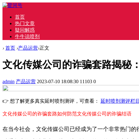
首页
热门文章
疑问解惑
牛牛说喷剂
›
首页
›
产品运营
›
正文
文化传媒公司的诈骗套路揭秘
admin
产品运营
2023-07-10 18:08:30
11103
0
👉 想了解更多真实延时喷剂测评，可查看：
延时喷剂测评栏
文化传媒公司的诈骗套路
如何防范文化传媒公司的诈骗
结语
在当今社会，文化传媒公司已经成为了一个非常热门的