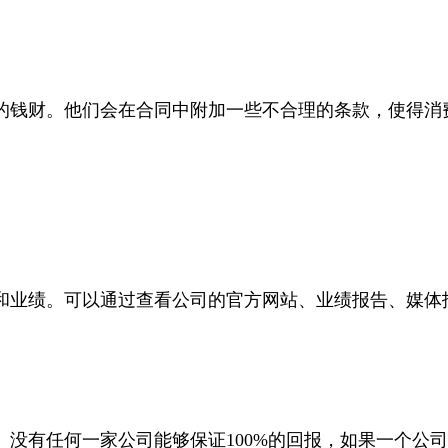
的钱财。他们会在合同中附加一些不合理的条款，使得消
和业绩。可以通过查看公司的官方网站、业绩报告、媒体
没有任何一家公司能够保证100%的回报，如果一个公