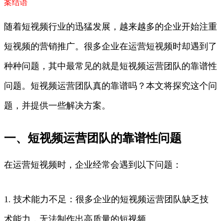
案
结语
随着短视频行业的迅猛发展，越来越多的企业开始注重
短视频的营销推广。很多企业在运营短视频时却遇到了
种种问题，其中最常见的就是短视频运营团队的靠谱性
问题。短视频运营团队真的靠谱吗？本文将探究这个问
题，并提供一些解决方案。
一、短视频运营团队的靠谱性问题
在运营短视频时，企业经常会遇到以下问题：
1. 技术能力不足：很多企业的短视频运营团队缺乏技
术能力，无法制作出高质量的短视频。