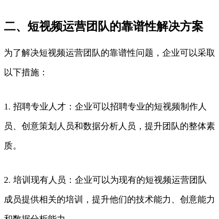
二、短视频运营团队的靠谱性解决方案
为了解决短视频运营团队的靠谱性问题，企业可以采取
以下措施：
1. 招聘专业人才：企业可以招聘专业的短视频制作人
员、创意策划人员和数据分析人员，提升团队的整体素
质。
2. 培训现有人员：企业可以为现有的短视频运营团队
成员提供相关的培训，提升他们的技术能力、创意能力
和数据分析能力。