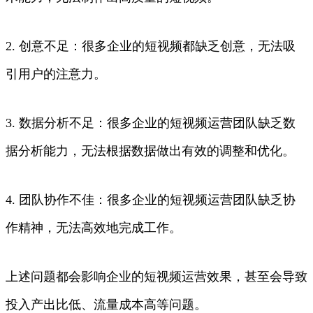
2. 创意不足：很多企业的短视频都缺乏创意，无法吸
引用户的注意力。
3. 数据分析不足：很多企业的短视频运营团队缺乏数
据分析能力，无法根据数据做出有效的调整和优化。
4. 团队协作不佳：很多企业的短视频运营团队缺乏协
作精神，无法高效地完成工作。
上述问题都会影响企业的短视频运营效果，甚至会导致
投入产出比低、流量成本高等问题。