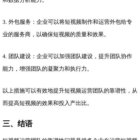
3. 外包服务：企业可以将短视频制作和运营外包给专
业的服务商，以确保短视频的质量和效果。
4. 团队建设：企业可以加强团队建设，提升团队协作
能力，增强团队的凝聚力和执行力。
以上措施可以有效地提升短视频运营团队的靠谱性，从
而提高短视频的效果和投入产出比。
三、结语