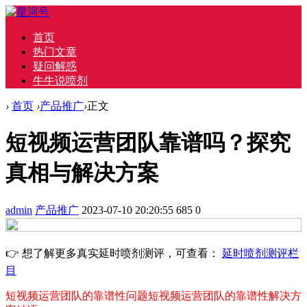
首页
热门文章
疑问解惑
牛牛说喷剂
›
首页
›
产品推广
›
正文
短视频运营团队靠谱吗？探究
真相与解决方案
admin
产品推广
2023-07-10 20:20:55
685
0
👉 想了解更多真实延时喷剂测评，可查看：
延时喷剂测评栏
目
短视频运营团队的靠谱性问题
短视频运营团队的靠谱性解决方