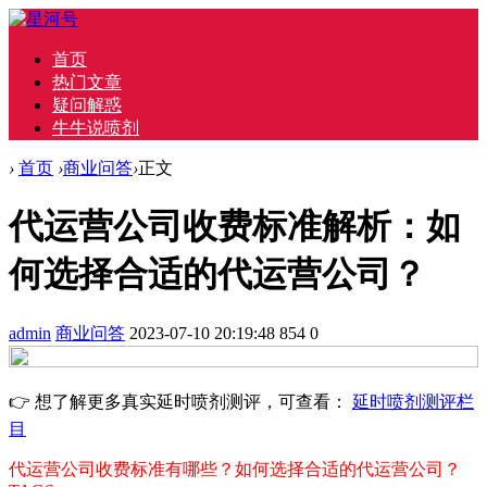
首页
热门文章
疑问解惑
牛牛说喷剂
›
首页
›
商业问答
›
正文
代运营公司收费标准解析：如
何选择合适的代运营公司？
admin
商业问答
2023-07-10 20:19:48
854
0
👉 想了解更多真实延时喷剂测评，可查看：
延时喷剂测评栏
目
代运营公司收费标准有哪些？
如何选择合适的代运营公司？