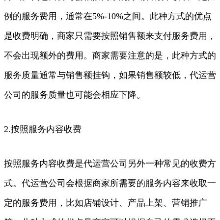
例的服务费用，通常在5%-10%之间。此种方式的优点
是收费明确，商家只需要按照销售额来支付服务费用，
不会出现额外的费用。商家需要注意的是，此种方式的
服务质量通常与销售额挂钩，如果销售额较低，代运营
公司的服务质量也可能会相应下降。
2.按照服务内容收费
按照服务内容收费是代运营公司另外一种常见的收费方
式。代运营公司会根据商家所需要的服务内容来收取一
定的服务费用，比如店铺设计、产品上架、营销推广