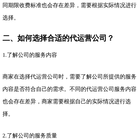
同期限收费标准也会存在差异，需要根据实际情况进行
选择。
二、如何选择合适的代运营公司？
1.了解公司的服务内容
商家在选择代运营公司时，需要了解公司所提供的服务
内容是否符合自己的需求。不同的代运营公司服务内容
也会存在差异，商家需要根据自己的实际情况进行选
择。
2.了解公司的服务质量