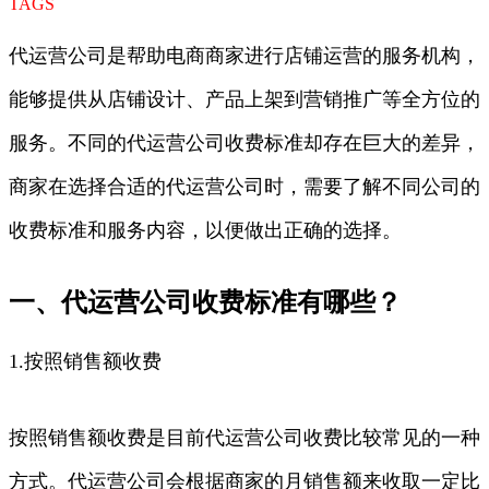
TAGS
代运营公司是帮助电商商家进行店铺运营的服务机构，
能够提供从店铺设计、产品上架到营销推广等全方位的
服务。不同的代运营公司收费标准却存在巨大的差异，
商家在选择合适的代运营公司时，需要了解不同公司的
收费标准和服务内容，以便做出正确的选择。
一、代运营公司收费标准有哪些？
1.按照销售额收费
按照销售额收费是目前代运营公司收费比较常见的一种
方式。代运营公司会根据商家的月销售额来收取一定比