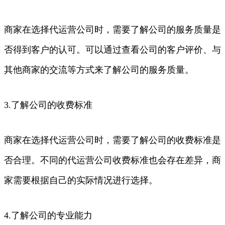
商家在选择代运营公司时，需要了解公司的服务质量是
否得到客户的认可。可以通过查看公司的客户评价、与
其他商家的交流等方式来了解公司的服务质量。
3.了解公司的收费标准
商家在选择代运营公司时，需要了解公司的收费标准是
否合理。不同的代运营公司收费标准也会存在差异，商
家需要根据自己的实际情况进行选择。
4.了解公司的专业能力