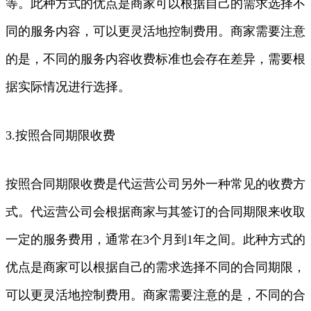
等。此种方式的优点是商家可以根据自己的需求选择不
同的服务内容，可以更灵活地控制费用。商家需要注意
的是，不同的服务内容收费标准也会存在差异，需要根
据实际情况进行选择。
3.按照合同期限收费
按照合同期限收费是代运营公司另外一种常见的收费方
式。代运营公司会根据商家与其签订的合同期限来收取
一定的服务费用，通常在3个月到1年之间。此种方式的
优点是商家可以根据自己的需求选择不同的合同期限，
可以更灵活地控制费用。商家需要注意的是，不同的合