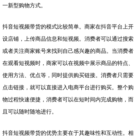
一新型购物方式。
抖音短视频带货的模式比较简单。商家在抖音平台上开
设店铺，上传商品信息和短视频。消费者可以通过搜索
或者关注商家账号来找到自己感兴趣的商品。当消费者
在观看短视频时，商家可以在视频中展示商品的特点、
使用方法、优点等，同时提供购买链接。消费者只需要
点击链接，就可以直接进入电商平台进行购买。整个购
物过程快速便捷，消费者可以在短时间内完成购物，而
且可以随时随地进行。
抖音短视频带货的优势主要在于其趣味性和互动性。相