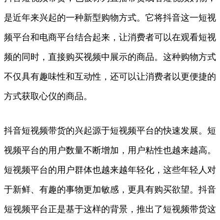
是近年来兴起的一种新型购物方式。它将抖音这一短视
频平台和电商平台结合起来，让消费者可以在观看短视
频的同时，直接购买视频中展示的商品。这种购物方式
不仅具有趣味性和互动性，还可以让消费者以更便捷的
方式获取心仪的商品。
抖音短视频带货的兴起源于短视频平台的快速发展。短
视频平台的用户数量不断增加，用户粘性也越来越高。
短视频平台的用户群体也越来越年轻化，这些年轻人对
于新鲜、有趣的事物更加敏感，更具有购买欲望。抖音
短视频平台正是基于这样的背景，推出了短视频带货这