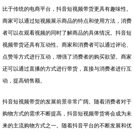
比于传统的电商平台，抖音短视频带货更具有趣味性。
商家可以通过短视频展示商品的特点和使用方法，消费
者可以在观看视频的同时了解商品的具体情况。抖音短
视频带货还具有互动性。商家和消费者可以通过评论、
点赞等方式进行互动，增强了消费者的购买欲望。商家
还可以通过直播的方式进行带货，直接与消费者进行互
动，提高销售额。
抖音短视频带货的发展前景非常广阔。随着消费者对于
购物方式的需求不断提高，抖音短视频带货将会成为未
来的主流购物方式之一。随着抖音平台的不断发展和优