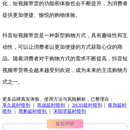
化，短视频带货的功能和体验也会不断提升，为消费者
提供更加便捷、愉悦的购物体验。
抖音短视频带货是一种新型购物方式，具有趣味性和互
动性，可以让消费者以更加便捷的方式获取心仪的商
品。随着消费者对于购物方式的需求不断提高，抖音短
视频带货将会越来越受到欢迎，成为未来的主流购物方
式之一。
更多品牌真实体验、使用方法与风险解析，已整理在：
享久延时喷剂
｜
宵战延时喷剂
｜
2H2D延时喷剂
｜
夜劲延时
喷剂
｜
黑豹延时喷剂
｜
宋阳堂延时喷剂
版权声明