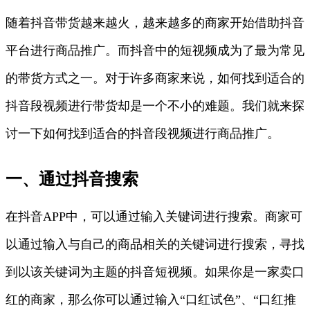
随着抖音带货越来越火，越来越多的商家开始借助抖音
平台进行商品推广。而抖音中的短视频成为了最为常见
的带货方式之一。对于许多商家来说，如何找到适合的
抖音段视频进行带货却是一个不小的难题。我们就来探
讨一下如何找到适合的抖音段视频进行商品推广。
一、通过抖音搜索
在抖音APP中，可以通过输入关键词进行搜索。商家可
以通过输入与自己的商品相关的关键词进行搜索，寻找
到以该关键词为主题的抖音短视频。如果你是一家卖口
红的商家，那么你可以通过输入“口红试色”、“口红推