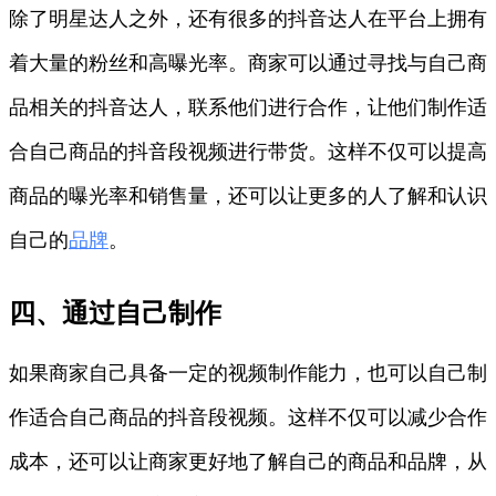
除了明星达人之外，还有很多的抖音达人在平台上拥有
着大量的粉丝和高曝光率。商家可以通过寻找与自己商
品相关的抖音达人，联系他们进行合作，让他们制作适
合自己商品的抖音段视频进行带货。这样不仅可以提高
商品的曝光率和销售量，还可以让更多的人了解和认识
自己的
品牌
。
四、通过自己制作
如果商家自己具备一定的视频制作能力，也可以自己制
作适合自己商品的抖音段视频。这样不仅可以减少合作
成本，还可以让商家更好地了解自己的商品和品牌，从