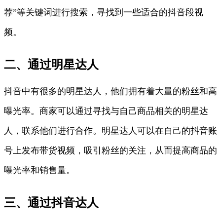
荐”等关键词进行搜索，寻找到一些适合的抖音段视
频。
二、通过明星达人
抖音中有很多的明星达人，他们拥有着大量的粉丝和高
曝光率。商家可以通过寻找与自己商品相关的明星达
人，联系他们进行合作。明星达人可以在自己的抖音账
号上发布带货视频，吸引粉丝的关注，从而提高商品的
曝光率和销售量。
三、通过抖音达人