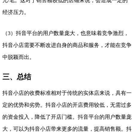
元/笔。这对于销售额较低的店铺来说，会造成一定的
经济压力。
（3）抖音平台的用户数量庞大，也意味着竞争激烈，
抖音小店需要不断改进自身的商品和服务，才能在竞争
中脱颖而出。
三、总结
抖音小店的收费标准相对于传统的实体店来说，具有一
定的优势和劣势。抖音小店的开店费用较低，无需过多
的资金投入，降低了开店门槛。抖音平台的用户数量庞
大，可以为抖音小店带来更多的流量，提高销售额。抖