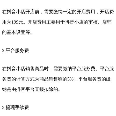
在抖音小店开店前，需要缴纳一定的开店费用，开店费
用为199元。开店费用主要用于抖音小店的审核、店铺
的基本设置等。
2.平台服务费
在抖音小店销售商品时，需要缴纳平台服务费。平台服
务费的计算方式为商品销售额的5%。平台服务费的缴
纳是由抖音平台直接扣除的。
3.提现手续费