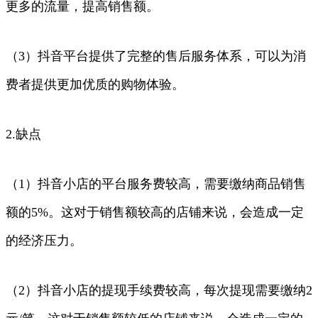
更多的流量，提高销售额。
（3）抖音平台提供了完整的售后服务体系，可以为消
费者提供更加优质的购物体验。
2.缺点
（1）抖音小店的平台服务费较高，需要缴纳商品销售
额的5%。这对于销售额较高的店铺来说，会造成一定
的经济压力。
（2）抖音小店的提现手续费较高，每次提现需要缴纳2