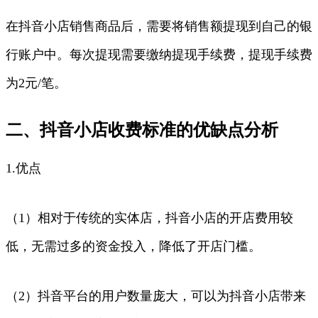
在抖音小店销售商品后，需要将销售额提现到自己的银
行账户中。每次提现需要缴纳提现手续费，提现手续费
为2元/笔。
二、抖音小店收费标准的优缺点分析
1.优点
（1）相对于传统的实体店，抖音小店的开店费用较
低，无需过多的资金投入，降低了开店门槛。
（2）抖音平台的用户数量庞大，可以为抖音小店带来