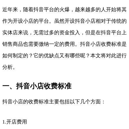
近年来，随着抖音平台的火爆，越来越多的人开始将其
作为开设小店的平台。虽然开设抖音小店相对于传统的
实体店来说，无需过多的资金投入，但是在抖音平台上
销售商品也需要缴纳一定的费用。抖音小店收费标准是
如何制定的？它的优缺点又有哪些呢？本文将对此进行
分析。
一、抖音小店收费标准
抖音小店的收费标准主要包括以下几个方面：
1.开店费用