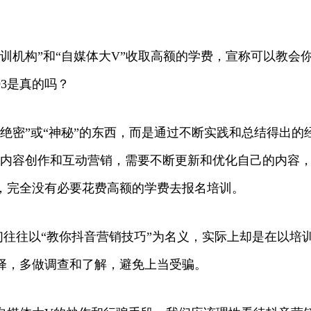
机构”和“自媒体大V”收取高额的学费，宣称可以教会你抖
3是真的吗？
绝密”或“神秘”的东西，而是通过不断实践和总结得出的
是内容创作和互动营销，需要不断更新和优化自己的内容
，完全没有必要花费高额的学费去报名培训。
们往往以“教你抖音营销技巧”为名义，实际上却是在以培
择，多做调查和了解，避免上当受骗。