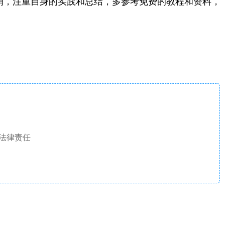
营销，注重自身的实践和总结，多参考免费的教程和资料，
法律责任