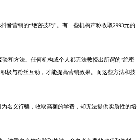
音营销的“绝密技巧”。有一些机构声称收取2993元的
经验和方法。任何机构或个人都无法教授出所谓的“绝密
，积极与粉丝互动，才能提高营销效果。而这些方法和技
训为名义行骗，收取高额的学费，却无法提供实质性的培