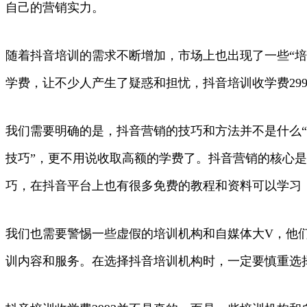
自己的营销实力。
随着抖音培训的需求不断增加，市场上也出现了一些“培训
学费，让不少人产生了疑惑和担忧，抖音培训收学费299
我们需要明确的是，抖音营销的技巧和方法并不是什么“
技巧”，更不用说收取高额的学费了。抖音营销的核心
巧，在抖音平台上也有很多免费的教程和资料可以学习
我们也需要警惕一些虚假的培训机构和自媒体大V，他
训内容和服务。在选择抖音培训机构时，一定要慎重选