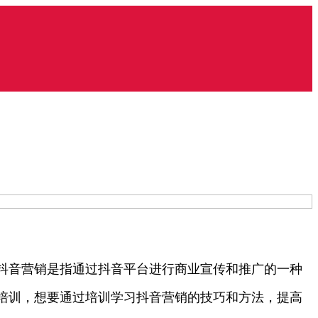
抖音营销是指通过抖音平台进行商业宣传和推广的一种
培训，想要通过培训学习抖音营销的技巧和方法，提高