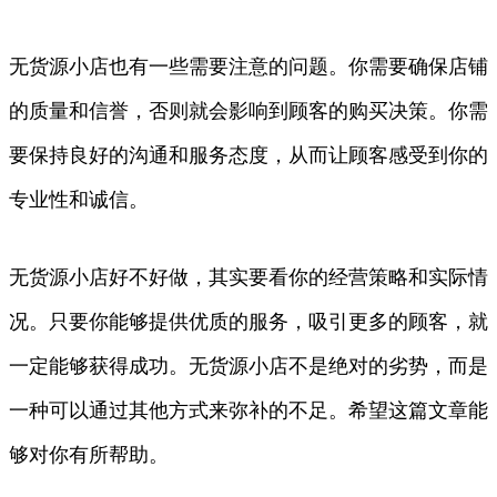
无货源小店也有一些需要注意的问题。你需要确保店铺
的质量和信誉，否则就会影响到顾客的购买决策。你需
要保持良好的沟通和服务态度，从而让顾客感受到你的
专业性和诚信。
无货源小店好不好做，其实要看你的经营策略和实际情
况。只要你能够提供优质的服务，吸引更多的顾客，就
一定能够获得成功。无货源小店不是绝对的劣势，而是
一种可以通过其他方式来弥补的不足。希望这篇文章能
够对你有所帮助。