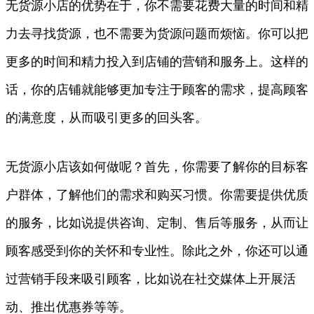
无货源小店的优势在于，你不需要花费大量的时间和精
力去寻找货源，也不需要为货源问题而烦恼。你可以把
更多的时间和精力投入到店铺的营销和服务上。这样的
话，你的店铺就能够更加专注于顾客的需求，提高顾客
的满意度，从而吸引更多的回头客。
无货源小店该如何做呢？首先，你需要了解你的目标客
户群体，了解他们的需求和购买习惯。你需要提供优质
的服务，比如说提供咨询、定制、售后等服务，从而让
顾客感受到你的关怀和专业性。除此之外，你还可以通
过营销手段来吸引顾客，比如说在社交媒体上开展活
动、推出优惠券等等。