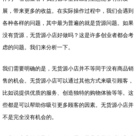
展，带来更多的收益。在实际操作过程中，我们会遇到
各种各样的问题，其中最为普遍的就是货源问题。如果
没有货源，无货源小店好做吗？这是许多创业者都会考
虑的问题。我们来分析一下。
我们需要明确的是，无货源小店并不等同于没有商品销
售的机会。无货源小店可以通过其他方式来吸引顾客，
比如说提供优质的服务、创造独特的购物体验等等。这
些都是可以帮助你吸引更多顾客的因素。无货源小店并
不是完全没有机会的。