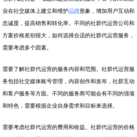
业在社交媒体上建立和维护
品牌
形象，增加用户互动和
忠诚度，提高销售和转化率。不同的社群代运营公司和
方案价格差别很大，如何选择合适的社群代运营服务，
需要考虑多个因素。
需要了解社群代运营的服务内容和范围。社群代运营服
务包括社交媒体账号管理，内容创作和发布，社群互动
和客户服务等方面。不同的服务商可能会有不同的强项
和特色，需要根据企业自身需求和目标来选择。
需要考虑社群代运营的费用和收益。社群代运营的价格