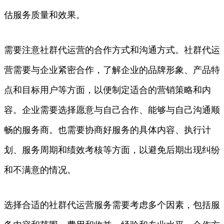
估服务质量和效果。
需要注意社群代运营的合作方式和沟通方式。社群代运
营需要与企业紧密合作，了解企业的品牌形象、产品特
点和目标用户等方面，以便制定适合的营销策略和内
容。企业需要选择愿意与自己合作、能够与自己沟通顺
畅的服务商。也需要协商好服务的具体内容、执行计
划、服务周期和绩效考核等方面，以避免后期出现纠纷
和不满意的情况。
选择合适的社群代运营服务需要考虑多个因素，包括服