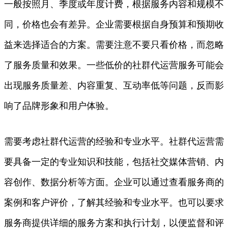
一般按照月、季度或年度计费，根据服务内容和规模不
同，价格也会有差异。企业需要根据自身预算和预期收
益来选择适合的方案。需要注意不要只看价格，而忽略
了服务质量和效果。一些低价的社群代运营服务可能会
出现服务质量差、内容重复、互动率低等问题，反而影
响了品牌形象和用户体验。
需要考虑社群代运营的经验和专业水平。社群代运营需
要具备一定的专业知识和技能，包括社交媒体营销、内
容创作、数据分析等方面。企业可以通过查看服务商的
案例和客户评价，了解其经验和专业水平。也可以要求
服务商提供详细的服务方案和执行计划，以便监督和评