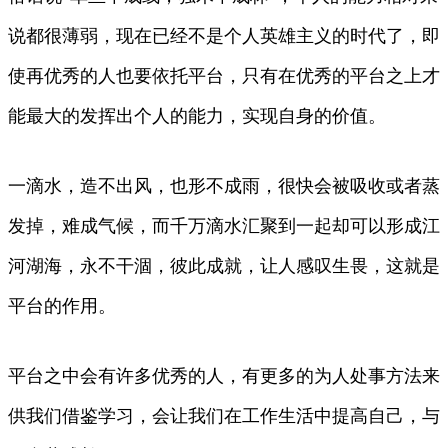
说都很薄弱，现在已经不是个人英雄主义的时代了，即
使再优秀的人也要依托平台，只有在优秀的平台之上才
能最大的发挥出个人的能力，实现自身的价值。
一滴水，造不出风，也形不成雨，很快会被吸收或者蒸
发掉，难成气候，而千万滴水汇聚到一起却可以形成江
河湖海，永不干涸，彼此成就，让人感叹生畏，这就是
平台的作用。
平台之中会有许多优秀的人，有更多的为人处事方法来
供我们借鉴学习，会让我们在工作生活中提高自己，与