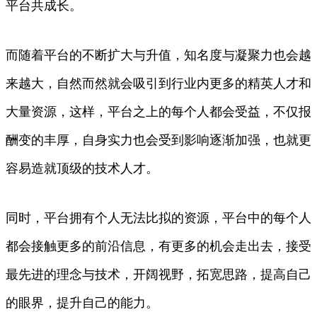
平台共成长。
而随着平台的不断扩大与升值，知名度与凝聚力也会越
来越大，自然而然就会吸引到行业内更多的精英人才和
大量资源，这样，平台之上的每个人都会受益，不仅报
酬变的丰厚，自身实力也会受到影响逐渐加强，也就更
容易造就顶级的技术人才。
同时，平台拥有个人无法比拟的资源，平台中的每个人
都会接触更多的前沿信息，有更多的机会走出去，接受
最先进的理念与技术，开阔视野，拓宽思路，提高自己
的眼界，提升自己的能力。