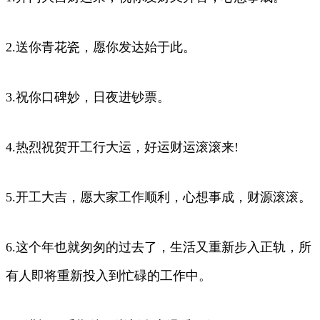
2.送你青花瓷，愿你发达始于此。
3.祝你口碑妙，日夜进钞票。
4.热烈祝贺开工行大运，好运财运滚滚来!
5.开工大吉，愿大家工作顺利，心想事成，财源滚滚。
6.这个年也就匆匆的过去了，生活又重新步入正轨，所
有人即将重新投入到忙碌的工作中。