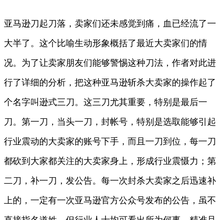
亚马逊刀起刀落，卖家们还未感觉到痛，血已经流了一
大半了。这个比喻生动形象概括了最近大卖家们的情
况。为了让卖家朋友们能够警惕这种刀法，作者对此进
行了详细的分析，把这种亚马逊斩杀大卖家的操作起了
个名字叫逊式三刀。这三刀尤其重要，特别是最后一
刀。第一刀，当头一刀，封帐号，特别是选取能够引起
行业震动的大卖家的账号下手，而且一刀到位，每一刀
都砍到大家都关注的大卖家身上，形成行业震慑力；第
二刀，补一刀，发公告。每一次封杀大卖家之后迅速补
上的，一定有一次亚马逊官方公众号发布的公告，虽不
直接指名道姓，但行业人士均可看出所为何事，精准且