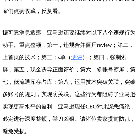
家们点赞收藏，反复看。
据可靠消息透露，亚马逊还要继续对以下八个违规行为
动手。重点整顿，第一，违规合并僵尸review；第二，
上首页的技术；第三；s单（
测评
）；第四，强制索
屏，第五，现金诱导正面评价；第六，多账号霸屏；第
七，低流通库存占库；第八，运用技术突破关联，突破
多账号的规则，实现防关联。这些行为都阻碍了亚马逊
实现更高水平的盈利。亚马逊现任CEO对此深恶痛绝，
必定进行深度整顿，举刀凶狠。请诸位卖家提前防范，
避免受损。