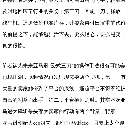
及时地回应了行业的关切；第三刀，回旋一刀，释放一
线生机。逼迫低价甩卖库存，让卖家再付出沉重的代价
的前提之下，能够勉强活下去。要么退仓，要么甩卖，
真的很惨。
笔者认为未来亚马逊“逊式三刀”的操作手法很有可能会
再现江湖，这种情况再次出现需要两个契机，第一，有
大量的卖家触碰到了平台的底线，逼迫平台不得不维护
自己的利益而出手；第二，平台换帅之时。其实本次亚
马逊大肆斩杀头部大卖家的行动有两个背景。背景一，
亚马逊创始人ceo姐夫，卸任亚马逊ceo，且要上太空遨