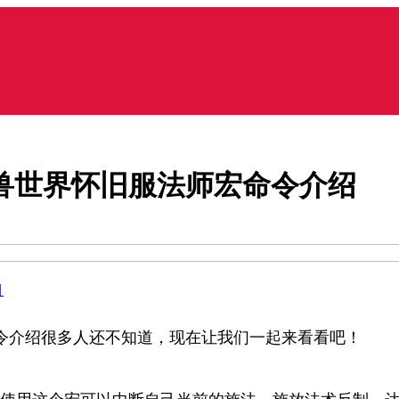
兽世界怀旧服法师宏命令介绍
目
令介绍很多人还不知道，现在让我们一起来看看吧！