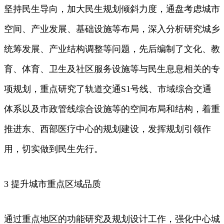
坚持民生导向，加大民生规划倾斜力度，通盘考虑城市
空间、产业发展、基础设施等布局，深入分析研究城乡
统筹发展、产业结构调整等问题，先后编制了文化、教
育、体育、卫生及社区服务设施等与民生息息相关的专
项规划，重点研究了轨道交通S1号线、市域综合交通
体系以及市政管线综合设施等的空间布局和结构，着重
推进东、西部医疗中心的规划建设，发挥规划引领作
用，切实做到民生先行。
3 提升城市重点区域品质
通过重点地区的功能研究及规划设计工作，强化中心城