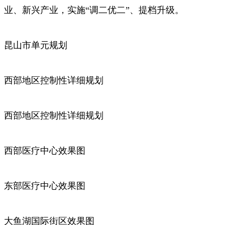
业、新兴产业，实施“调二优二”、提档升级。
昆山市单元规划
西部地区控制性详细规划
西部地区控制性详细规划
西部医疗中心效果图
东部医疗中心效果图
大鱼湖国际街区效果图