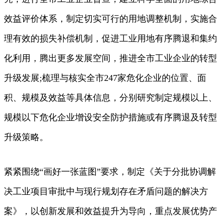
效益评价体系，制定切实可行的用地调整机制，实施合
理有效的损失补偿机制，促进工业用地有序腾退和集约
化利用，腾出更多发展空间，推进全市工业企业的转型
升级发展;梳理与核实全市247家危化企业的位置、面
积、规模及效益等具体信息，分别研究制定规模以上、
规模以下危化企业增设安全防护措施或有序腾退及转型
升级策略。
紧紧围绕“画好一张蓝图”要求，制定《关于分批协调解
决工业项目审批中与现行规划存在矛盾问题的解决方
案》，以创新发展和效益提升为导向，重点发展优势产