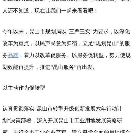
人还不知道，现在让我们一起来看看吧！
今年以来，昆山市规划局以“三严三实”为要求，以深化
改革为重点，以民声民意为归宿，立足“规划昆山”的服
务
品牌
，着力以改革促服务、以服务促转型，努力使规
划效能再提升，推进“昆山服务”再出发。
以主动作为促转型
认真贯彻落实“昆山市转型升级创新发展六年行动计
划”决策部署，深入开展昆山市工业用地发展策略研
究，进行全市工业企业普查，建立科学全面的用地综合