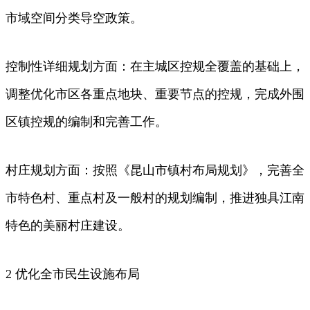
市域空间分类导空政策。
控制性详细规划方面：在主城区控规全覆盖的基础上，
调整优化市区各重点地块、重要节点的控规，完成外围
区镇控规的编制和完善工作。
村庄规划方面：按照《昆山市镇村布局规划》，完善全
市特色村、重点村及一般村的规划编制，推进独具江南
特色的美丽村庄建设。
2 优化全市民生设施布局