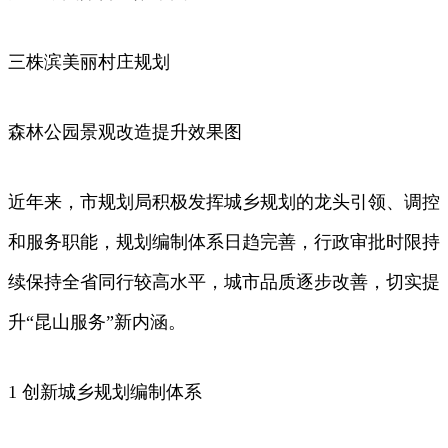
三株滨美丽村庄规划
森林公园景观改造提升效果图
近年来，市规划局积极发挥城乡规划的龙头引领、调控
和服务职能，规划编制体系日趋完善，行政审批时限持
续保持全省同行较高水平，城市品质逐步改善，切实提
升“昆山服务”新内涵。
1 创新城乡规划编制体系