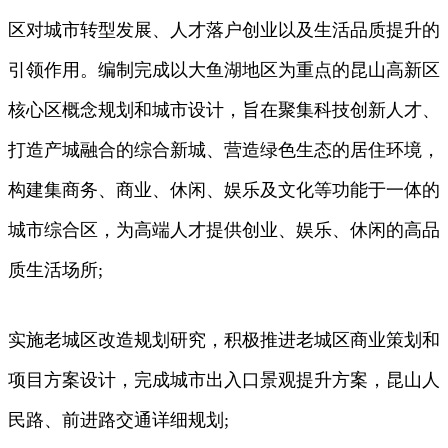
区对城市转型发展、人才落户创业以及生活品质提升的
引领作用。编制完成以大鱼湖地区为重点的昆山高新区
核心区概念规划和城市设计，旨在聚集科技创新人才、
打造产城融合的综合新城、营造绿色生态的居住环境，
构建集商务、商业、休闲、娱乐及文化等功能于一体的
城市综合区，为高端人才提供创业、娱乐、休闲的高品
质生活场所;
实施老城区改造规划研究，积极推进老城区商业策划和
项目方案设计，完成城市出入口景观提升方案，昆山人
民路、前进路交通详细规划;