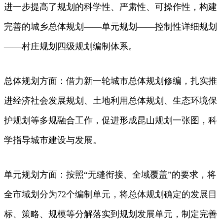
进一步提高了规划的科学性、严肃性、可操作性，构建
完善的城乡总体规划——单元规划——控制性详细规划
——村庄规划四级规划编制体系。
总体规划方面：借力新一轮城市总体规划修编，扎实推
进经济社会发展规划、土地利用总体规划、生态环境保
护规划等多规融合工作，促进形成昆山规划一张图，科
学指导城市建设与发展。
单元规划方面：按照“无缝衔接、全域覆盖”的要求，将
全市域划分为72个编制单元，将总体规划确定的发展目
标、策略、规模等分解落实到规划发展单元，制定完善