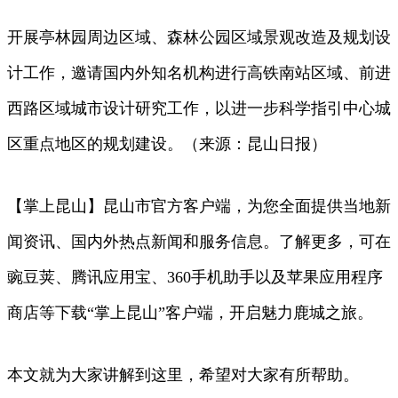
开展亭林园周边区域、森林公园区域景观改造及规划设
计工作，邀请国内外知名机构进行高铁南站区域、前进
西路区域城市设计研究工作，以进一步科学指引中心城
区重点地区的规划建设。（来源：昆山日报）
【掌上昆山】昆山市官方客户端，为您全面提供当地新
闻资讯、国内外热点新闻和服务信息。了解更多，可在
豌豆荚、腾讯应用宝、360手机助手以及苹果应用程序
商店等下载“掌上昆山”客户端，开启魅力鹿城之旅。
本文就为大家讲解到这里，希望对大家有所帮助。