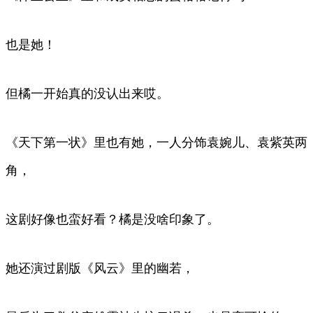
也是她！
但橘一开始真的没认出来哎。
《天下第一状》里也有她，一人分饰袁婉儿、袁紫英两
角，
这剧好像也蛮好看？橘是没啥印象了。
她还演过剧版《风云》里的幽若，