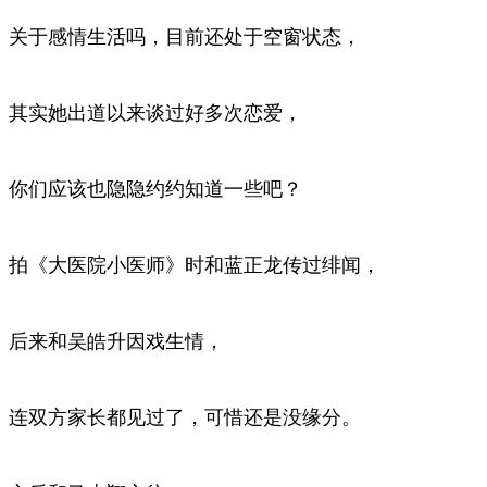
关于感情生活吗，目前还处于空窗状态，
其实她出道以来谈过好多次恋爱，
你们应该也隐隐约约知道一些吧？
拍《大医院小医师》时和蓝正龙传过绯闻，
后来和吴皓升因戏生情，
连双方家长都见过了，可惜还是没缘分。