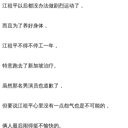
江祖平以后都没办法做剧烈运动了，
而且为了养好身体，
江祖平不得不停工一年，
特意跑去了新加坡治疗。
虽然那名男演员也道歉了，
但要说江祖平心里没有一点怨气也是不可能的，
俩人最后闹得挺不愉快的。