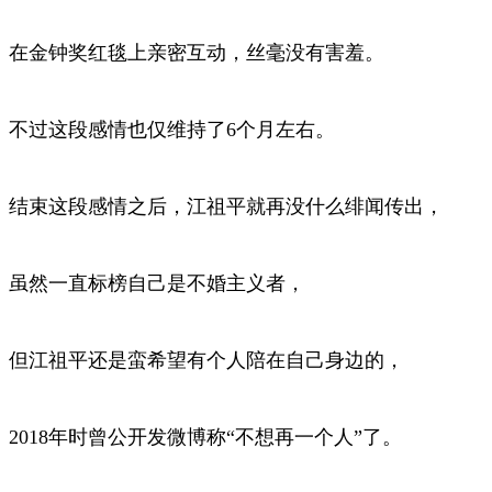
在金钟奖红毯上亲密互动，丝毫没有害羞。
不过这段感情也仅维持了6个月左右。
结束这段感情之后，江祖平就再没什么绯闻传出，
虽然一直标榜自己是不婚主义者，
但江祖平还是蛮希望有个人陪在自己身边的，
2018年时曾公开发微博称“不想再一个人”了。