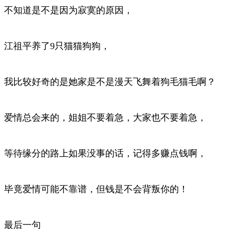
不知道是不是因为寂寞的原因，
江祖平养了9只猫猫狗狗，
我比较好奇的是她家是不是漫天飞舞着狗毛猫毛啊？
爱情总会来的，姐姐不要着急，大家也不要着急，
等待缘分的路上如果没事的话，记得多赚点钱啊，
毕竟爱情可能不靠谱，但钱是不会背叛你的！
最后一句