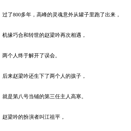
过了800多年，高峰的灵魂意外从罐子里跑了出来，
机缘巧合和转世的赵梁吟再次相遇，
两个人终于解开了误会。
后来赵梁吟还生下了两个人的孩子，
就是第八号当铺的第三任主人高寒。
赵梁吟的扮演者叫江祖平，