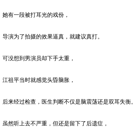
她有一段被打耳光的戏份，
导演为了拍摄的效果逼真，就建议真打。
可没想到男演员却下手太重，
江祖平当时就感觉头昏脑胀，
后来经过检查，医生判断不仅是脑震荡还是双耳失衡。
虽然听上去不严重，但还是留下了后遗症，