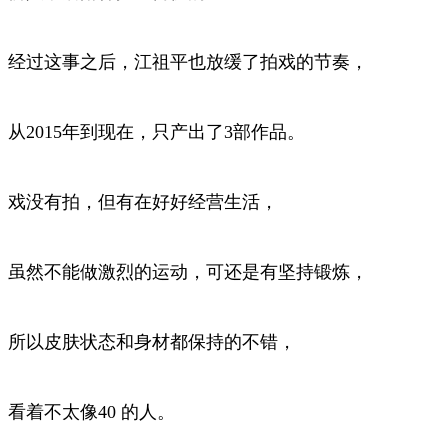
经过这事之后，江祖平也放缓了拍戏的节奏，
从2015年到现在，只产出了3部作品。
戏没有拍，但有在好好经营生活，
虽然不能做激烈的运动，可还是有坚持锻炼，
所以皮肤状态和身材都保持的不错，
看着不太像40 的人。