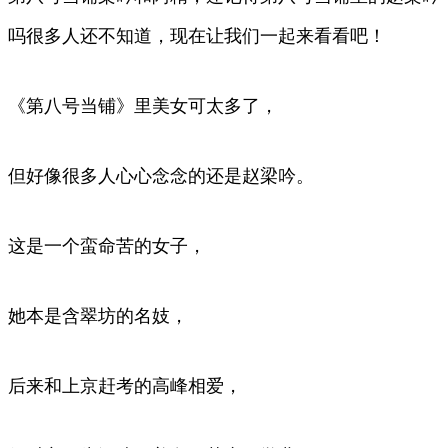
吗很多人还不知道，现在让我们一起来看看吧！
《第八号当铺》里美女可太多了，
但好像很多人心心念念的还是赵梁吟。
这是一个蛮命苦的女子，
她本是含翠坊的名妓，
后来和上京赶考的高峰相爱，