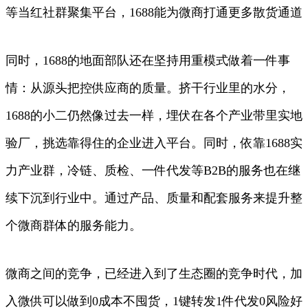
等当红社群聚集平台，1688能为微商打通更多散货通道
同时，1688的地面部队还在坚持用重模式做着一件事
情：从源头把控供应商的质量。挤干行业里的水分，
1688的小二仍然像过去一样，埋伏在各个产业带里实地
验厂，挑选靠得住的企业进入平台。同时，依靠1688实
力产业群，冷链、质检、一件代发等B2B的服务也在继
续下沉到行业中。通过产品、质量和配套服务来提升整
个微商群体的服务能力。
微商之间的竞争，已经进入到了生态圈的竞争时代，加
入微供可以做到0成本不囤货，1键转发1件代发0风险好