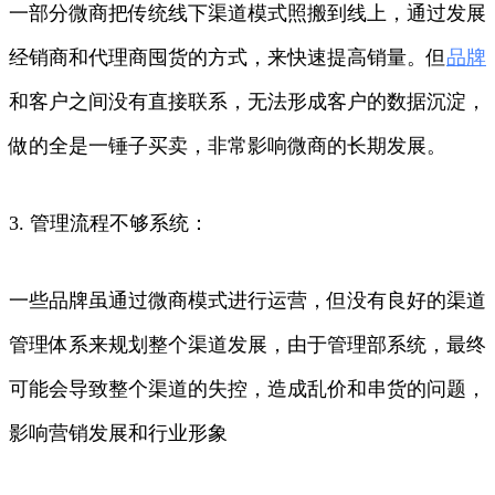
一部分微商把传统线下渠道模式照搬到线上，通过发展
经销商和代理商囤货的方式，来快速提高销量。但
品牌
和客户之间没有直接联系，无法形成客户的数据沉淀，
做的全是一锤子买卖，非常影响微商的长期发展。
3. 管理流程不够系统：
一些品牌虽通过微商模式进行运营，但没有良好的渠道
管理体系来规划整个渠道发展，由于管理部系统，最终
可能会导致整个渠道的失控，造成乱价和串货的问题，
影响营销发展和行业形象