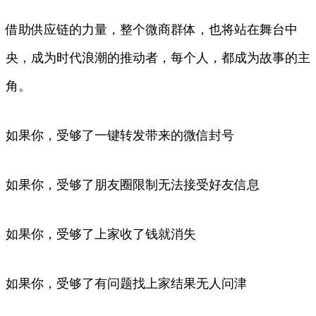
借助供应链的力量，整个微商群体，也将站在舞台中
央，成为时代浪潮的推动者，每个人，都成为故事的主
角。
如果你，受够了一键转发带来的微信封号
如果你，受够了朋友圈限制无法接受好友信息
如果你，受够了上家收了钱就消失
如果你，受够了有问题找上家结果无人问津