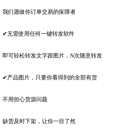
我们愿做你订单交易的保障者
✔无需使用任何一键转发软件
即可轻松转发文字跟图片，N次随意转发
✔产品图片，只要你看得到的全部有货
不用担心货源问题
缺货及时下架，让你一目了然