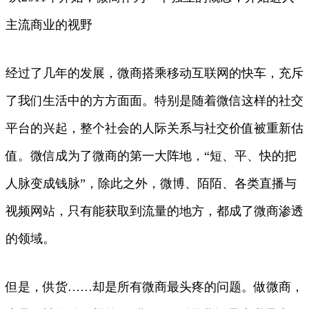
主流商业的视野
经过了几年的发展，微商搭乘移动互联网的快车，充斥
了我们生活中的方方面面。特别是随着微信这样的社交
平台的兴起，整个社会的人际关系与社交价值被重新估
值。微信成为了微商的第一大阵地，“短、平、快的把
人脉变成钱脉”，除此之外，微博、陌陌、各类直播与
视频网站，只有能获取到流量的地方，都成了微商渗透
的领域。
但是，供货……却是所有微商最头疼的问题。做微商，