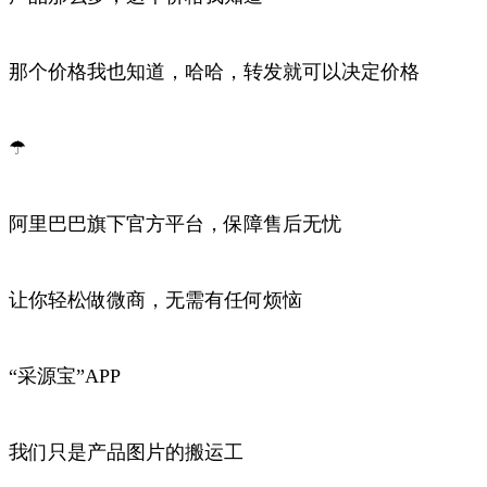
那个价格我也知道，哈哈，转发就可以决定价格
☂
阿里巴巴旗下官方平台，保障售后无忧
让你轻松做微商，无需有任何烦恼
“采源宝”APP
我们只是产品图片的搬运工