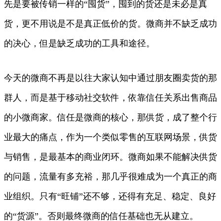
先是要被传销一样的“囤货”，囤到的货还是未必是真
货，更不用说是不是真正低价的货。微商并不缺乏成功
的决心，但是缺乏成功的工具和途径。
今天的微商不再是以往大家认知中通过朋友圈卖货的那
群人，而是基于移动社交软件，依靠信任关系出售商品
的小微商家。信任是微商的核心，那供货，成了整个行
业最大的痛点，作为一个类似零售的互联网场景，供货
与销售，是最基本的商业闭环。微商如果不能解决供货
的问题，流量有多充裕，那几乎很难成为一个真正的商
业组织。只有“旺铺”还不够，还得有充足、稳定、良好
的“货源”。否则最终微商的信任基础也无从建立。