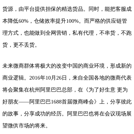
货源，由平台提供担保的精选货品。同时，能把客服成
本降低60%，仓储效率提升100%。而严格的供应链管
理方式，也能做到全网营销，私有代理，不串货，不跑
货，更不丢货。
未来微商群体将极大的改变中国的商业环境，形成新的
商业逻辑。2016年10月26日，来自全国各地的微商代表
将会聚集在杭州阿里巴巴总部，在《为了好生意 更为
好朋友——阿里巴巴1688首届微商峰会》上，分享彼此
的故事，分享成功的经历。阿里巴巴也将在会议现场展
望微供市场的将来。