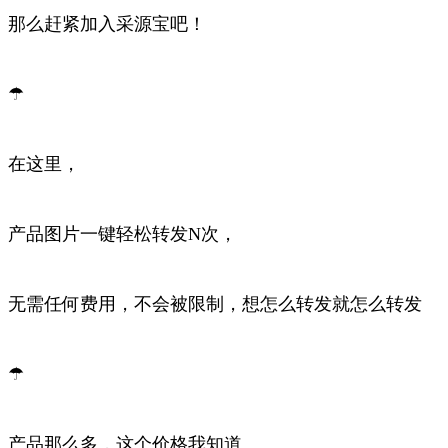
那么赶紧加入采源宝吧！
☂
在这里，
产品图片一键轻松转发N次，
无需任何费用，不会被限制，想怎么转发就怎么转发
☂
产品那么多，这个价格我知道