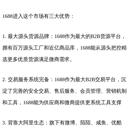
1688进入这个市场有三大优势：
1. 最大源头货源品牌：1688作为最大的B2B货源平台，
拥有百万源头工厂和近亿商品库，1688能从源头把控精
选更多优质货源满足微商需求。
2. 交易服务系统完备：1688作为最大B2B交易平台，沉
淀了完善的安全交易、售后服务、会员管理、营销机制
和工具，1688能为供应商和微商提供更系统工具支撑
3. 背靠大阿里生态：旗下有微博、陌陌、咸鱼、优酷