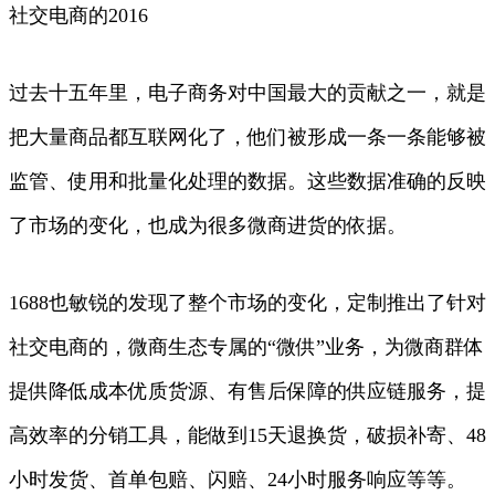
社交电商的2016
过去十五年里，电子商务对中国最大的贡献之一，就是
把大量商品都互联网化了，他们被形成一条一条能够被
监管、使用和批量化处理的数据。这些数据准确的反映
了市场的变化，也成为很多微商进货的依据。
1688也敏锐的发现了整个市场的变化，定制推出了针对
社交电商的，微商生态专属的“微供”业务，为微商群体
提供降低成本优质货源、有售后保障的供应链服务，提
高效率的分销工具，能做到15天退换货，破损补寄、48
小时发货、首单包赔、闪赔、24小时服务响应等等。