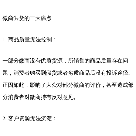
微商供货的三大痛点
1. 商品质量无法控制：
一部分微商没有优质货源，所销售的商品质量存在问
题，消费者购买到假货或者劣质商品后没有投诉途径。
正因如此，影响了大众对部分微商的评价，甚至造成部
分消费者对微商持有反对意见。
2. 客户资源无法沉淀：