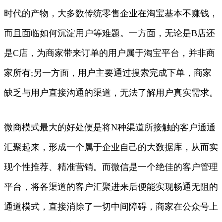
时代的产物，大多数传统零售企业在淘宝基本不赚钱，
而且面临如何沉淀用户等难题。一方面，无论是B店还
是C店，为商家带来订单的用户属于淘宝平台，并非商
家所有;另一方面，用户主要通过搜索完成下单，商家
缺乏与用户直接沟通的渠道，无法了解用户真实需求。
微商模式最大的好处便是将N种渠道所接触的客户通通
汇聚起来，形成一个属于企业自己的大数据库，从而实
现个性推荐、精准营销。而微信是一个绝佳的客户管理
平台，将各渠道的客户汇聚进来后便能实现畅通无阻的
通道模式，直接消除了一切中间障碍，商家在公众号上