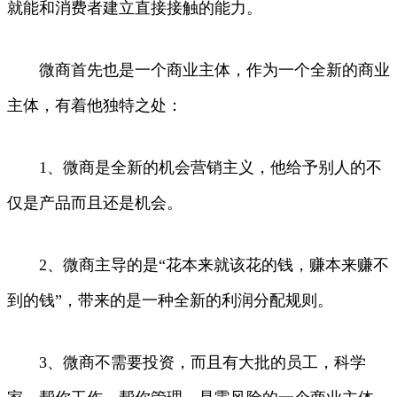
就能和消费者建立直接接触的能力。
微商首先也是一个商业主体，作为一个全新的商业
主体，有着他独特之处：
1、微商是全新的机会营销主义，他给予别人的不
仅是产品而且还是机会。
2、微商主导的是“花本来就该花的钱，赚本来赚不
到的钱”，带来的是一种全新的利润分配规则。
3、微商不需要投资，而且有大批的员工，科学