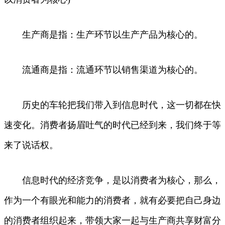
生产商是指：生产环节以生产产品为核心的。
流通商是指：流通环节以销售渠道为核心的。
历史的车轮把我们带入到信息时代，这一切都在快
速变化。消费者扬眉吐气的时代已经到来，我们终于等
来了说话权。
信息时代的经济竞争，是以消费者为核心，那么，
作为一个有眼光和能力的消费者，就有必要把自己身边
的消费者组织起来，带领大家一起与生产商共享财富分