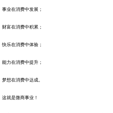
事业在消费中发展；
财富在消费中积累；
快乐在消费中体验；
能力在消费中提升；
梦想在消费中达成。
这就是微商事业！