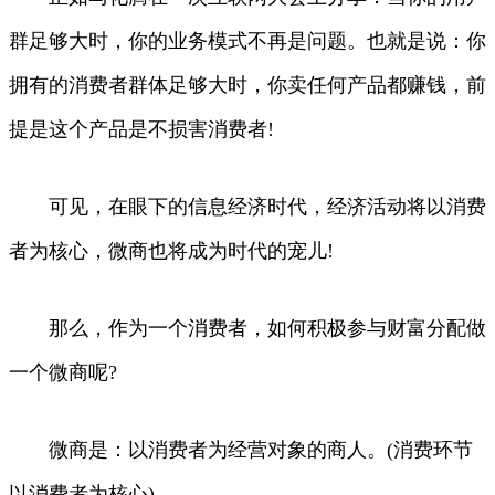
群足够大时，你的业务模式不再是问题。也就是说：你
拥有的消费者群体足够大时，你卖任何产品都赚钱，前
提是这个产品是不损害消费者!
可见，在眼下的信息经济时代，经济活动将以消费
者为核心，微商也将成为时代的宠儿!
那么，作为一个消费者，如何积极参与财富分配做
一个微商呢?
微商是：以消费者为经营对象的商人。(消费环节
以消费者为核心)