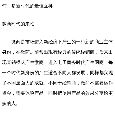
铺，是新时代的最佳互补
微商时代的来临
微商是市场进入新经济下产生的一种新的商业主体
身份，在微商之前曾出现有经典的传统经销商，后来出
现直销模式产生微商，进入电子商务时代产生网商，每
一个时代新身份的产生适合不同人群发展，同样都实现
了不同层面人的成就。不同于经销商，微商不需要运作
资金，需要体验产品，同时把使用产品的效果分享给更
多的人。