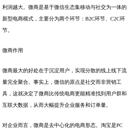
利润越大。微商是基于微信生态集移动与社交为一体的
新型电商模式，主要分为两个环节：B2C环节、C2C环
节。
微商作用
微商最大的好处在于沉淀用户，实现分散的线上线下流
量完全聚合。事实上，微信的原点是社交而非营销工
具，这就决定了微商比传统电商更能精准找到用户群和
互联大数据，从而大幅提升企业服务和订单量。
对企业而言，微商是去中心化的电商形态。淘宝是PC