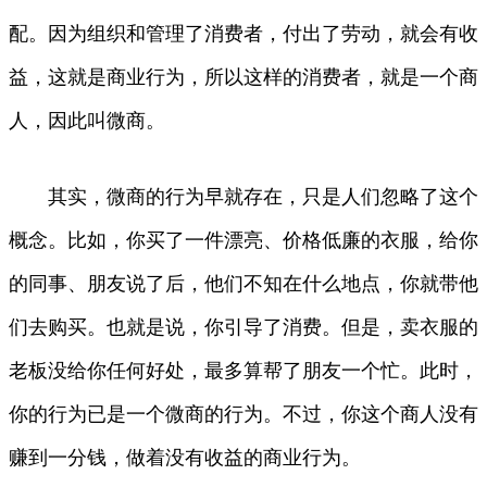
配。因为组织和管理了消费者，付出了劳动，就会有收
益，这就是商业行为，所以这样的消费者，就是一个商
人，因此叫微商。
其实，微商的行为早就存在，只是人们忽略了这个
概念。比如，你买了一件漂亮、价格低廉的衣服，给你
的同事、朋友说了后，他们不知在什么地点，你就带他
们去购买。也就是说，你引导了消费。但是，卖衣服的
老板没给你任何好处，最多算帮了朋友一个忙。此时，
你的行为已是一个微商的行为。不过，你这个商人没有
赚到一分钱，做着没有收益的商业行为。