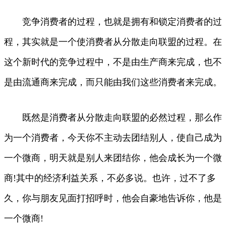
竞争消费者的过程，也就是拥有和锁定消费者的过
程，其实就是一个使消费者从分散走向联盟的过程。在
这个新时代的竞争过程中，不是由生产商来完成，也不
是由流通商来完成，而只能由我们这些消费者来完成。
既然是消费者从分散走向联盟的必然过程，那么作
为一个消费者，今天你不主动去团结别人，使自己成为
一个微商，明天就是别人来团结你，他会成长为一个微
商!其中的经济利益关系，不必多说。也许，过不了多
久，你与朋友见面打招呼时，他会自豪地告诉你，他是
一个微商!