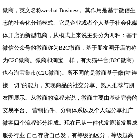
微商，英文名称wechat Business。其作用是基于微信生
态的社会化分销模式。它是企业或者个人基于社会化媒
体开店的新型电商，从模式上来说主要分为两种：基于
微信公众号的微商称为B2C微商，基于朋友圈开店的称
为C2C微商。微商和淘宝一样，有天猫平台(B2C微商)
也有淘宝集市(C2C微商)。所不同的是微商基于微信“连
接一切”的能力，实现商品的社交分享、熟人推荐与朋
友圈展示。从微商的流程来说，微商主要由基础完善的
交易平台、 营销插件、分销体系以及个人端分享推广
微客四个流程部分组成。现在已从一件代发逐渐发展成
服务行业 自己存货自己发，有等级的区分，等级越高