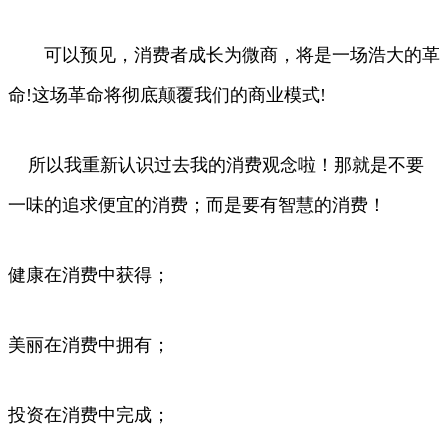
可以预见，消费者成长为微商，将是一场浩大的革
命!这场革命将彻底颠覆我们的商业模式!
所以我重新认识过去我的消费观念啦！那就是不要
一味的追求便宜的消费；而是要有智慧的消费！
健康在消费中获得；
美丽在消费中拥有；
投资在消费中完成；