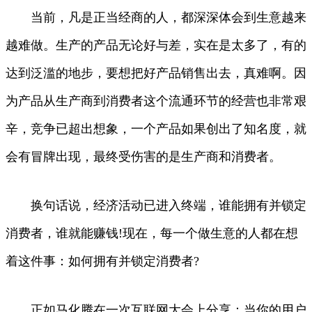
当前，凡是正当经商的人，都深深体会到生意越来
越难做。生产的产品无论好与差，实在是太多了，有的
达到泛滥的地步，要想把好产品销售出去，真难啊。因
为产品从生产商到消费者这个流通环节的经营也非常艰
辛，竞争已超出想象，一个产品如果创出了知名度，就
会有冒牌出现，最终受伤害的是生产商和消费者。
换句话说，经济活动已进入终端，谁能拥有并锁定
消费者，谁就能赚钱!现在，每一个做生意的人都在想
着这件事：如何拥有并锁定消费者?
正如马化腾在一次互联网大会上分享：当你的用户