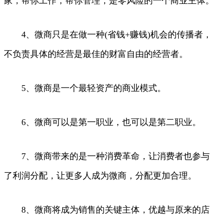
家，帮你工作，帮你管理，是零风险的一个商业主体。
4、微商只是在做一种(省钱+赚钱)机会的传播者，
不负责具体的经营是最佳的财富自由的经营者。
5、微商是一个最轻资产的商业模式。
6、微商可以是第一职业，也可以是第二职业。
7、微商带来的是一种消费革命，让消费者也参与
了利润分配，让更多人成为微商，分配更加合理。
8、微商将成为销售的关键主体，优越与原来的店