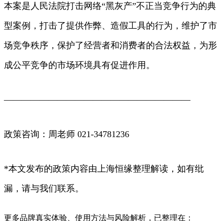
本案是人民法院打击网络“黑灰产”不正当竞争行为的典
型案例，打击了提供作弊、造假工具的行为，维护了市
场竞争秩序，保护了经营者和消费者的合法权益，为形
成公平竞争的市场环境具有促进作用。
—————————————————————
政策咨询：周老师 021-34781236
*本文发布的政策内容由上海恒缘整理解读，如有纰
漏，请与我们联系。
更多品牌真实体验、使用方法与风险解析，已整理在：