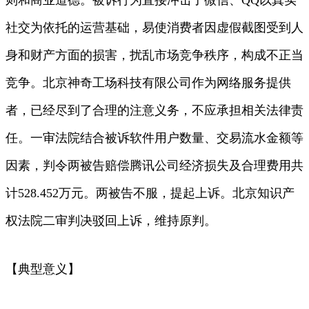
社交为依托的运营基础，易使消费者因虚假截图受到人
身和财产方面的损害，扰乱市场竞争秩序，构成不正当
竞争。北京神奇工场科技有限公司作为网络服务提供
者，已经尽到了合理的注意义务，不应承担相关法律责
任。一审法院结合被诉软件用户数量、交易流水金额等
因素，判令两被告赔偿腾讯公司经济损失及合理费用共
计528.452万元。两被告不服，提起上诉。北京知识产
权法院二审判决驳回上诉，维持原判。
【典型意义】