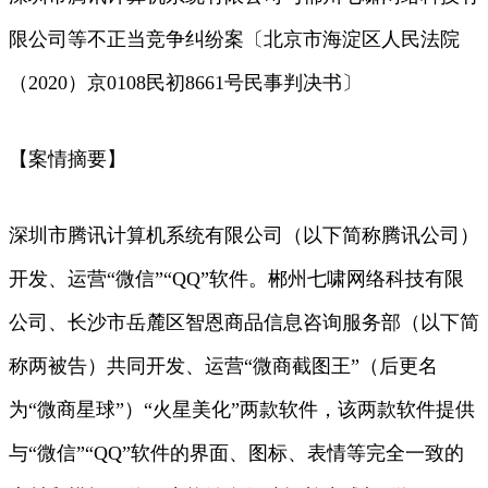
限公司等不正当竞争纠纷案〔北京市海淀区人民法院
（2020）京0108民初8661号民事判决书〕
【案情摘要】
深圳市腾讯计算机系统有限公司（以下简称腾讯公司）
开发、运营“微信”“QQ”软件。郴州七啸网络科技有限
公司、长沙市岳麓区智恩商品信息咨询服务部（以下简
称两被告）共同开发、运营“微商截图王”（后更名
为“微商星球”）“火星美化”两款软件，该两款软件提供
与“微信”“QQ”软件的界面、图标、表情等完全一致的