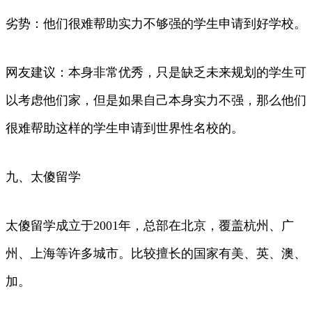
劣势：他们很难帮助实力不够强的学生申请到好学校。
网友建议：本身非常优秀，只是缺乏未来规划的学生可
以考虑他们家，但是如果自己本身实力不强，那么他们
很难帮助这样的学生申请到世界性名校的。
九、太傻留学
太傻留学成立于2001年，总部在北京，覆盖杭州、广
州、上海等许多城市。比较擅长的国家有美、英、澳、
加。