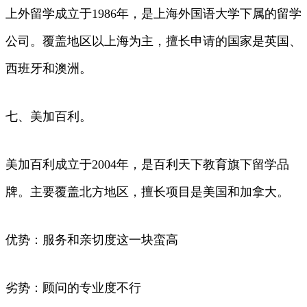
上外留学成立于1986年，是上海外国语大学下属的留学
公司。覆盖地区以上海为主，擅长申请的国家是英国、
西班牙和澳洲。
七、美加百利。
美加百利成立于2004年，是百利天下教育旗下留学品
牌。主要覆盖北方地区，擅长项目是美国和加拿大。
优势：服务和亲切度这一块蛮高
劣势：顾问的专业度不行