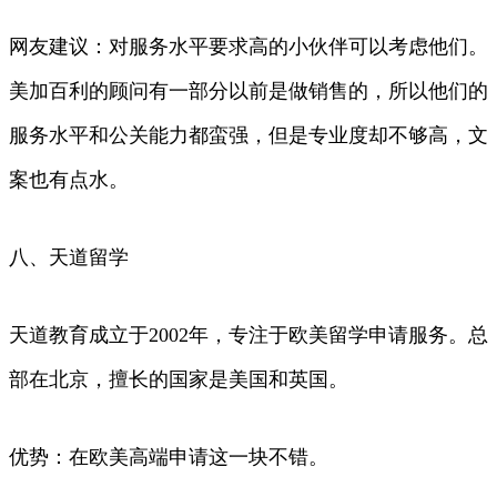
网友建议：对服务水平要求高的小伙伴可以考虑他们。
美加百利的顾问有一部分以前是做销售的，所以他们的
服务水平和公关能力都蛮强，但是专业度却不够高，文
案也有点水。
八、天道留学
天道教育成立于2002年，专注于欧美留学申请服务。总
部在北京，擅长的国家是美国和英国。
优势：在欧美高端申请这一块不错。