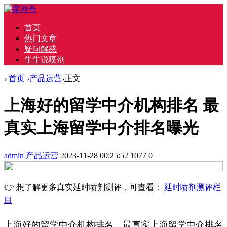
首页
热门文章
疑问解惑
牛牛说喷剂
›
首页
›
产品运营
›
正文
上海好的留学中介机构排名 最
真实上海留学中介排名曝光
admin
产品运营
2023-11-28 00:25:52
1077
0
👉 想了解更多真实延时喷剂测评，可查看：
延时喷剂测评栏
目
上海好的留学中介机构排名，最真实上海留学中介排名