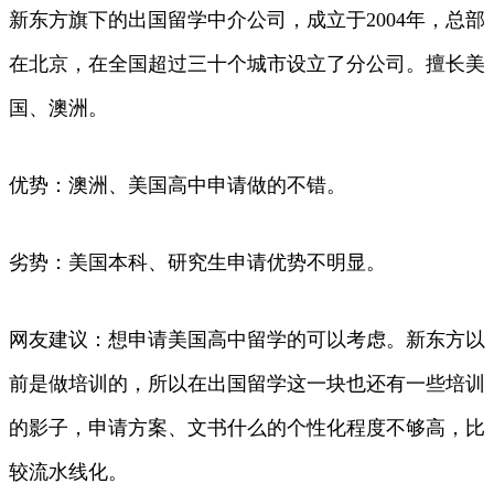
新东方旗下的出国留学中介公司，成立于2004年，总部
在北京，在全国超过三十个城市设立了分公司。擅长美
国、澳洲。
优势：澳洲、美国高中申请做的不错。
劣势：美国本科、研究生申请优势不明显。
网友建议：想申请美国高中留学的可以考虑。新东方以
前是做培训的，所以在出国留学这一块也还有一些培训
的影子，申请方案、文书什么的个性化程度不够高，比
较流水线化。