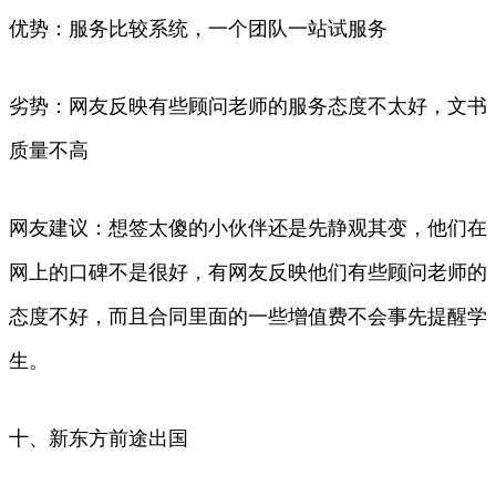
优势：服务比较系统，一个团队一站试服务
劣势：网友反映有些顾问老师的服务态度不太好，文书
质量不高
网友建议：想签太傻的小伙伴还是先静观其变，他们在
网上的口碑不是很好，有网友反映他们有些顾问老师的
态度不好，而且合同里面的一些增值费不会事先提醒学
生。
十、新东方前途出国