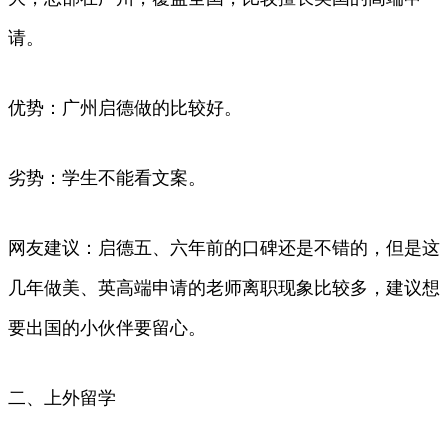
请。
优势：广州启德做的比较好。
劣势：学生不能看文案。
网友建议：启德五、六年前的口碑还是不错的，但是这
几年做美、英高端申请的老师离职现象比较多，建议想
要出国的小伙伴要留心。
二、上外留学