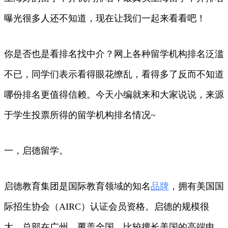
曝光很多人还不知道，现在让我们一起来看看吧！
你是否也是看排名找中介？网上各种留学机构排名泛滥
不已，同学们表示看得眼花缭乱，看得多了反而不知道
哪份排名更值得信赖。今天小编就来和大家说说，来源
于学生投票所得的留学机构排名情况~
一，启德留学。
启德教育集团是国际教育领域的知名
品牌
，拥有美国国
际招生协会（AIRC）认证会员资格。启德的规模很
大，总部在广州，覆盖全国，比较擅长美国的高端申