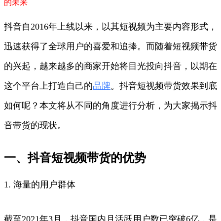
的未来
抖音自2016年上线以来，以其短视频为主要内容形式，
迅速获得了全球用户的喜爱和追捧。而随着短视频带货
的兴起，越来越多的商家开始将目光投向抖音，以期在
这个平台上打造自己的
品牌
。抖音短视频带货效果到底
如何呢？本文将从不同的角度进行分析，为大家揭示抖
音带货的现状。
一、抖音短视频带货的优势
1. 海量的用户群体
截至2021年3月，抖音国内月活跃用户数已突破6亿，是