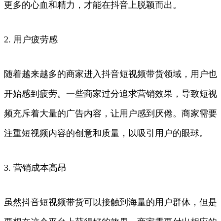
更多的心血和精力，才能在抖音上脱颖而出。
2. 用户疲劳感
随着越来越多的商家进入抖音短视频带货领域，用户也
开始感到疲劳。一些商家过分追求营销效果，导致短视
频充斥着大量的广告内容，让用户感到厌倦。商家需要
注重短视频内容的创意和质量，以吸引用户的眼球。
3. 营销成本高昂
虽然抖音短视频带货可以接触到海量的用户群体，但是