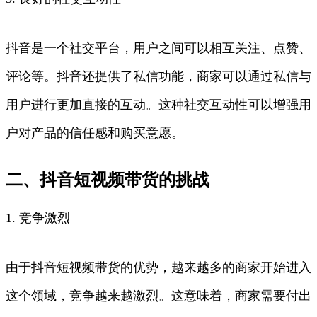
抖音是一个社交平台，用户之间可以相互关注、点赞、
评论等。抖音还提供了私信功能，商家可以通过私信与
用户进行更加直接的互动。这种社交互动性可以增强用
户对产品的信任感和购买意愿。
二、抖音短视频带货的挑战
1. 竞争激烈
由于抖音短视频带货的优势，越来越多的商家开始进入
这个领域，竞争越来越激烈。这意味着，商家需要付出