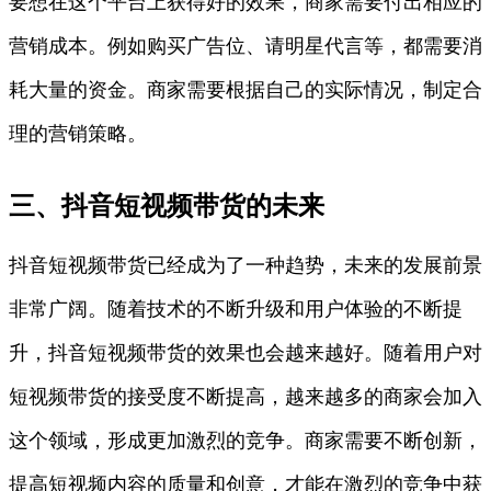
要想在这个平台上获得好的效果，商家需要付出相应的
营销成本。例如购买广告位、请明星代言等，都需要消
耗大量的资金。商家需要根据自己的实际情况，制定合
理的营销策略。
三、抖音短视频带货的未来
抖音短视频带货已经成为了一种趋势，未来的发展前景
非常广阔。随着技术的不断升级和用户体验的不断提
升，抖音短视频带货的效果也会越来越好。随着用户对
短视频带货的接受度不断提高，越来越多的商家会加入
这个领域，形成更加激烈的竞争。商家需要不断创新，
提高短视频内容的质量和创意，才能在激烈的竞争中获