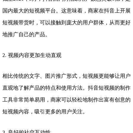
国内最大的短视频平台。这意味着，商家在抖音上开展
短视频带货时，可以接触到庞大的用户群体，从而更好
地推广自己的产品。
2. 视频内容更加生动直观
相比传统的文字、图片推广形式，短视频更能够让用户
直观地了解产品的特点和使用方法。抖音短视频的制作
工具非常简单易用，商家可以轻松地制作出富有创意的
短视频内容，吸引更多的用户关注。
3. 良好的社交互动性