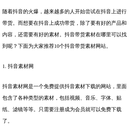
随着抖音的火爆，越来越多的人开始尝试在抖音上进行
带货。而想要在抖音上成功带货，除了要有好的产品和
内容，还需要有好的素材。抖音带货素材在哪里可以找
到呢？下面为大家推荐10个抖音带货素材网站。
1. 抖音素材网
抖音素材网是一个免费提供抖音素材下载的网站，里面
包含了各种类型的素材，包括视频、音乐、字体、贴
纸、滤镜等等。只需要注册成为会员就可以免费下载
了。