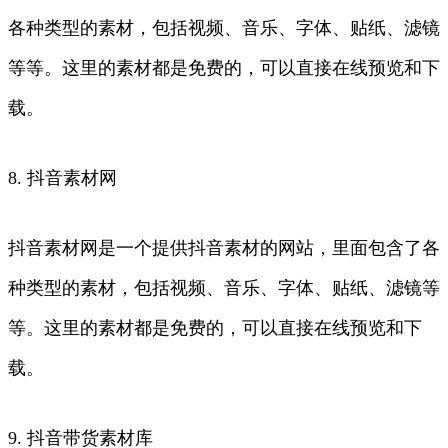
各种类型的素材，包括视频、音乐、字体、贴纸、滤镜
等等。这里的素材都是免费的，可以直接在线预览和下
载。
8. 抖音素材网
抖音素材网是一个提供抖音素材的网站，里面包含了各
种类型的素材，包括视频、音乐、字体、贴纸、滤镜等
等。这里的素材都是免费的，可以直接在线预览和下
载。
9. 抖音带货素材库