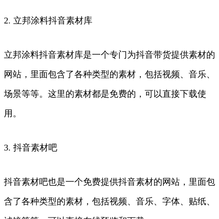
2. 立邦涂料抖音素材库
立邦涂料抖音素材库是一个专门为抖音带货提供素材的
网站，里面包含了各种类型的素材，包括视频、音乐、
场景等等。这里的素材都是免费的，可以直接下载使
用。
3. 抖音素材吧
抖音素材吧也是一个免费提供抖音素材的网站，里面包
含了各种类型的素材，包括视频、音乐、字体、贴纸、