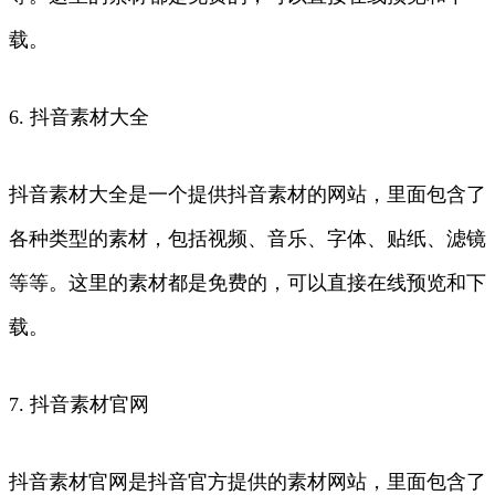
载。
6. 抖音素材大全
抖音素材大全是一个提供抖音素材的网站，里面包含了
各种类型的素材，包括视频、音乐、字体、贴纸、滤镜
等等。这里的素材都是免费的，可以直接在线预览和下
载。
7. 抖音素材官网
抖音素材官网是抖音官方提供的素材网站，里面包含了