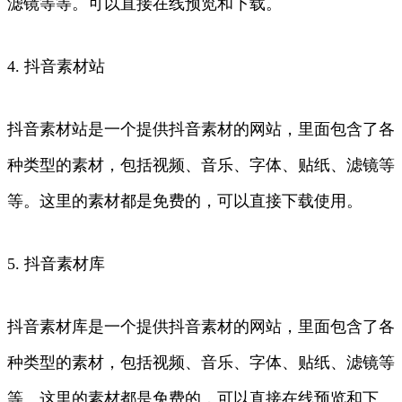
滤镜等等。可以直接在线预览和下载。
4. 抖音素材站
抖音素材站是一个提供抖音素材的网站，里面包含了各
种类型的素材，包括视频、音乐、字体、贴纸、滤镜等
等。这里的素材都是免费的，可以直接下载使用。
5. 抖音素材库
抖音素材库是一个提供抖音素材的网站，里面包含了各
种类型的素材，包括视频、音乐、字体、贴纸、滤镜等
等。这里的素材都是免费的，可以直接在线预览和下