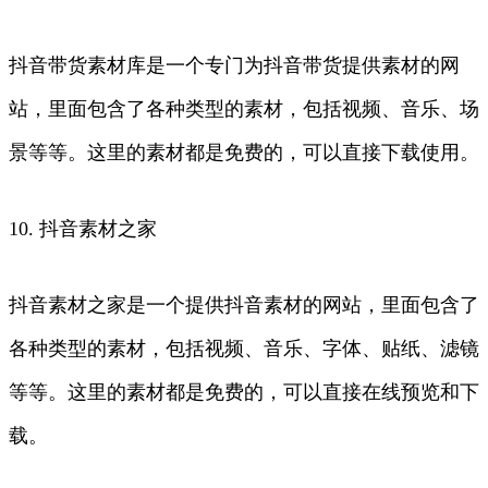
抖音带货素材库是一个专门为抖音带货提供素材的网
站，里面包含了各种类型的素材，包括视频、音乐、场
景等等。这里的素材都是免费的，可以直接下载使用。
10. 抖音素材之家
抖音素材之家是一个提供抖音素材的网站，里面包含了
各种类型的素材，包括视频、音乐、字体、贴纸、滤镜
等等。这里的素材都是免费的，可以直接在线预览和下
载。