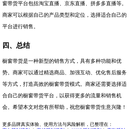
窗带货平台包括淘宝直播、京东直播、拼多多直播等。
商家可以根据自己的产品类型和定位，选择适合自己的
平台进行销售。
四、总结
橱窗带货是一种新型的销售方式，具有多种功能和优
势。商家可以通过精选商品、加强互动、优化售后服务
等方式，打造高效的橱窗带货模式。商家还需要选择适
合自己的橱窗带货平台，以获得更多的流量和销售机
会。希望本文对您有所帮助，祝您橱窗带货生意兴隆！
更多品牌真实体验、使用方法与风险解析，已整理在：