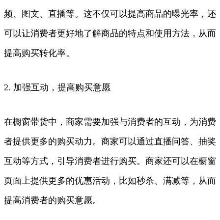
频、图文、直播等。这不仅可以提高商品的曝光率，还
可以让消费者更好地了解商品的特点和使用方法，从而
提高购买转化率。
2. 加强互动，提高购买意愿
在橱窗带货中，商家需要加强与消费者的互动，为消费
者提供更多的购买动力。商家可以通过直播问答、抽奖
互动等方式，引导消费者进行购买。商家还可以在橱窗
页面上提供更多的优惠活动，比如秒杀、满减等，从而
提高消费者的购买意愿。