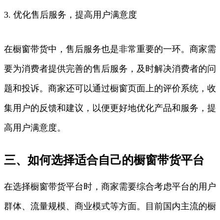
3. 优化售后服务，提高用户满意度
在橱窗带货中，售后服务也是非常重要的一环。商家需
要为消费者提供完善的售后服务，及时解决消费者的问
题和投诉。商家还可以通过橱窗页面上的评价系统，收
集用户的反馈和建议，以便更好地优化产品和服务，提
高用户满意度。
三、如何选择适合自己的橱窗带货平台
在选择橱窗带货平台时，商家需要综合考虑平台的用户
群体、流量规模、商业模式等方面。目前国内主流的橱