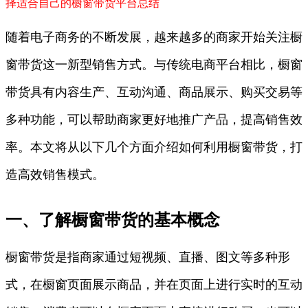
择适合自己的橱窗带货平台
总结
随着电子商务的不断发展，越来越多的商家开始关注橱
窗带货这一新型销售方式。与传统电商平台相比，橱窗
带货具有内容生产、互动沟通、商品展示、购买交易等
多种功能，可以帮助商家更好地推广产品，提高销售效
率。本文将从以下几个方面介绍如何利用橱窗带货，打
造高效销售模式。
一、了解橱窗带货的基本概念
橱窗带货是指商家通过短视频、直播、图文等多种形
式，在橱窗页面展示商品，并在页面上进行实时的互动