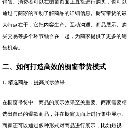
销售。消费者可以在橱窗页面上直接进行购买，也可以
通过与商家的互动了解商品的详细信息。橱窗带货的最
大特点在于，它把内容生产、互动沟通、商品展示、购
买交易等多个环节融合在一起，为商家提供了更多的销
售机会。
二、如何打造高效的橱窗带货模式
1. 精选商品，提高展示效果
在橱窗带货中，商品的展示效果至关重要。商家需要精
选出自己的爆款商品，并在橱窗页面上进行集中展示。
商家还可以通过多种形式对商品进行展示，比如短视