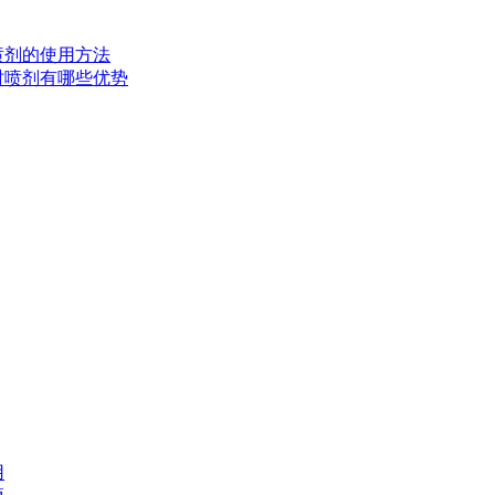
时喷剂的使用方法
延时喷剂有哪些优势
用