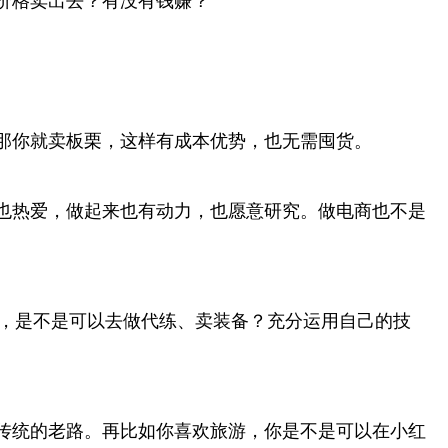
价格卖出去？有没有钱赚？
那你就卖板栗，这样有成本优势，也无需囤货。
也热爱，做起来也有动力，也愿意研究。做电商也不是
游戏，是不是可以去做代练、卖装备？充分运用自己的技
传统的老路。再比如你喜欢旅游，你是不是可以在小红