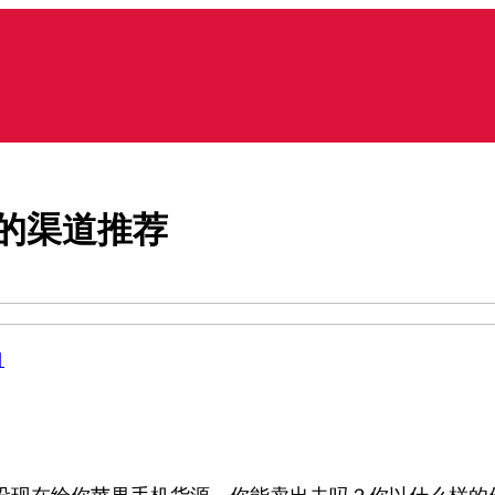
的渠道推荐
目