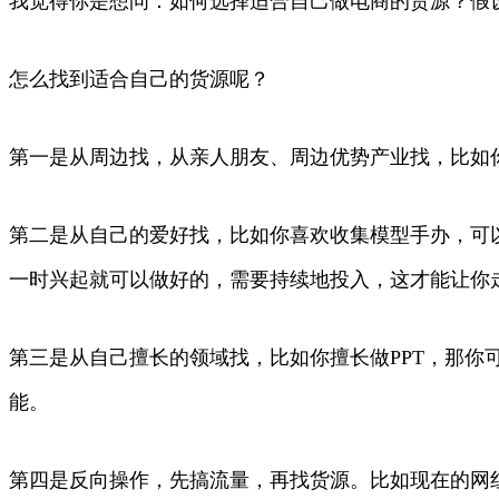
我觉得你是想问：如何选择适合自己做电商的货源？假
怎么找到适合自己的货源呢？
第一是从周边找，从亲人朋友、周边优势产业找，比如
第二是从自己的爱好找，比如你喜欢收集模型手办，可
一时兴起就可以做好的，需要持续地投入，这才能让你
第三是从自己擅长的领域找，比如你擅长做PPT，那你
能。
第四是反向操作，先搞流量，再找货源。比如现在的网