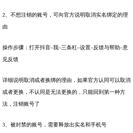
2、不想注销的账号，可向官方说明取消实名绑定的理
由
操作步骤：打开抖音–我–三条杠–设置–反馈与帮助–意
见反馈
详细说明取消或者换绑的理由，如果官方认同可以取消
或者更换，不认同是无法更换的，只能回到第一种方
法，注销账号了
3、被封禁的账号，需要释放出实名和手机号