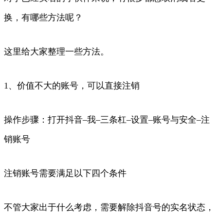
换，有哪些方法呢？
这里给大家整理一些方法。
1、价值不大的账号，可以直接注销
操作步骤：打开抖音–我–三条杠–设置–账号与安全–注
销账号
注销账号需要满足以下四个条件
不管大家出于什么考虑，需要解除抖音号的实名状态，