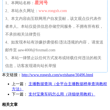
星河号
1、本网站名称：
2、本站永久网址：
www.rongxh.com
3、本文内容由互联网用户自发贡献，该文观点仅代表作
者本人。本站仅提供信息存储空间服务，不拥有所有权，
不承担相关法律责任
4、如发现本站有涉嫌抄袭侵权/违法违规的内容， 请发送
邮件至 aaw4008@foxmail.com
5、本站一律禁止以任何方式发布或转载任何违法的相关
信息，访客发现请向站长举报
本文链接：
http://www.rongxh.com/weishang/30496.html
上一篇：
主播数据查询（全平台主播数据榜单查询教程
方法）
下一篇：
支付宝乘车码怎么用（详细使用教程）
相关文章