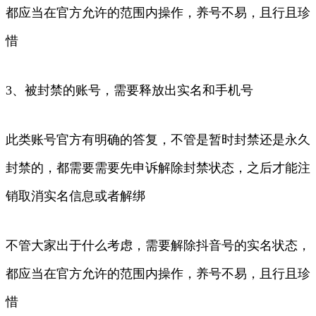
都应当在官方允许的范围内操作，养号不易，且行且珍
惜
3、被封禁的账号，需要释放出实名和手机号
此类账号官方有明确的答复，不管是暂时封禁还是永久
封禁的，都需要需要先申诉解除封禁状态，之后才能注
销取消实名信息或者解绑
不管大家出于什么考虑，需要解除抖音号的实名状态，
都应当在官方允许的范围内操作，养号不易，且行且珍
惜